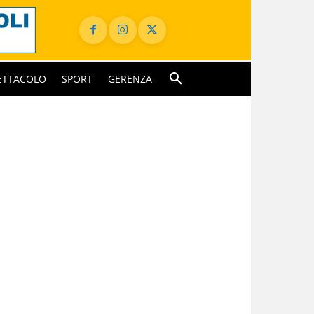
ETTACOLO
SPORT
GERENZA