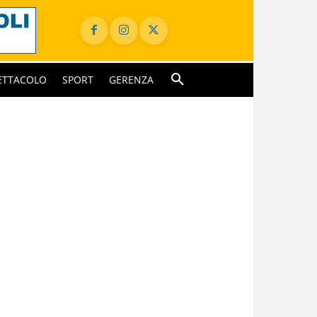
ETTACOLO
SPORT
GERENZA