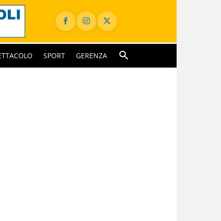
ETTACOLO
SPORT
GERENZA