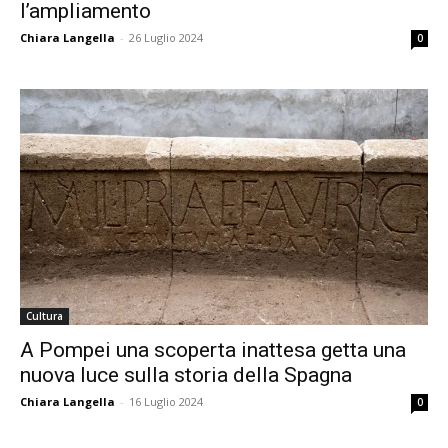
l’ampliamento
Chiara Langella
-
26 Luglio 2024
0
Cultura
A Pompei una scoperta inattesa getta una
nuova luce sulla storia della Spagna
Chiara Langella
-
16 Luglio 2024
0