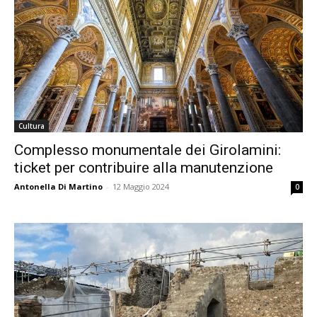
Cultura
Complesso monumentale dei Girolamini:
ticket per contribuire alla manutenzione
Antonella Di Martino
-
12 Maggio 2024
0