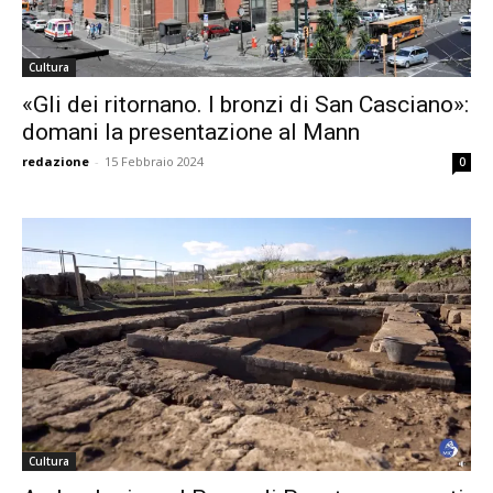
Cultura
«Gli dei ritornano. I bronzi di San Casciano»:
domani la presentazione al Mann
redazione
-
15 Febbraio 2024
0
Cultura