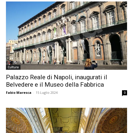
Cultura
Palazzo Reale di Napoli, inaugurati il
Belvedere e il Museo della Fabbrica
Fabio Maresca
-
15 Luglio 2024
0