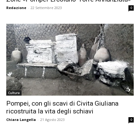
Redazione
-
22 Settembre 2023
0
Cultura
Pompei, con gli scavi di Civita Giuliana
ricostruita la vita degli schiavi
Chiara Langella
-
21 Agosto 2023
0