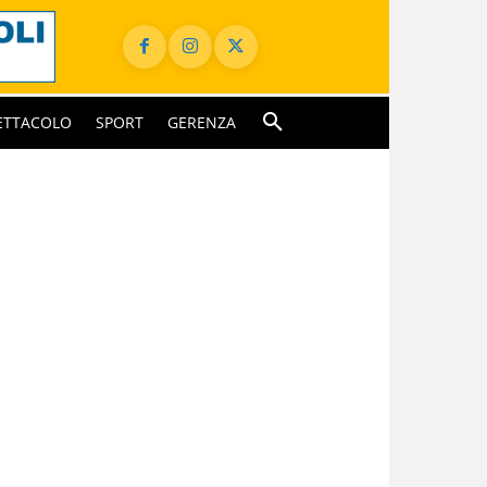
ETTACOLO
SPORT
GERENZA