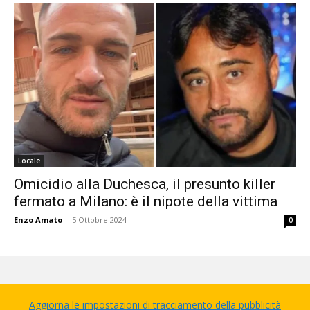
Locale
Omicidio alla Duchesca, il presunto killer
fermato a Milano: è il nipote della vittima
Enzo Amato
-
5 Ottobre 2024
0
Aggiorna le impostazioni di tracciamento della pubblicità