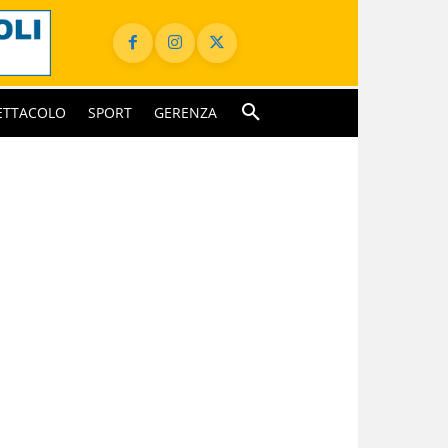
ETTACOLO
SPORT
GERENZA