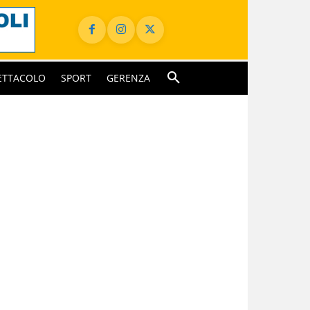
ETTACOLO
SPORT
GERENZA