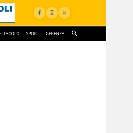
ETTACOLO
SPORT
GERENZA