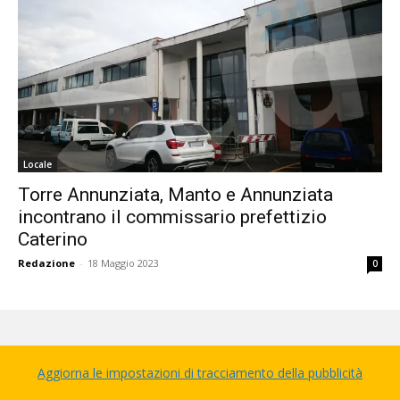
Locale
Torre Annunziata, Manto e Annunziata
incontrano il commissario prefettizio
Caterino
Redazione
-
18 Maggio 2023
0
Aggiorna le impostazioni di tracciamento della pubblicità