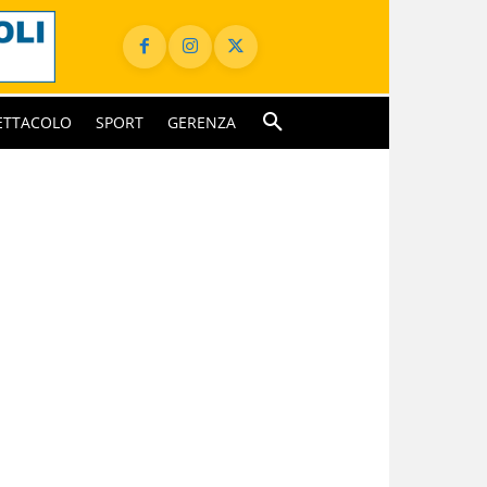
ETTACOLO
SPORT
GERENZA