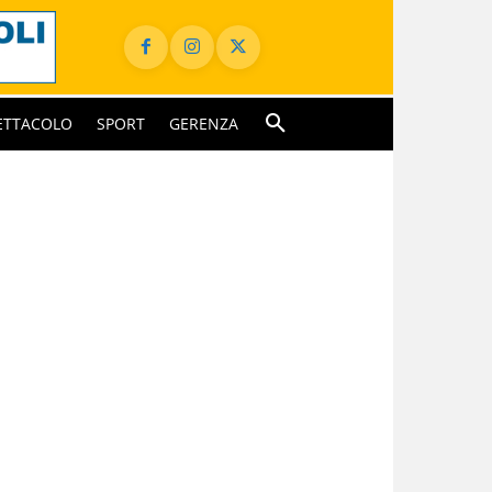
ETTACOLO
SPORT
GERENZA