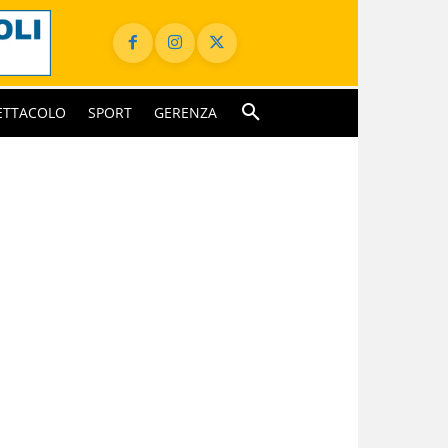
ETTACOLO
SPORT
GERENZA