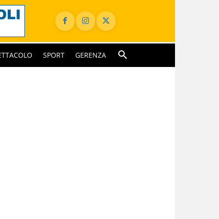
ETTACOLO
SPORT
GERENZA