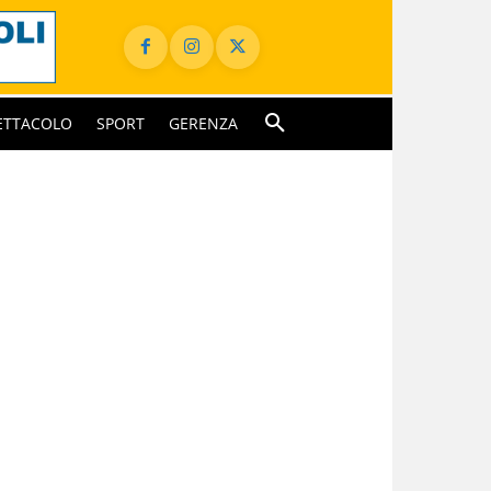
ETTACOLO
SPORT
GERENZA