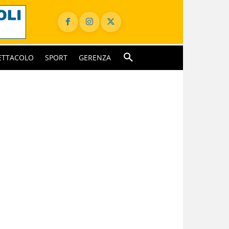
ETTACOLO
SPORT
GERENZA