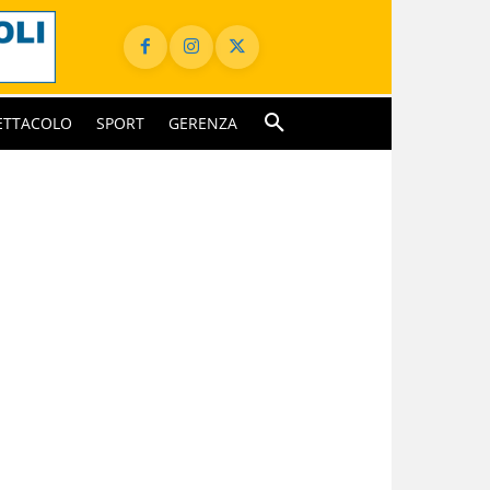
ETTACOLO
SPORT
GERENZA