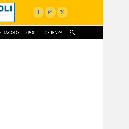
ETTACOLO
SPORT
GERENZA