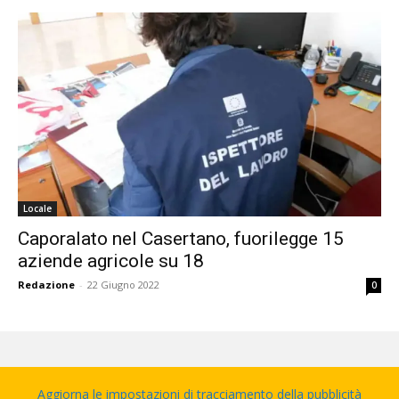
Locale
Caporalato nel Casertano, fuorilegge 15
aziende agricole su 18
Redazione
-
22 Giugno 2022
0
Aggiorna le impostazioni di tracciamento della pubblicità