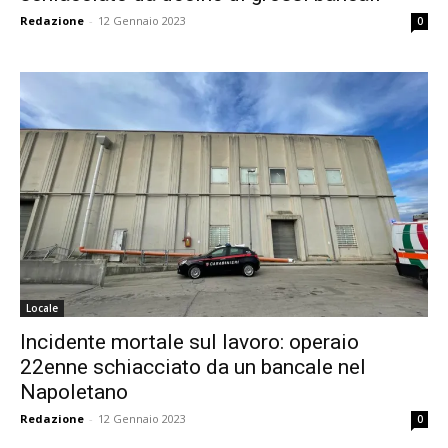
Redazione
-
12 Gennaio 2023
0
Locale
Incidente mortale sul lavoro: operaio
22enne schiacciato da un bancale nel
Napoletano
Redazione
-
12 Gennaio 2023
0