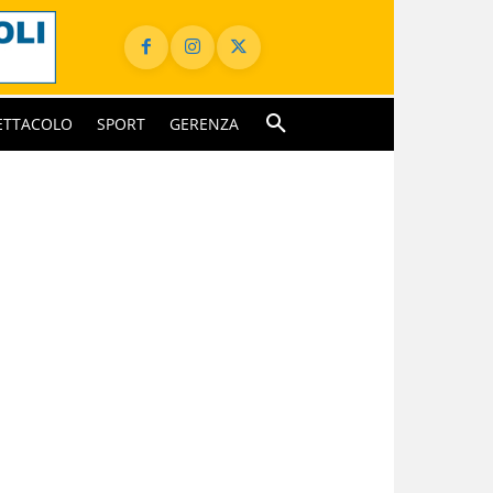
ETTACOLO
SPORT
GERENZA