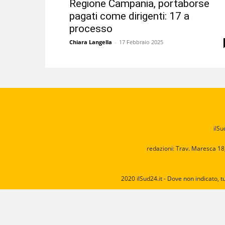
Regione Campania, portaborse
pagati come dirigenti: 17 a
processo
Chiara Langella
-
17 Febbraio 2025
ilSu
redazioni: Trav. Maresca 18
2020 ilSud24.it - Dove non indicato, t