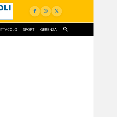
ETTACOLO
SPORT
GERENZA