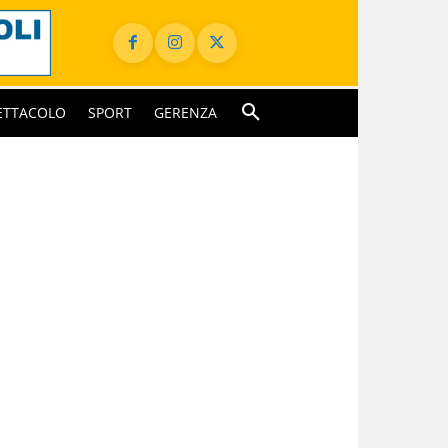
ETTACOLO
SPORT
GERENZA