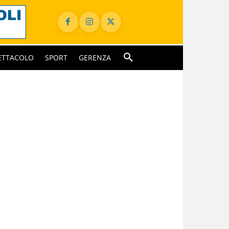
ETTACOLO
SPORT
GERENZA