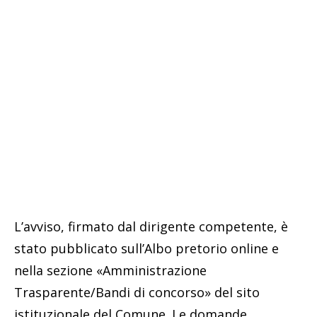
L’avviso, firmato dal dirigente competente, è
stato pubblicato sull’Albo pretorio online e
nella sezione «Amministrazione
Trasparente/Bandi di concorso» del sito
istituzionale del Comune. Le domande