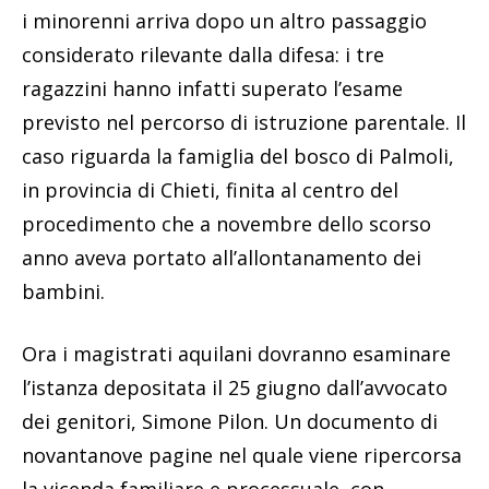
i minorenni arriva dopo un altro passaggio
considerato rilevante dalla difesa: i tre
ragazzini hanno infatti superato l’esame
previsto nel percorso di istruzione parentale. Il
caso riguarda la famiglia del bosco di Palmoli,
in provincia di Chieti, finita al centro del
procedimento che a novembre dello scorso
anno aveva portato all’allontanamento dei
bambini.
Ora i magistrati aquilani dovranno esaminare
l’istanza depositata il 25 giugno dall’avvocato
dei genitori, Simone Pilon. Un documento di
novantanove pagine nel quale viene ripercorsa