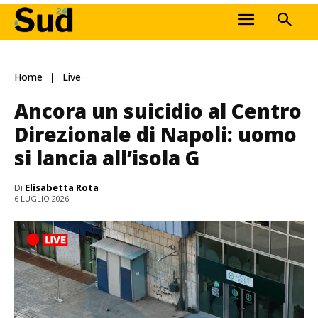
Home
Live
Ancora un suicidio al Centro
Direzionale di Napoli: uomo
si lancia all’isola G
Di
Elisabetta Rota
6 LUGLIO 2026