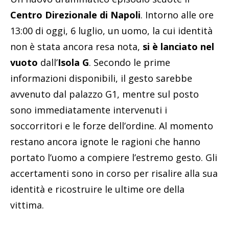
Centro Direzionale di Napoli
. Intorno alle ore
13:00 di oggi, 6 luglio, un uomo, la cui identità
non è stata ancora resa nota,
si è lanciato nel
vuoto
dall’
Isola G
. Secondo le prime
informazioni disponibili, il gesto sarebbe
avvenuto dal palazzo G1, mentre sul posto
sono immediatamente intervenuti i
soccorritori e le forze dell’ordine. Al momento
restano ancora ignote le ragioni che hanno
portato l’uomo a compiere l’estremo gesto. Gli
accertamenti sono in corso per risalire alla sua
identità e ricostruire le ultime ore della
vittima.