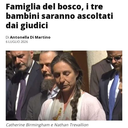
Famiglia del bosco, i tre
bambini saranno ascoltati
dai giudici
Di
Antonella Di Martino
6 LUGLIO 2026
Catherine Birmingham e Nathan Trevallion