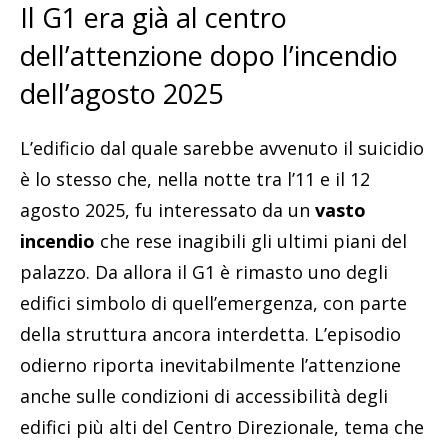
Il G1 era già al centro
dell’attenzione dopo l’incendio
dell’agosto 2025
L’edificio dal quale sarebbe avvenuto il suicidio
è lo stesso che, nella notte tra l’11 e il 12
agosto 2025, fu interessato da un
vasto
incendio
che rese inagibili gli ultimi piani del
palazzo. Da allora il G1 è rimasto uno degli
edifici simbolo di quell’emergenza, con parte
della struttura ancora interdetta. L’episodio
odierno riporta inevitabilmente l’attenzione
anche sulle condizioni di accessibilità degli
edifici più alti del Centro Direzionale, tema che