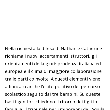
Nella richiesta la difesa di Nathan e Catherine
richiama i nuovi accertamenti istruttori, gli
orientamenti della giurisprudenza italiana ed
europea e il clima di maggiore collaborazione
tra le parti coinvolte. A questi elementi viene
affiancato anche l’esito positivo del percorso
scolastico seguito dai tre bambini. Su queste
basi i genitori chiedono il ritorno dei figli in
famiglia. Il tribunale per i minorenni dell’Aquila