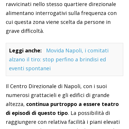
ravvicinati nello stesso quartiere direzionale
alimentano interrogativi sulla frequenza con
cui questa zona viene scelta da persone in
grave difficoltà.
Leggi anche:
Movida Napoli, i comitati
alzano il tiro: stop perfino a brindisi ed
eventi spontanei
Il Centro Direzionale di Napoli, con i suoi
numerosi grattacieli e gli edifici di grande
altezza,
continua purtroppo a essere teatro
di episodi di questo tipo
. La possibilità di
raggiungere con relativa facilità i piani elevati