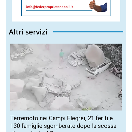
Altri servizi
Terremoto nei Campi Flegrei, 21 feriti e
130 famiglie sgomberate dopo la scossa