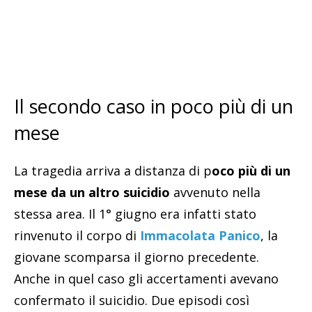
Il secondo caso in poco più di un
mese
La tragedia arriva a distanza di p
oco più di un
mese da un altro suicidio
avvenuto nella
stessa area. Il 1° giugno era infatti stato
rinvenuto il corpo di
Immacolata Panico
, la
giovane scomparsa il giorno precedente.
Anche in quel caso gli accertamenti avevano
confermato il suicidio. Due episodi così