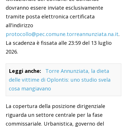
dovranno essere inviate esclusivamente
tramite posta elettronica certificata
all’indirizzo
protocollo@pec.comune.torreannunziata.na.it
.
La scadenza è fissata alle 23:59 del 13 luglio
2026.
Leggi anche:
Torre Annunziata, la dieta
delle vittime di Oplontis: uno studio svela
cosa mangiavano
La copertura della posizione dirigenziale
riguarda un settore centrale per la fase
commissariale. Urbanistica, governo del