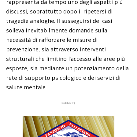
rappresenta da tempo uno degli aspetti più
discussi, soprattutto dopo il ripetersi di
tragedie analoghe. Il susseguirsi dei casi
solleva inevitabilmente domande sulla
necessità di rafforzare le misure di
prevenzione, sia attraverso interventi
strutturali che limitino l’accesso alle aree più
esposte, sia mediante un potenziamento della
rete di supporto psicologico e dei servizi di
salute mentale.
Pubblicità