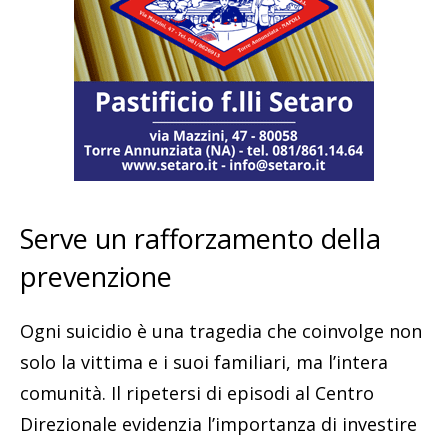
Serve un rafforzamento della
prevenzione
Ogni suicidio è una tragedia che coinvolge non
solo la vittima e i suoi familiari, ma l’intera
comunità. Il ripetersi di episodi al Centro
Direzionale evidenzia l’importanza di investire