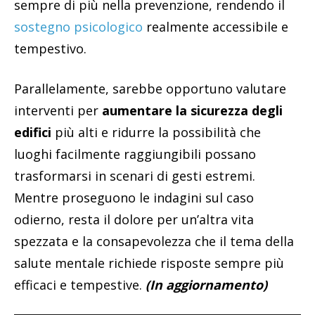
sempre di più nella prevenzione, rendendo il
sostegno psicologico
realmente accessibile e
tempestivo.
Parallelamente, sarebbe opportuno valutare
interventi per
aumentare la sicurezza degli
edifici
più alti e ridurre la possibilità che
luoghi facilmente raggiungibili possano
trasformarsi in scenari di gesti estremi.
Mentre proseguono le indagini sul caso
odierno, resta il dolore per un’altra vita
spezzata e la consapevolezza che il tema della
salute mentale richiede risposte sempre più
efficaci e tempestive.
(In aggiornamento)