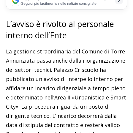
Seguici più facilmente nelle notizie consigliate
L’avviso è rivolto al personale
interno dell’Ente
La gestione straordinaria del Comune di Torre
Annunziata passa anche dalla riorganizzazione
dei settori tecnici. Palazzo Criscuolo ha
pubblicato un avviso di interpello interno per
affidare un incarico dirigenziale a tempo pieno
e determinato nell’Area II «Urbanistica e Smart
City». La procedura riguarda un posto di
dirigente tecnico. L’incarico decorrerà dalla
data di stipula del contratto e resterà valido