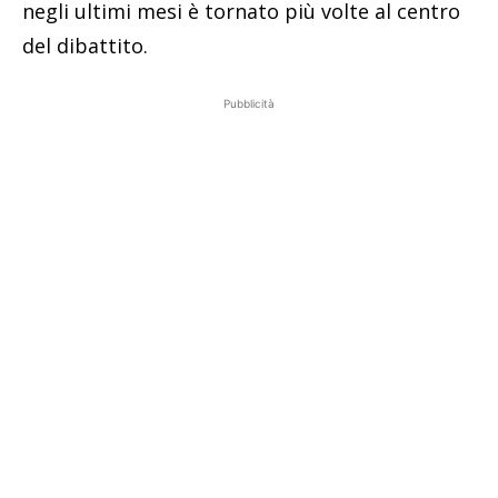
negli ultimi mesi è tornato più volte al centro
del dibattito.
Pubblicità