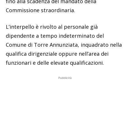
fino alla scadenza del mandato della
Commissione straordinaria.
L’interpello è rivolto al personale già
dipendente a tempo indeterminato del
Comune di Torre Annunziata, inquadrato nella
qualifica dirigenziale oppure nell’area dei
funzionari e delle elevate qualificazioni.
Pubblicità