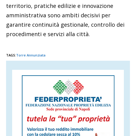
territorio, pratiche edilizie e innovazione
amministrativa sono ambiti decisivi per
garantire continuità gestionale, controllo dei
procedimenti e servizi alla città.
TAGS:
Torre Annunziata