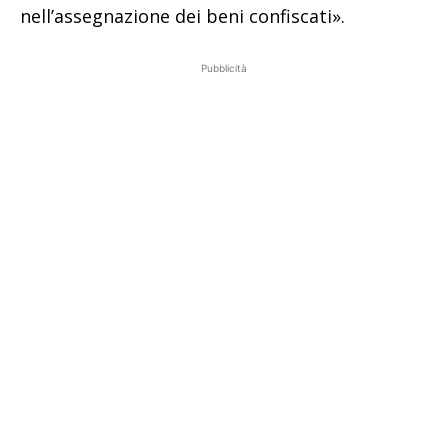
nell’assegnazione dei beni confiscati».
Pubblicità