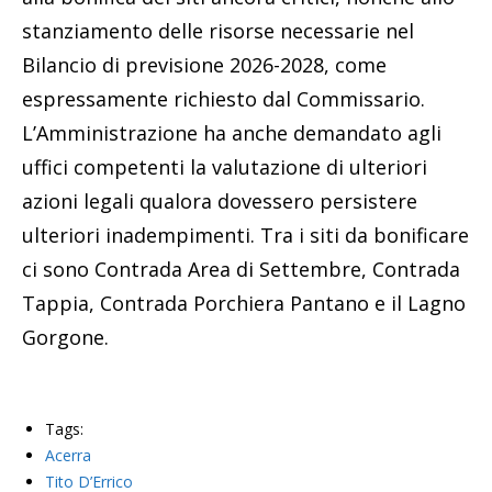
stanziamento delle risorse necessarie nel
Bilancio di previsione 2026-2028, come
espressamente richiesto dal Commissario.
L’Amministrazione ha anche demandato agli
uffici competenti la valutazione di ulteriori
azioni legali qualora dovessero persistere
ulteriori inadempimenti. Tra i siti da bonificare
ci sono Contrada Area di Settembre, Contrada
Tappia, Contrada Porchiera Pantano e il Lagno
Gorgone.
Tags:
Acerra
Tito D’Errico