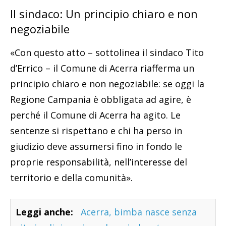
Il sindaco: Un principio chiaro e non
negoziabile
«Con questo atto – sottolinea il sindaco Tito
d’Errico – il Comune di Acerra riafferma un
principio chiaro e non negoziabile: se oggi la
Regione Campania è obbligata ad agire, è
perché il Comune di Acerra ha agito. Le
sentenze si rispettano e chi ha perso in
giudizio deve assumersi fino in fondo le
proprie responsabilità, nell’interesse del
territorio e della comunità».
Leggi anche:
Acerra, bimba nasce senza