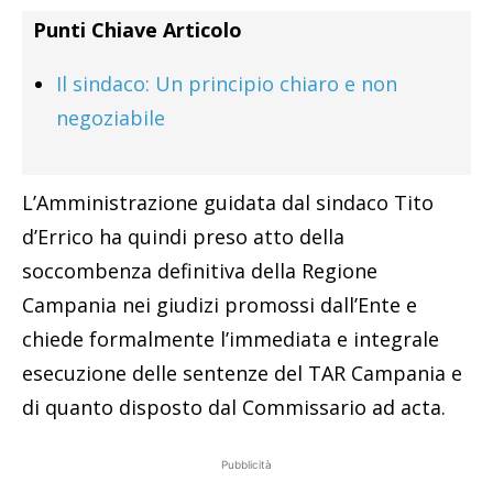
Punti Chiave Articolo
Il sindaco: Un principio chiaro e non
negoziabile
L’Amministrazione guidata dal sindaco Tito
d’Errico ha quindi preso atto della
soccombenza definitiva della Regione
Campania nei giudizi promossi dall’Ente e
chiede formalmente l’immediata e integrale
esecuzione delle sentenze del TAR Campania e
di quanto disposto dal Commissario ad acta.
Pubblicità