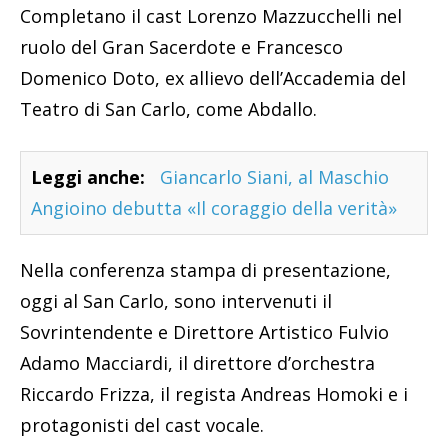
Completano il cast Lorenzo Mazzucchelli nel
ruolo del Gran Sacerdote e Francesco
Domenico Doto, ex allievo dell’Accademia del
Teatro di San Carlo, come Abdallo.
Leggi anche:
Giancarlo Siani, al Maschio
Angioino debutta «Il coraggio della verità»
Nella conferenza stampa di presentazione,
oggi al San Carlo, sono intervenuti il
Sovrintendente e Direttore Artistico Fulvio
Adamo Macciardi, il direttore d’orchestra
Riccardo Frizza, il regista Andreas Homoki e i
protagonisti del cast vocale.