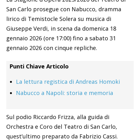
San Carlo prosegue con Nabucco, dramma
lirico di Temistocle Solera su musica di
Giuseppe Verdi, in scena da domenica 18
gennaio 2026 (ore 17:00) fino a sabato 31
gennaio 2026 con cinque repliche.
Punti Chiave Articolo
La lettura registica di Andreas Homoki
Nabucco a Napoli: storia e memoria
Sul podio Riccardo Frizza, alla guida di
Orchestra e Coro del Teatro di San Carlo,
quest’ultimo preparato da Fabrizio Cassi.