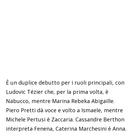
È un duplice debutto per i ruoli principali, con
Ludovic Tézier che, per la prima volta, è
Nabucco, mentre Marina Rebeka Abigaille.
Piero Pretti dà voce e volto a Ismaele, mentre
Michele Pertusi è Zaccaria. Cassandre Berthon
interpreta Fenena, Caterina Marchesini è Anna.