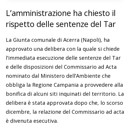
L’amministrazione ha chiesto il
rispetto delle sentenze del Tar
La Giunta comunale di Acerra (Napoli), ha
approvato una delibera con la quale si chiede
l’immediata esecuzione delle sentenze del Tar
e delle disposizioni del Commissario ad Acta
nominato dal Ministero dell’Ambiente che
obbliga la Regione Campania a provvedere alla
bonifica di alcuni siti inquinati del territorio. La
delibera è stata approvata dopo che, lo scorso
dicembre, la relazione del Commissario ad acta
è divenuta esecutiva.