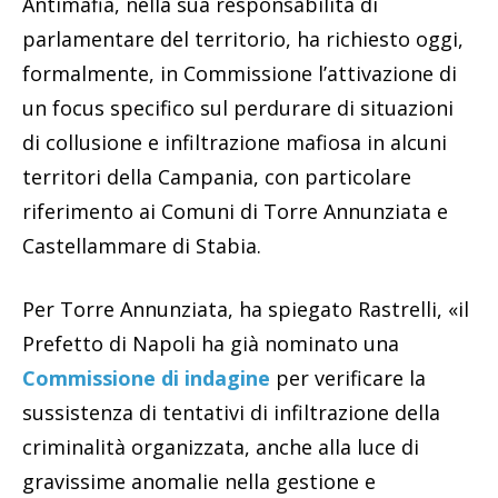
Antimafia, nella sua responsabilità di
parlamentare del territorio, ha richiesto oggi,
formalmente, in Commissione l’attivazione di
un focus specifico sul perdurare di situazioni
di collusione e infiltrazione mafiosa in alcuni
territori della Campania, con particolare
riferimento ai Comuni di Torre Annunziata e
Castellammare di Stabia.
Per Torre Annunziata, ha spiegato Rastrelli, «il
Prefetto di Napoli ha già nominato una
Commissione di indagine
per verificare la
sussistenza di tentativi di infiltrazione della
criminalità organizzata, anche alla luce di
gravissime anomalie nella gestione e