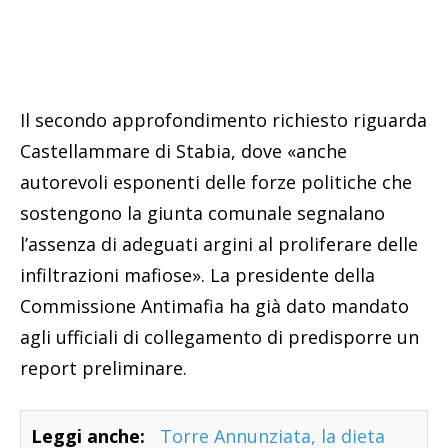
Il secondo approfondimento richiesto riguarda
Castellammare di Stabia, dove «anche
autorevoli esponenti delle forze politiche che
sostengono la giunta comunale segnalano
l’assenza di adeguati argini al proliferare delle
infiltrazioni mafiose». La presidente della
Commissione Antimafia ha già dato mandato
agli ufficiali di collegamento di predisporre un
report preliminare.
Leggi anche:
Torre Annunziata, la dieta