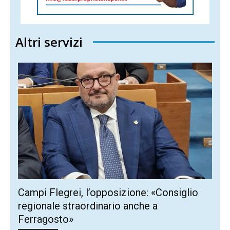
Altri servizi
Campi Flegrei, l’opposizione: «Consiglio
regionale straordinario anche a
Ferragosto»