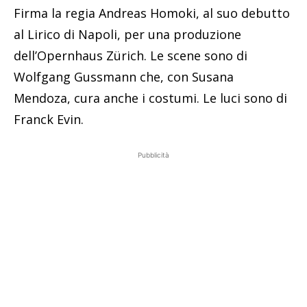
Firma la regia Andreas Homoki, al suo debutto
al Lirico di Napoli, per una produzione
dell’Opernhaus Zürich. Le scene sono di
Wolfgang Gussmann che, con Susana
Mendoza, cura anche i costumi. Le luci sono di
Franck Evin.
Pubblicità