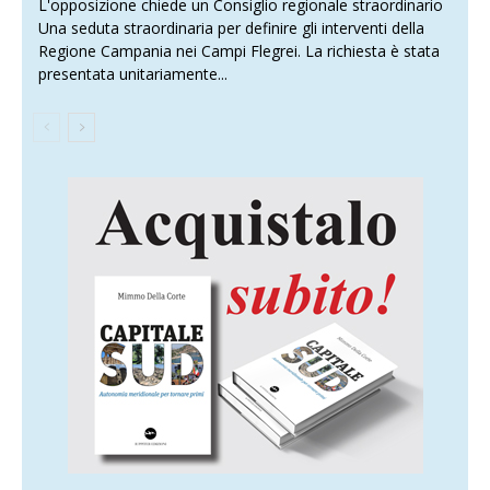
L'opposizione chiede un Consiglio regionale straordinario
Una seduta straordinaria per definire gli interventi della
Regione Campania nei Campi Flegrei. La richiesta è stata
presentata unitariamente...