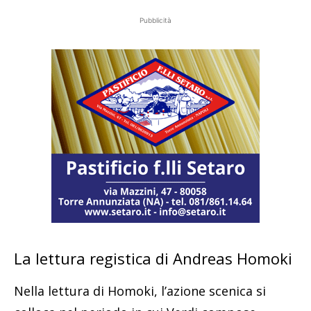
Pubblicità
La lettura registica di Andreas Homoki
Nella lettura di Homoki, l’azione scenica si