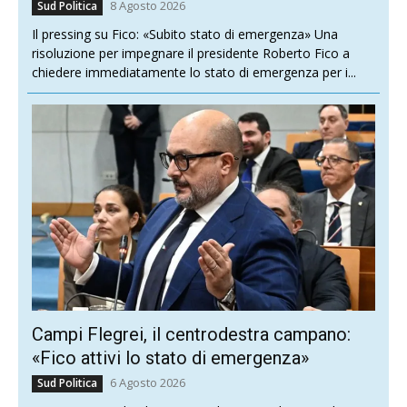
8 Agosto 2026
Sud Politica
Il pressing su Fico: «Subito stato di emergenza» Una
risoluzione per impegnare il presidente Roberto Fico a
chiedere immediatamente lo stato di emergenza per i...
Campi Flegrei, il centrodestra campano:
«Fico attivi lo stato di emergenza»
6 Agosto 2026
Sud Politica