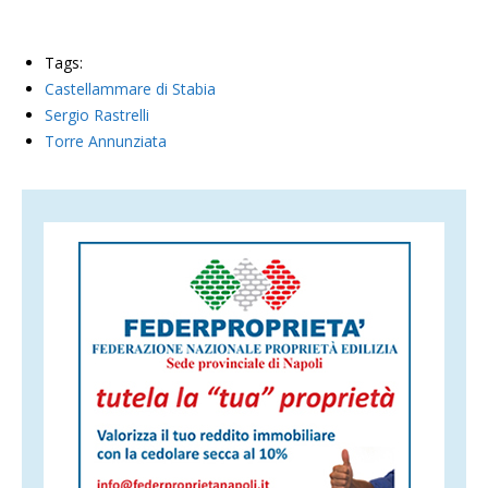
Tags:
Castellammare di Stabia
Sergio Rastrelli
Torre Annunziata