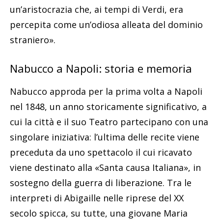
un’aristocrazia che, ai tempi di Verdi, era
percepita come un’odiosa alleata del dominio
straniero».
Nabucco a Napoli: storia e memoria
Nabucco approda per la prima volta a Napoli
nel 1848, un anno storicamente significativo, a
cui la città e il suo Teatro partecipano con una
singolare iniziativa: l’ultima delle recite viene
preceduta da uno spettacolo il cui ricavato
viene destinato alla «Santa causa Italiana», in
sostegno della guerra di liberazione. Tra le
interpreti di Abigaille nelle riprese del XX
secolo spicca, su tutte, una giovane Maria