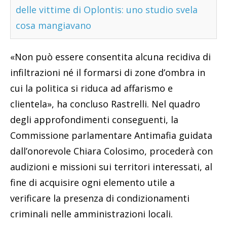
delle vittime di Oplontis: uno studio svela
cosa mangiavano
«Non può essere consentita alcuna recidiva di
infiltrazioni né il formarsi di zone d’ombra in
cui la politica si riduca ad affarismo e
clientela», ha concluso Rastrelli. Nel quadro
degli approfondimenti conseguenti, la
Commissione parlamentare Antimafia guidata
dall’onorevole Chiara Colosimo, procederà con
audizioni e missioni sui territori interessati, al
fine di acquisire ogni elemento utile a
verificare la presenza di condizionamenti
criminali nelle amministrazioni locali.