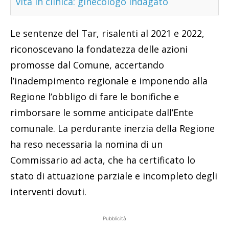
vita in clinica: ginecologo indagato
Le sentenze del Tar, risalenti al 2021 e 2022,
riconoscevano la fondatezza delle azioni
promosse dal Comune, accertando
l’inadempimento regionale e imponendo alla
Regione l’obbligo di fare le bonifiche e
rimborsare le somme anticipate dall’Ente
comunale. La perdurante inerzia della Regione
ha reso necessaria la nomina di un
Commissario ad acta, che ha certificato lo
stato di attuazione parziale e incompleto degli
interventi dovuti.
Pubblicità