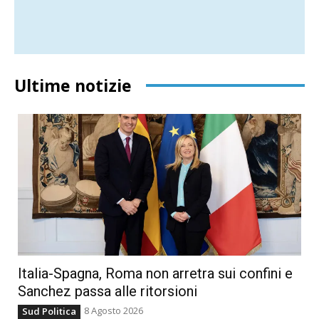
Ultime notizie
Italia-Spagna, Roma non arretra sui confini e
Sanchez passa alle ritorsioni
8 Agosto 2026
Sud Politica