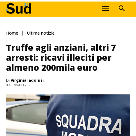
Home
Ultime notizie
Truffe agli anziani, altri 7
arresti: ricavi illeciti per
almeno 200mila euro
Di
Virginia Iadonisi
8 GENNAIO 2026