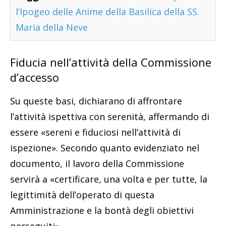
l’Ipogeo delle Anime della Basilica della SS.
Maria della Neve
Fiducia nell’attività della Commissione
d’accesso
Su queste basi, dichiarano di affrontare
l’attività ispettiva con serenità, affermando di
essere «sereni e fiduciosi nell’attività di
ispezione». Secondo quanto evidenziato nel
documento, il lavoro della Commissione
servirà a «certificare, una volta e per tutte, la
legittimità dell’operato di questa
Amministrazione e la bontà degli obiettivi
perseguiti».