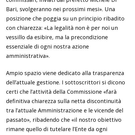
Bari, svolgeranno nei prossimi mesi». Una
posizione che poggia su un principio ribadito
con chiarezza: «La legalità non è per noi un
vessillo da esibire, ma la precondizione
essenziale di ogni nostra azione
amministrativa».
Ampio spazio viene dedicato alla trasparenza
dell’attuale gestione. I sottoscrittori si dicono
certi che l’attività della Commissione «farà
definitiva chiarezza sulla netta discontinuità
tra l’attuale Amministrazione e le vicende del
passato», ribadendo che «il nostro obiettivo
rimane quello di tutelare l’Ente da ogni