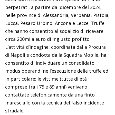
perpetrati, a partire dal dicembre del 2024,
nelle province di Alessandria, Verbania, Pistoia,
Lucca, Pesaro Urbino, Ancona e Lecce. Truffe
che hanno consentito al sodalizio di ricavare
circa 200mila euro di ingiusto profitto.
L’attività d’indagine, coordinata dalla Procura
di Napoli e condotta dalla Squadra Mobile, ha
consentito di individuare un consolidato
modus operandi nell’esecuzione delle truffe ed
in particolare: le vittime (tutte di età
comprese tra i 75 e 89 anni) venivano
contattate telefonicamente da una finto
maresciallo con la tecnica del falso incidente
stradale.