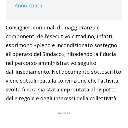
Annunziata
Consiglieri comunali di maggioranza e
componenti dell’esecutivo cittadino, infatti,
esprimono «pieno e incondizionato sostegno
all’operato del Sindaco», ribadendo la fiducia
nel percorso amministrativo seguito
dall’insediamento. Nel documento sottoscritto
viene sottolineata la convinzione che l’attività
svolta finora sia stata improntata al rispetto
delle regole e degli interessi della collettività.
Pubblicità