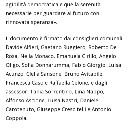
agibilità democratica e quella serenità
necessarie per guardare al futuro con
rinnovata speranza».
Il documento è firmato dai consiglieri comunali
Davide Alfieri, Gaetano Ruggiero, Roberto De
Rosa, Nella Monaco, Emanuela Cirillo, Angelo
Oligo, Sofia Donnarumma, Fabio Giorgio, Luisa
Acunzo, Clelia Sansone, Bruno Avitabile,
Francesca Caso e Raffaella Celone, e dagli
assessori Tania Sorrentino, Lina Nappo,
Alfonso Ascione, Luisa Nastri, Daniele
Carotenuto, Giuseppe Crescitelli e Antonio
Coppola.