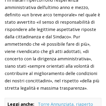
amministrativa dell’ultimo anno e mezzo,
definito «un breve arco temporale» nel quale è
stato avvertito «il senso di responsabilità di
rispondere alle legittime aspettative riposte
dalla cittadinanza e dal Sindaco». Pur
ammettendo che «è possibile fare di più»,
viene rivendicato che gli atti adottati, «di
concerto con la dirigenza amministrativa»,
siano stati «sempre orientati alla volontà di
contribuire al miglioramento delle condizioni
dei nostri concittadini», nel rispetto «della più
stretta legalità e massima trasparenza».
Leggi anche:
Torre Annunziata, riaperto