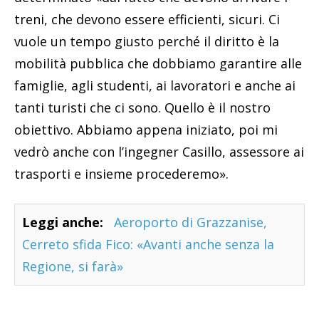
treni, che devono essere efficienti, sicuri. Ci
vuole un tempo giusto perché il diritto è la
mobilità pubblica che dobbiamo garantire alle
famiglie, agli studenti, ai lavoratori e anche ai
tanti turisti che ci sono. Quello è il nostro
obiettivo. Abbiamo appena iniziato, poi mi
vedrò anche con l’ingegner Casillo, assessore ai
trasporti e insieme procederemo».
Leggi anche:
Aeroporto di Grazzanise,
Cerreto sfida Fico: «Avanti anche senza la
Regione, si farà»