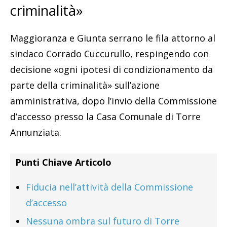
criminalità»
Maggioranza e Giunta serrano le fila attorno al
sindaco Corrado Cuccurullo, respingendo con
decisione «ogni ipotesi di condizionamento da
parte della criminalità» sull’azione
amministrativa, dopo l’invio della Commissione
d’accesso presso la Casa Comunale di Torre
Annunziata.
Punti Chiave Articolo
Fiducia nell’attività della Commissione
d’accesso
Nessuna ombra sul futuro di Torre