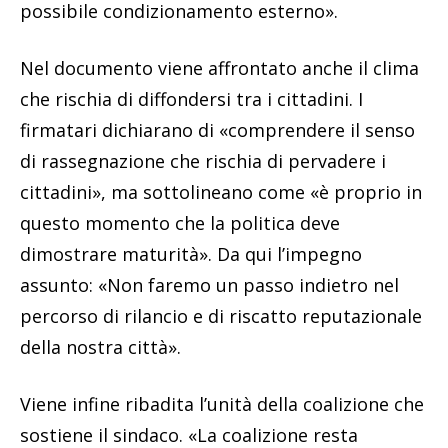
possibile condizionamento esterno».
Nel documento viene affrontato anche il clima
che rischia di diffondersi tra i cittadini. I
firmatari dichiarano di «comprendere il senso
di rassegnazione che rischia di pervadere i
cittadini», ma sottolineano come «è proprio in
questo momento che la politica deve
dimostrare maturità». Da qui l’impegno
assunto: «Non faremo un passo indietro nel
percorso di rilancio e di riscatto reputazionale
della nostra città».
Viene infine ribadita l’unità della coalizione che
sostiene il sindaco. «La coalizione resta