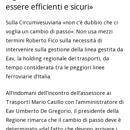
essere efficienti e sicuri»
Sulla Circumvesuviana «non c’è dubbio che ci
voglia un cambio di passo». Non usa mezzi
termini Roberto Fico sulla necessità di
intervenire sulla gestione della linea gestita da
Eav, la holding regionale dei trasporti, da
tempo considerata tra le peggiori linee
ferroviarie d’Italia.
All’indomani dell’incontro dell’assessore ai
Trasporti Mario Casillo con l’amministratore di
Eav Umberto De Gregorio, il presidente della
Regione rimarca che il cambio di passo deve è
determinato «dal fatto che devono arrivare i