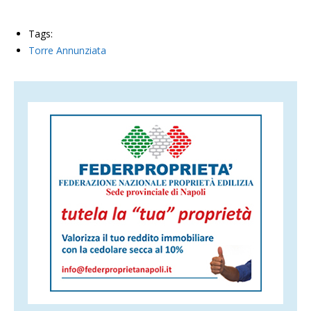
Tags:
Torre Annunziata