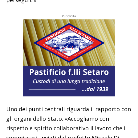
Pubblicità
Uno dei punti centrali riguarda il rapporto con
gli organi dello Stato. «Accogliamo con
rispetto e spirito collaborativo il lavoro che i
commissari, inviati dal prefetto Michele Di