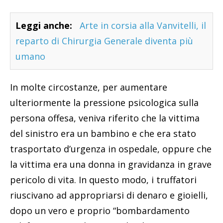
Leggi anche:
Arte in corsia alla Vanvitelli, il
reparto di Chirurgia Generale diventa più
umano
In molte circostanze, per aumentare
ulteriormente la pressione psicologica sulla
persona offesa, veniva riferito che la vittima
del sinistro era un bambino e che era stato
trasportato d’urgenza in ospedale, oppure che
la vittima era una donna in gravidanza in grave
pericolo di vita. In questo modo, i truffatori
riuscivano ad appropriarsi di denaro e gioielli,
dopo un vero e proprio “bombardamento