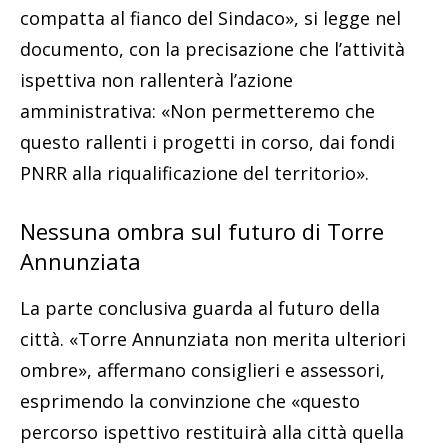
compatta al fianco del Sindaco», si legge nel
documento, con la precisazione che l’attività
ispettiva non rallenterà l’azione
amministrativa: «Non permetteremo che
questo rallenti i progetti in corso, dai fondi
PNRR alla riqualificazione del territorio».
Nessuna ombra sul futuro di Torre
Annunziata
La parte conclusiva guarda al futuro della
città. «Torre Annunziata non merita ulteriori
ombre», affermano consiglieri e assessori,
esprimendo la convinzione che «questo
percorso ispettivo restituirà alla città quella