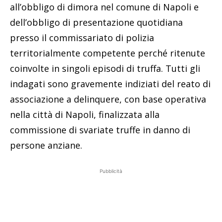
all’obbligo di dimora nel comune di Napoli e
dell’obbligo di presentazione quotidiana
presso il commissariato di polizia
territorialmente competente perché ritenute
coinvolte in singoli episodi di truffa. Tutti gli
indagati sono gravemente indiziati del reato di
associazione a delinquere, con base operativa
nella città di Napoli, finalizzata alla
commissione di svariate truffe in danno di
persone anziane.
Pubblicità