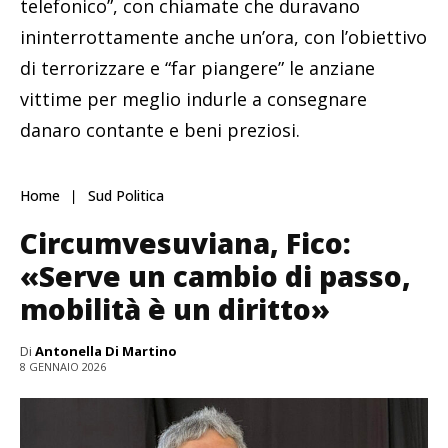
telefonico”, con chiamate che duravano
ininterrottamente anche un’ora, con l’obiettivo
di terrorizzare e “far piangere” le anziane
vittime per meglio indurle a consegnare
danaro contante e beni preziosi.
Home
Sud Politica
Circumvesuviana, Fico:
«Serve un cambio di passo,
mobilità è un diritto»
Di
Antonella Di Martino
8 GENNAIO 2026