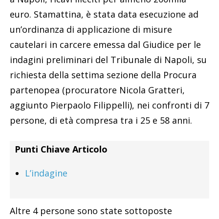
euro. Stamattina, è stata data esecuzione ad
un’ordinanza di applicazione di misure
cautelari in carcere emessa dal Giudice per le
indagini preliminari del Tribunale di Napoli, su
richiesta della settima sezione della Procura
partenopea (procuratore Nicola Gratteri,
aggiunto Pierpaolo Filippelli), nei confronti di 7
persone, di età compresa tra i 25 e 58 anni.
Punti Chiave Articolo
L’indagine
Altre 4 persone sono state sottoposte