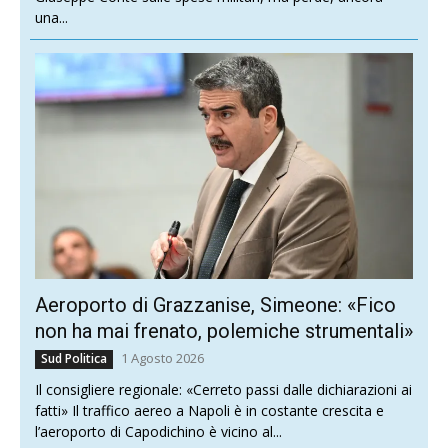
una...
Aeroporto di Grazzanise, Simeone: «Fico
non ha mai frenato, polemiche strumentali»
1 Agosto 2026
Sud Politica
Il consigliere regionale: «Cerreto passi dalle dichiarazioni ai
fatti» Il traffico aereo a Napoli è in costante crescita e
l’aeroporto di Capodichino è vicino al...