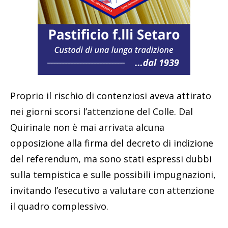
Proprio il rischio di contenziosi aveva attirato
nei giorni scorsi l’attenzione del Colle. Dal
Quirinale non è mai arrivata alcuna
opposizione alla firma del decreto di indizione
del referendum, ma sono stati espressi dubbi
sulla tempistica e sulle possibili impugnazioni,
invitando l’esecutivo a valutare con attenzione
il quadro complessivo.