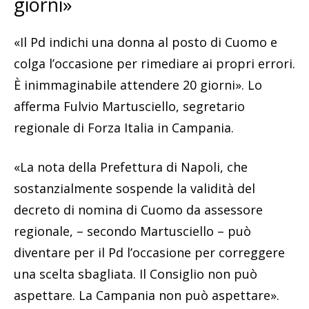
giorni»
«Il Pd indichi una donna al posto di Cuomo e
colga l’occasione per rimediare ai propri errori.
È inimmaginabile attendere 20 giorni». Lo
afferma Fulvio Martusciello, segretario
regionale di Forza Italia in Campania.
«La nota della Prefettura di Napoli, che
sostanzialmente sospende la validità del
decreto di nomina di Cuomo da assessore
regionale, – secondo Martusciello – può
diventare per il Pd l’occasione per correggere
una scelta sbagliata. Il Consiglio non può
aspettare. La Campania non può aspettare».