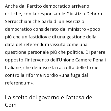
Anche dal Partito democratico arrivano
critiche, con la responsabile Giustizia Debora
Serracchiani che parla di un esercizio
democratico considerato dal ministro «poco
più che un fastidio» e di una gestione della
data del referendum vissuta come una
questione personale più che politica. Di parere
opposto l’intervento dell’Unione Camere Penali
Italiane, che definisce la raccolta delle firme
contro la riforma Nordio «una fuga dal
referendum».
La scelta del governo e l’attesa del
Cdm