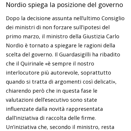
Nordio spiega la posizione del governo
Dopo la decisione assunta nell’ultimo Consiglio
dei ministri di non forzare sull’ipotesi del
primo marzo, il ministro della Giustizia Carlo
Nordio è tornato a spiegare le ragioni della
scelta del governo. Il Guardasigilli ha ribadito
che il Quirinale «è sempre il nostro
interlocutore più autorevole, soprattutto
quando si tratta di argomenti così delicati»,
chiarendo però che in questa fase le
valutazioni dell’esecutivo sono state
influenzate dalla novità rappresentata
dall’iniziativa di raccolta delle firme.
Un’iniziativa che, secondo il ministro, resta