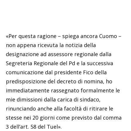
«Per questa ragione – spiega ancora Cuomo –
non appena ricevuta la notizia della
designazione ad assessore regionale dalla
Segreteria Regionale del Pd e la successiva
comunicazione dal presidente Fico della
predisposizione del decreto di nomina, ho
immediatamente rassegnato formalmente le
mie dimissioni dalla carica di sindaco,
rinunciando anche alla facoltà di ritirare le
stesse nei 20 giorni come previsto dal comma
3 dell’art. 58 del Tuel».