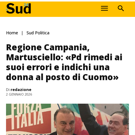
Home
Sud Politica
Regione Campania,
Martusciello: «Pd rimedi ai
suoi errori e indichi una
donna al posto di Cuomo»
Di
redazione
2 GENNAIO 2026