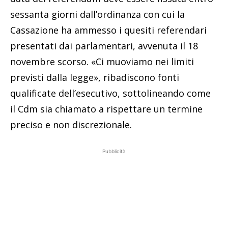
sessanta giorni dall’ordinanza con cui la
Cassazione ha ammesso i quesiti referendari
presentati dai parlamentari, avvenuta il 18
novembre scorso. «Ci muoviamo nei limiti
previsti dalla legge», ribadiscono fonti
qualificate dell’esecutivo, sottolineando come
il Cdm sia chiamato a rispettare un termine
preciso e non discrezionale.
Pubblicità