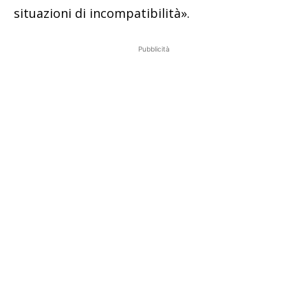
situazioni di incompatibilità».
Pubblicità