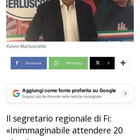
Fulvio Martusciello
Facebook
WhatsApp
X
Aggiungi come fonte preferita su Google
Seguici più facilmente nelle notizie consigliate
Il segretario regionale di Fi:
«Inimmaginabile attendere 20