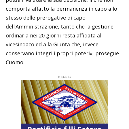
comporta affatto la permanenza in capo allo
stesso delle prerogative di capo
dell’Amministrazione, tanto che la gestione
ordinaria nei 20 giorni resta affidata al
vicesindaco ed alla Giunta che, invece,
conservano integri i propri poteri», prosegue
Cuomo.
Pubblicità