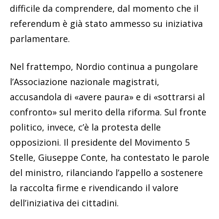
difficile da comprendere, dal momento che il
referendum è già stato ammesso su iniziativa
parlamentare.
Nel frattempo, Nordio continua a pungolare
l’Associazione nazionale magistrati,
accusandola di «avere paura» e di «sottrarsi al
confronto» sul merito della riforma. Sul fronte
politico, invece, c’è la protesta delle
opposizioni. Il presidente del Movimento 5
Stelle, Giuseppe Conte, ha contestato le parole
del ministro, rilanciando l’appello a sostenere
la raccolta firme e rivendicando il valore
dell’iniziativa dei cittadini.