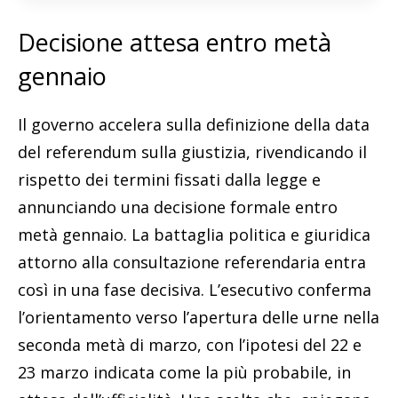
Decisione attesa entro metà
gennaio
Il governo accelera sulla definizione della data
del referendum sulla giustizia, rivendicando il
rispetto dei termini fissati dalla legge e
annunciando una decisione formale entro
metà gennaio. La battaglia politica e giuridica
attorno alla consultazione referendaria entra
così in una fase decisiva. L’esecutivo conferma
l’orientamento verso l’apertura delle urne nella
seconda metà di marzo, con l’ipotesi del 22 e
23 marzo indicata come la più probabile, in