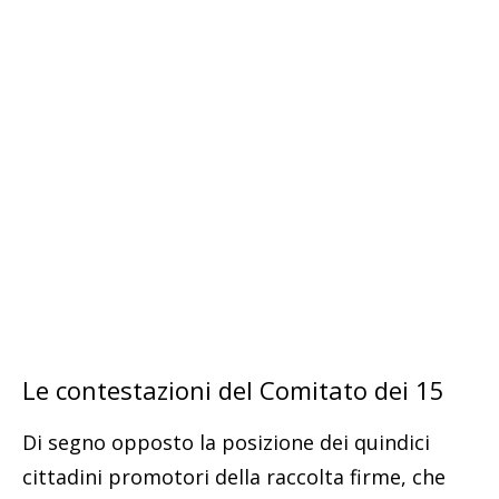
Le contestazioni del Comitato dei 15
Di segno opposto la posizione dei quindici
cittadini promotori della raccolta firme, che