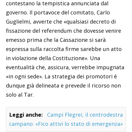
contestano la tempistica annunciata dal
governo. Il portavoce del comitato, Carlo
Guglielmi, avverte che «qualsiasi decreto di
fissazione del referendum che dovesse venire
emesso prima che la Cassazione si sarà
espressa sulla raccolta firme sarebbe un atto
in violazione della Costituzione». Una
eventualità che, assicura, verrebbe impugnata
«in ogni sede». La strategia dei promotori è
dunque già delineata e prevede il ricorso non
solo al Tar.
Leggi anche:
Campi Flegrei, il centrodestra
campano: «Fico attivi lo stato di emergenza»