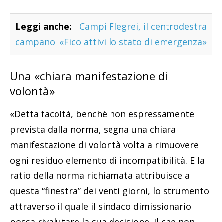
Leggi anche:
Campi Flegrei, il centrodestra
campano: «Fico attivi lo stato di emergenza»
Una «chiara manifestazione di
volontà»
«Detta facoltà, benché non espressamente
prevista dalla norma, segna una chiara
manifestazione di volontà volta a rimuovere
ogni residuo elemento di incompatibilità. E la
ratio della norma richiamata attribuisce a
questa “finestra” dei venti giorni, lo strumento
attraverso il quale il sindaco dimissionario
possa rivalutare la sua decisione. Il che non