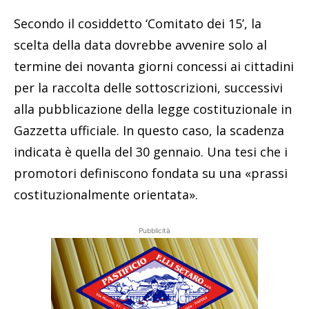
Secondo il cosiddetto ‘Comitato dei 15’, la
scelta della data dovrebbe avvenire solo al
termine dei novanta giorni concessi ai cittadini
per la raccolta delle sottoscrizioni, successivi
alla pubblicazione della legge costituzionale in
Gazzetta ufficiale. In questo caso, la scadenza
indicata è quella del 30 gennaio. Una tesi che i
promotori definiscono fondata su una «prassi
costituzionalmente orientata».
Pubblicità