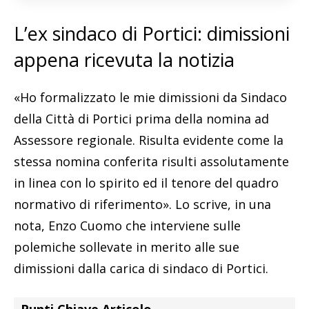
L’ex sindaco di Portici: dimissioni
appena ricevuta la notizia
«Ho formalizzato le mie dimissioni da Sindaco
della Città di Portici prima della nomina ad
Assessore regionale. Risulta evidente come la
stessa nomina conferita risulti assolutamente
in linea con lo spirito ed il tenore del quadro
normativo di riferimento». Lo scrive, in una
nota, Enzo Cuomo che interviene sulle
polemiche sollevate in merito alle sue
dimissioni dalla carica di sindaco di Portici.