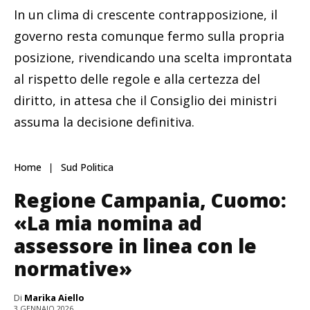
In un clima di crescente contrapposizione, il
governo resta comunque fermo sulla propria
posizione, rivendicando una scelta improntata
al rispetto delle regole e alla certezza del
diritto, in attesa che il Consiglio dei ministri
assuma la decisione definitiva.
Home
Sud Politica
Regione Campania, Cuomo:
«La mia nomina ad
assessore in linea con le
normative»
Di
Marika Aiello
3 GENNAIO 2026