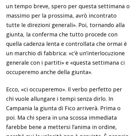
un tempo breve, spero per questa settimana o
massimo per la prossima, avrò incontrato
tutte le direzioni generali». Poi, tornando alla
giunta, la conferma che tutto procede con
quella cadenza lenta e controllata che ormai è
un marchio di fabbrica: «c’è un’interlocuzione
generale con i partiti» e «questa settimana ci
occuperemo anche della giunta».
Ecco, «ci occuperemo». Il verbo perfetto per
chi vuole allungare i tempi senza dirlo. In
Campania la giunta di Fico arriverà. Prima o
poi. Ma chi spera in una scossa immediata
farebbe bene a mettersi l’anima in ordine,