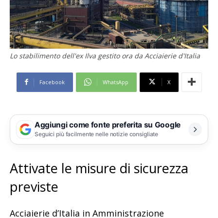
Lo stabilimento dell'ex Ilva gestito ora da Acciaierie d'Italia
Facebook
WhatsApp
X
Aggiungi come fonte preferita su Google
Seguici più facilmente nelle notizie consigliate
Attivate le misure di sicurezza
previste
Acciaierie d’Italia in Amministrazione