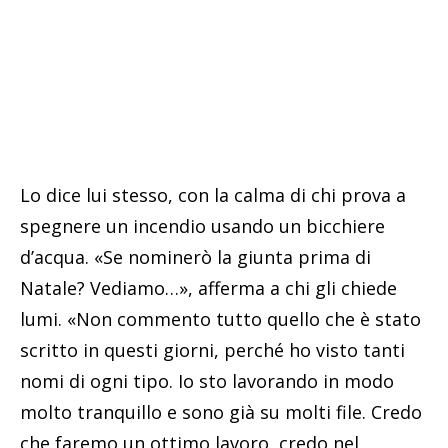
Lo dice lui stesso, con la calma di chi prova a
spegnere un incendio usando un bicchiere
d’acqua. «Se nominerò la giunta prima di
Natale? Vediamo…», afferma a chi gli chiede
lumi. «Non commento tutto quello che è stato
scritto in questi giorni, perché ho visto tanti
nomi di ogni tipo. Io sto lavorando in modo
molto tranquillo e sono già su molti file. Credo
che faremo un ottimo lavoro, credo nel