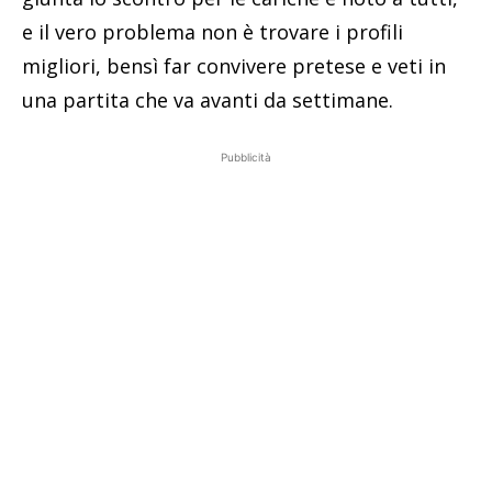
e il vero problema non è trovare i profili
migliori, bensì far convivere pretese e veti in
una partita che va avanti da settimane.
Pubblicità