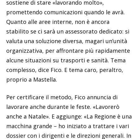
sostiene di stare «lavorando molto»,
promettendo comunicazioni quando le avrà.
Quanto alle aree interne, non è ancora
stabilito se ci sarà un assessorato dedicato: si
valuta una soluzione diversa, magari un’unità
organizzativa, per affrontare più rapidamente
alcune situazioni su trasporti e sanità. Tema
complesso, dice Fico. E tema caro, peraltro,
proprio a Mastella.
Per certificare il metodo, Fico annuncia di
lavorare anche durante le feste. «Lavorerò
anche a Natale». E aggiunge: «La Regione è una
macchina grande – ho iniziato a trattare i vari
dossier con i dirigenti e le direzioni generali. In