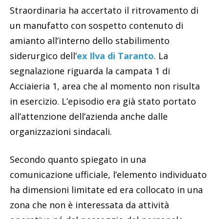
Straordinaria ha accertato il ritrovamento di
un manufatto con sospetto contenuto di
amianto all’interno dello stabilimento
siderurgico dell’
ex Ilva di Taranto
. La
segnalazione riguarda la campata 1 di
Acciaieria 1, area che al momento non risulta
in esercizio. L’episodio era già stato portato
all’attenzione dell’azienda anche dalle
organizzazioni sindacali.
Secondo quanto spiegato in una
comunicazione ufficiale, l’elemento individuato
ha dimensioni limitate ed era collocato in una
zona che non è interessata da attività