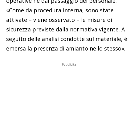
operative né dal passaggio del personale.
«Come da procedura interna, sono state
attivate – viene osservato – le misure di
sicurezza previste dalla normativa vigente. A
seguito delle analisi condotte sul materiale, è
emersa la presenza di amianto nello stesso».
Pubblicità