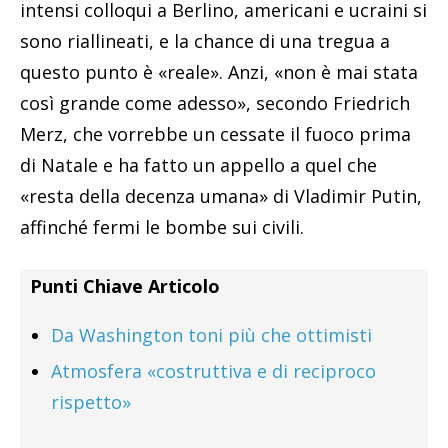
intensi colloqui a Berlino, americani e ucraini si
sono riallineati, e la chance di una tregua a
questo punto è «reale». Anzi, «non è mai stata
così grande come adesso», secondo Friedrich
Merz, che vorrebbe un cessate il fuoco prima
di Natale e ha fatto un appello a quel che
«resta della decenza umana» di Vladimir Putin,
affinché fermi le bombe sui civili.
Punti Chiave Articolo
Da Washington toni più che ottimisti
Atmosfera «costruttiva e di reciproco
rispetto»