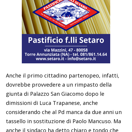
Anche il primo cittadino partenopeo, infatti,
dovrebbe provvedere a un rimpasto della
giunta di Palazzo San Giacomo dopo le
dimissioni di Luca Trapanese, anche
considerando che al Pd manca da due anni un
tassello in sostituzione di Paolo Mancuso. Ma
anche il sindaco ha detto chiaro e tondo che