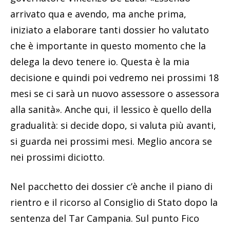
arrivato qua e avendo, ma anche prima,
iniziato a elaborare tanti dossier ho valutato
che è importante in questo momento che la
delega la devo tenere io. Questa è la mia
decisione e quindi poi vedremo nei prossimi 18
mesi se ci sarà un nuovo assessore o assessora
alla sanità». Anche qui, il lessico è quello della
gradualità: si decide dopo, si valuta più avanti,
si guarda nei prossimi mesi. Meglio ancora se
nei prossimi diciotto.
Nel pacchetto dei dossier c’è anche il piano di
rientro e il ricorso al Consiglio di Stato dopo la
sentenza del Tar Campania. Sul punto Fico