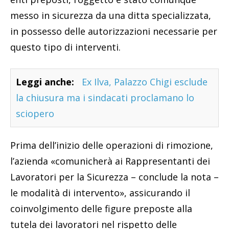
messo in sicurezza da una ditta specializzata,
in possesso delle autorizzazioni necessarie per
questo tipo di interventi.
Leggi anche:
Ex Ilva, Palazzo Chigi esclude
la chiusura ma i sindacati proclamano lo
sciopero
Prima dell’inizio delle operazioni di rimozione,
l’azienda «comunicherà ai Rappresentanti dei
Lavoratori per la Sicurezza – conclude la nota –
le modalità di intervento», assicurando il
coinvolgimento delle figure preposte alla
tutela dei lavoratori nel rispetto delle