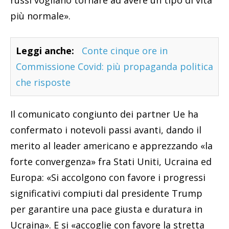
più normale».
Leggi anche:
Conte cinque ore in
Commissione Covid: più propaganda politica
che risposte
Il comunicato congiunto dei partner Ue ha
confermato i notevoli passi avanti, dando il
merito al leader americano e apprezzando «la
forte convergenza» fra Stati Uniti, Ucraina ed
Europa: «Si accolgono con favore i progressi
significativi compiuti dal presidente Trump
per garantire una pace giusta e duratura in
Ucraina». E si «accoglie con favore la stretta