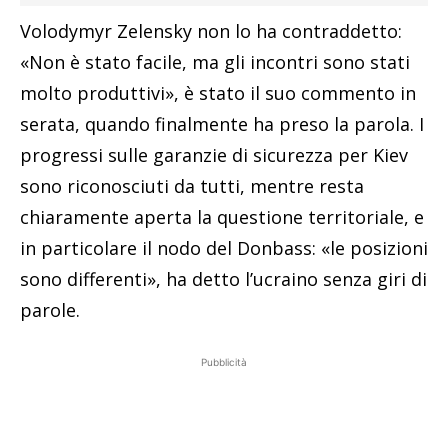
Volodymyr Zelensky non lo ha contraddetto:
«Non è stato facile, ma gli incontri sono stati
molto produttivi», è stato il suo commento in
serata, quando finalmente ha preso la parola. I
progressi sulle garanzie di sicurezza per Kiev
sono riconosciuti da tutti, mentre resta
chiaramente aperta la questione territoriale, e
in particolare il nodo del Donbass: «le posizioni
sono differenti», ha detto l’ucraino senza giri di
parole.
Pubblicità