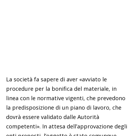
La società fa sapere di aver «avviato le
procedure per la bonifica del materiale, in
linea con le normative vigenti, che prevedono
la predisposizione di un piano di lavoro, che
dovrà essere validato dalle Autorità
competenti». In attesa dell’approvazione degli
enti preposti, l’oggetto è stato comunque