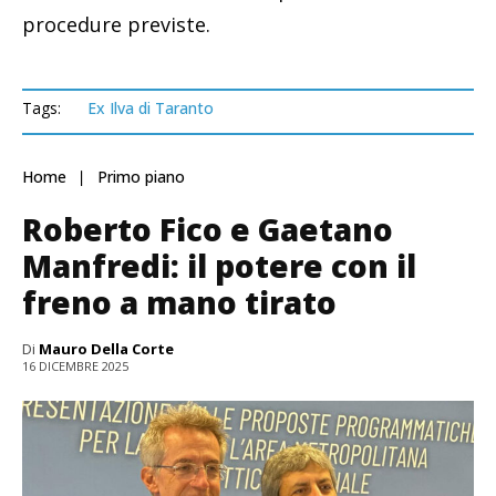
procedure previste.
Tags:
Ex Ilva di Taranto
Home
Primo piano
Roberto Fico e Gaetano
Manfredi: il potere con il
freno a mano tirato
Di
Mauro Della Corte
16 DICEMBRE 2025