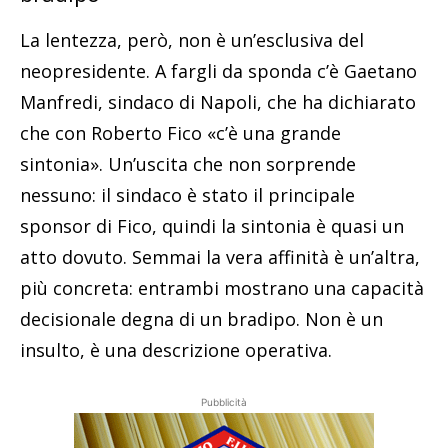
La lentezza, però, non è un’esclusiva del
neopresidente. A fargli da sponda c’è Gaetano
Manfredi, sindaco di Napoli, che ha dichiarato
che con Roberto Fico «c’è una grande
sintonia». Un’uscita che non sorprende
nessuno: il sindaco è stato il principale
sponsor di Fico, quindi la sintonia è quasi un
atto dovuto. Semmai la vera affinità è un’altra,
più concreta: entrambi mostrano una capacità
decisionale degna di un bradipo. Non è un
insulto, è una descrizione operativa.
Pubblicità