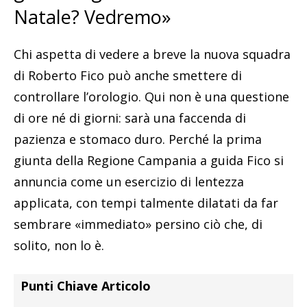
Natale? Vedremo»
Chi aspetta di vedere a breve la nuova squadra
di Roberto Fico può anche smettere di
controllare l’orologio. Qui non è una questione
di ore né di giorni: sarà una faccenda di
pazienza e stomaco duro. Perché la prima
giunta della Regione Campania a guida Fico si
annuncia come un esercizio di lentezza
applicata, con tempi talmente dilatati da far
sembrare «immediato» persino ciò che, di
solito, non lo è.
Punti Chiave Articolo