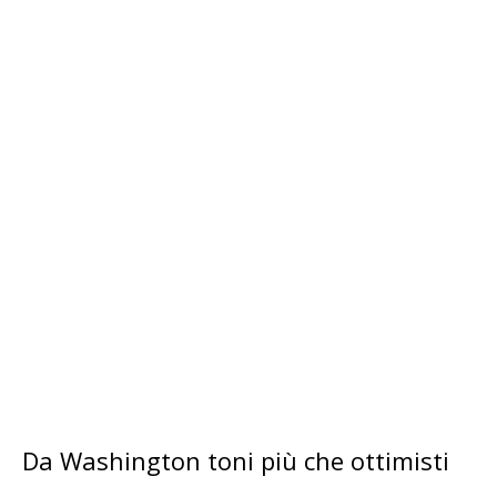
Da Washington toni più che ottimisti