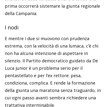
prima occorrerà sistemare la giunta regionale
della Campania.
I nodi
E mentre i due si muovono con prudenza
estrema, con la velocità di una lumaca, c’è chi
non ha alcuna intenzione di aspettare in
silenzio. Il Partito democratico guidato da De
Luca junior è un problema serio per il
pentastellato e per l’ex rettore: pesa,
condiziona, complica. E rende la formazione
della giunta una maratona senza traguardo, in
cui ogni passo avanti sembra richiedere una
trattativa interminabile.