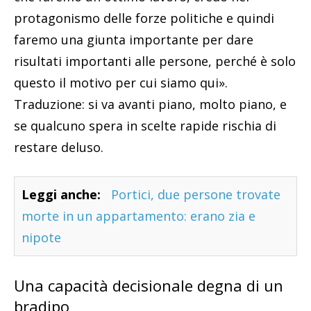
protagonismo delle forze politiche e quindi
faremo una giunta importante per dare
risultati importanti alle persone, perché è solo
questo il motivo per cui siamo qui».
Traduzione: si va avanti piano, molto piano, e
se qualcuno spera in scelte rapide rischia di
restare deluso.
Leggi anche:
Portici, due persone trovate
morte in un appartamento: erano zia e
nipote
Una capacità decisionale degna di un
bradipo