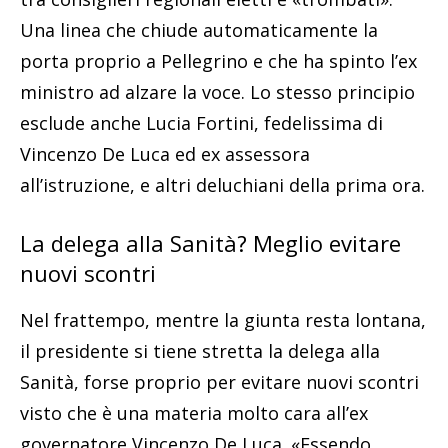
Una linea che chiude automaticamente la
porta proprio a Pellegrino e che ha spinto l’ex
ministro ad alzare la voce. Lo stesso principio
esclude anche Lucia Fortini, fedelissima di
Vincenzo De Luca ed ex assessora
all’istruzione, e altri deluchiani della prima ora.
La delega alla Sanità? Meglio evitare
nuovi scontri
Nel frattempo, mentre la giunta resta lontana,
il presidente si tiene stretta la delega alla
Sanità, forse proprio per evitare nuovi scontri
visto che è una materia molto cara all’ex
governatore Vincenzo De Luca. «Essendo