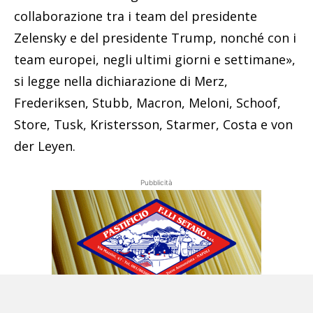
collaborazione tra i team del presidente
Zelensky e del presidente Trump, nonché con i
team europei, negli ultimi giorni e settimane»,
si legge nella dichiarazione di Merz,
Frederiksen, Stubb, Macron, Meloni, Schoof,
Store, Tusk, Kristersson, Starmer, Costa e von
der Leyen.
Pubblicità