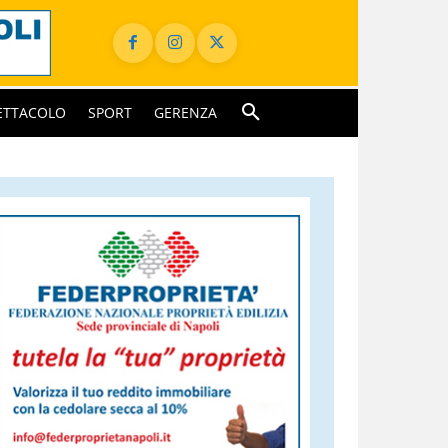
ETTACOLO
SPORT
GERENZA