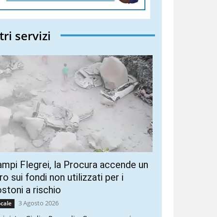
tri servizi
mpi Flegrei, la Procura accende un
ro sui fondi non utilizzati per i
stoni a rischio
3 Agosto 2026
cale