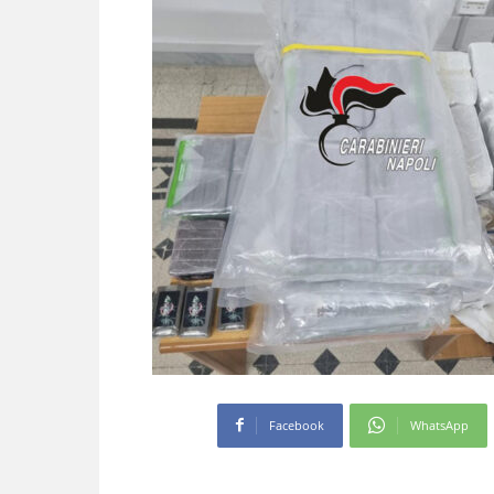
Facebook
WhatsApp