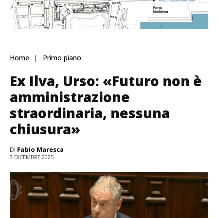
Home
Primo piano
Ex Ilva, Urso: «Futuro non è
amministrazione
straordinaria, nessuna
chiusura»
Di
Fabio Maresca
3 DICEMBRE 2025