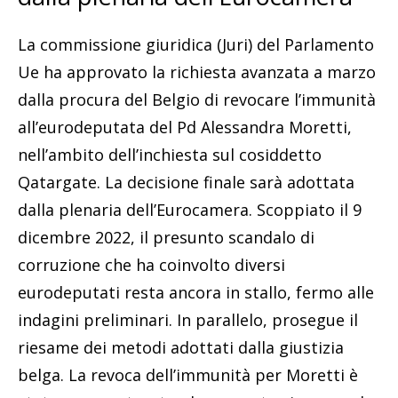
La commissione giuridica (Juri) del Parlamento
Ue ha approvato la richiesta avanzata a marzo
dalla procura del Belgio di revocare l’immunità
all’eurodeputata del Pd Alessandra Moretti,
nell’ambito dell’inchiesta sul cosiddetto
Qatargate. La decisione finale sarà adottata
dalla plenaria dell’Eurocamera. Scoppiato il 9
dicembre 2022, il presunto scandalo di
corruzione che ha coinvolto diversi
eurodeputati resta ancora in stallo, fermo alle
indagini preliminari. In parallelo, prosegue il
riesame dei metodi adottati dalla giustizia
belga. La revoca dell’immunità per Moretti è