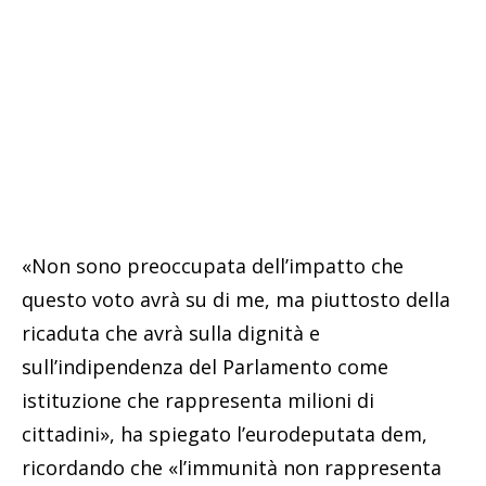
«Non sono preoccupata dell’impatto che
questo voto avrà su di me, ma piuttosto della
ricaduta che avrà sulla dignità e
sull’indipendenza del Parlamento come
istituzione che rappresenta milioni di
cittadini», ha spiegato l’eurodeputata dem,
ricordando che «l’immunità non rappresenta