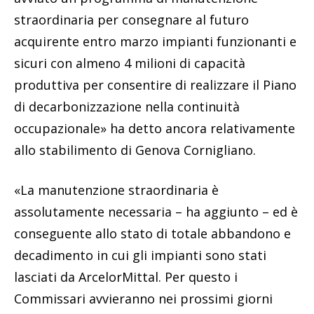
straordinaria per consegnare al futuro
acquirente entro marzo impianti funzionanti e
sicuri con almeno 4 milioni di capacità
produttiva per consentire di realizzare il Piano
di decarbonizzazione nella continuità
occupazionale» ha detto ancora relativamente
allo stabilimento di Genova Cornigliano.
«La manutenzione straordinaria è
assolutamente necessaria – ha aggiunto – ed è
conseguente allo stato di totale abbandono e
decadimento in cui gli impianti sono stati
lasciati da ArcelorMittal. Per questo i
Commissari avvieranno nei prossimi giorni