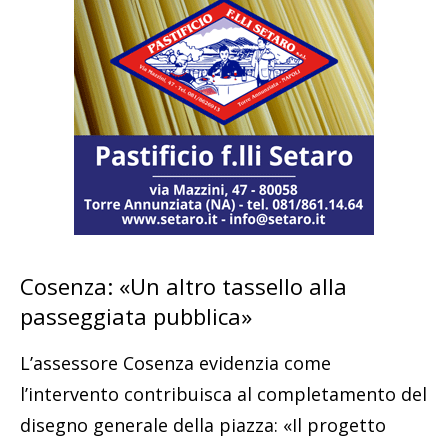
Cosenza: «Un altro tassello alla
passeggiata pubblica»
L’assessore Cosenza evidenzia come
l’intervento contribuisca al completamento del
disegno generale della piazza: «Il progetto