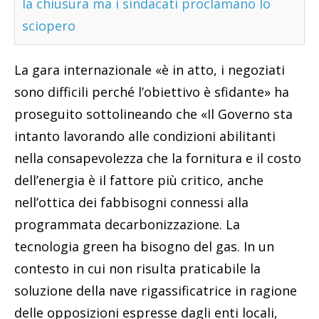
la chiusura ma i sindacati proclamano lo
sciopero
La gara internazionale «è in atto, i negoziati
sono difficili perché l’obiettivo è sfidante» ha
proseguito sottolineando che «Il Governo sta
intanto lavorando alle condizioni abilitanti
nella consapevolezza che la fornitura e il costo
dell’energia è il fattore più critico, anche
nell’ottica dei fabbisogni connessi alla
programmata decarbonizzazione. La
tecnologia green ha bisogno del gas. In un
contesto in cui non risulta praticabile la
soluzione della nave rigassificatrice in ragione
delle opposizioni espresse dagli enti locali,