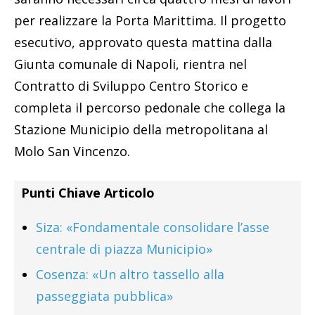
per realizzare la Porta Marittima. Il progetto
esecutivo, approvato questa mattina dalla
Giunta comunale di Napoli, rientra nel
Contratto di Sviluppo Centro Storico e
completa il percorso pedonale che collega la
Stazione Municipio della metropolitana al
Molo San Vincenzo.
Punti Chiave Articolo
Siza: «Fondamentale consolidare l’asse
centrale di piazza Municipio»
Cosenza: «Un altro tassello alla
passeggiata pubblica»