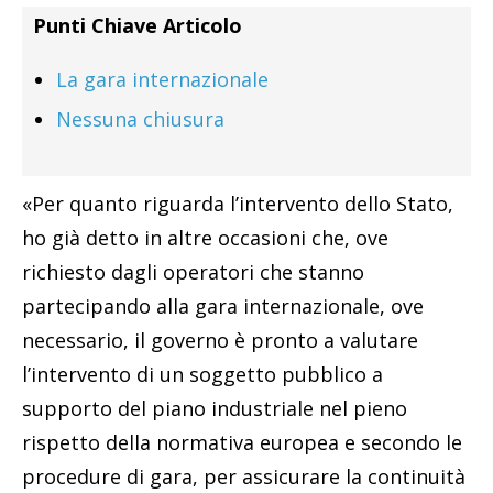
Punti Chiave Articolo
La gara internazionale
Nessuna chiusura
«Per quanto riguarda l’intervento dello Stato,
ho già detto in altre occasioni che, ove
richiesto dagli operatori che stanno
partecipando alla gara internazionale, ove
necessario, il governo è pronto a valutare
l’intervento di un soggetto pubblico a
supporto del piano industriale nel pieno
rispetto della normativa europea e secondo le
procedure di gara, per assicurare la continuità