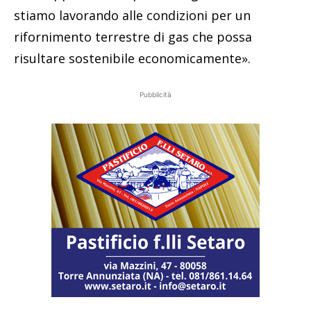
stiamo lavorando alle condizioni per un
rifornimento terrestre di gas che possa
risultare sostenibile economicamente».
Pubblicità