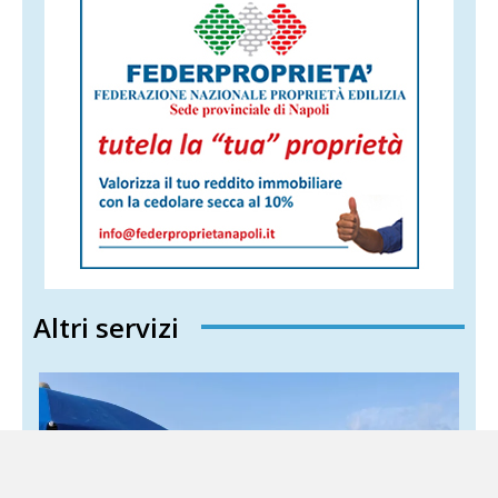
Altri servizi