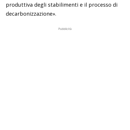
produttiva degli stabilimenti e il processo di
decarbonizzazione».
Pubblicità