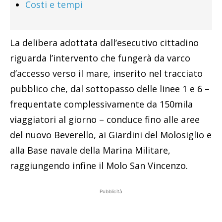
Costi e tempi
La delibera adottata dall’esecutivo cittadino
riguarda l’intervento che fungerà da varco
d’accesso verso il mare, inserito nel tracciato
pubblico che, dal sottopasso delle linee 1 e 6 –
frequentate complessivamente da 150mila
viaggiatori al giorno – conduce fino alle aree
del nuovo Beverello, ai Giardini del Molosiglio e
alla Base navale della Marina Militare,
raggiungendo infine il Molo San Vincenzo.
Pubblicità