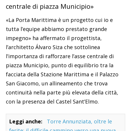
centrale di piazza Municipio»
«La Porta Marittima è un progetto cui io e
tutta l’equipe abbiamo prestato grande
impegno» ha affermato il progettista,
l’architetto Álvaro Siza che sottolinea
l’importanza di rafforzare l’asse centrale di
piazza Municipio, punto di equilibrio tra la
facciata della Stazione Marittima e il Palazzo
San Giacomo, un allineamento che trova
continuità nella parte più elevata della città,
con la presenza del Castel Sant’Elmo.
Leggi anche:
Torre Annunziata, oltre le
ferite: il difficile cammino verso una nuova