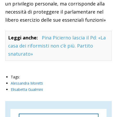
un privilegio personale, ma corrisponde alla
necessità di proteggere il parlamentare nel
libero esercizio delle sue essenziali funzioni»
Leggi anche:
Pina Picierno lascia il Pd: «La
casa dei riformisti non c’è più. Partito
snaturato»
Tags:
Alessandra Moretti
Elisabetta Gualmini