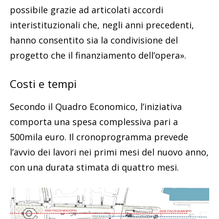
possibile grazie ad articolati accordi
interistituzionali che, negli anni precedenti,
hanno consentito sia la condivisione del
progetto che il finanziamento dell’opera».
Costi e tempi
Secondo il Quadro Economico, l’iniziativa
comporta una spesa complessiva pari a
500mila euro. Il cronoprogramma prevede
l’avvio dei lavori nei primi mesi del nuovo anno,
con una durata stimata di quattro mesi.