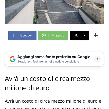
Facebook
WhatsApp
X
Aggiungi come fonte preferita su Google
Seguici più facilmente nelle notizie consigliate
Avrà un costo di circa mezzo
milione di euro
Avrà un costo di circa mezzo milione di euro e
saranno necessari circa quattro mesi di lavori