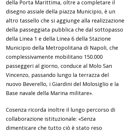
della Porta Marittima, oltre a completare il
disegno assiale della piazza Municipio, è un
altro tassello che si aggiunge alla realizzazione
della passeggiata pubblica che dal sottopasso
della Linea 1 e della Linea 6 della Stazione
Municipio della Metropolitana di Napoli, che
complessivamente mobilitano 150.000
passeggeri al giorno, conduce al Molo San
Vincenzo, passando lungo la terrazza del
nuovo Beverello, i Giardini del Molosiglio e la
Base navale della Marina militare».
Cosenza ricorda inoltre il lungo percorso di
collaborazione istituzionale: «Senza
dimenticare che tutto ciò è stato reso