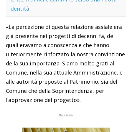
identità
«La percezione di questa relazione assiale era
già presente nei progetti di decenni fa, dei
quali eravamo a conoscenza e che hanno
ulteriormente rinforzato la nostra convinzione
della sua importanza. Siamo molto grati al
Comune, nella sua attuale Amministrazione, e
alle autorità preposte al Patrimonio, sia del
Comune che della Soprintendenza, per
l’approvazione del progetto».
Pubblicità