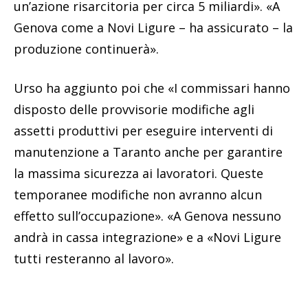
un’azione risarcitoria per circa 5 miliardi». «A
Genova come a Novi Ligure – ha assicurato – la
produzione continuerà».
Urso ha aggiunto poi che «I commissari hanno
disposto delle provvisorie modifiche agli
assetti produttivi per eseguire interventi di
manutenzione a Taranto anche per garantire
la massima sicurezza ai lavoratori. Queste
temporanee modifiche non avranno alcun
effetto sull’occupazione». «A Genova nessuno
andrà in cassa integrazione» e a «Novi Ligure
tutti resteranno al lavoro».