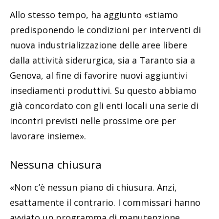
Allo stesso tempo, ha aggiunto «stiamo
predisponendo le condizioni per interventi di
nuova industrializzazione delle aree libere
dalla attività siderurgica, sia a Taranto sia a
Genova, al fine di favorire nuovi aggiuntivi
insediamenti produttivi. Su questo abbiamo
già concordato con gli enti locali una serie di
incontri previsti nelle prossime ore per
lavorare insieme».
Nessuna chiusura
«Non c’è nessun piano di chiusura. Anzi,
esattamente il contrario. I commissari hanno
avviato un programma di manutenzione