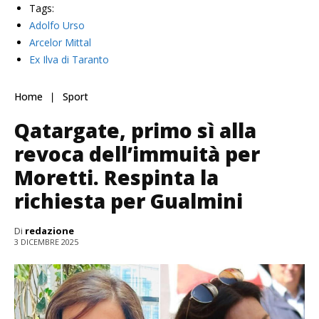
Tags:
Adolfo Urso
Arcelor Mittal
Ex Ilva di Taranto
Home
Sport
Qatargate, primo sì alla
revoca dell’immuità per
Moretti. Respinta la
richiesta per Gualmini
Di
redazione
3 DICEMBRE 2025