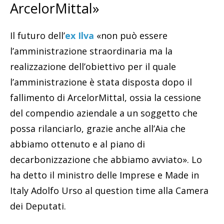
ArcelorMittal»
Il futuro dell’
ex Ilva
«non può essere
l’amministrazione straordinaria ma la
realizzazione dell’obiettivo per il quale
l’amministrazione è stata disposta dopo il
fallimento di ArcelorMittal, ossia la cessione
del compendio aziendale a un soggetto che
possa rilanciarlo, grazie anche all’Aia che
abbiamo ottenuto e al piano di
decarbonizzazione che abbiamo avviato». Lo
ha detto il ministro delle Imprese e Made in
Italy Adolfo Urso al question time alla Camera
dei Deputati.