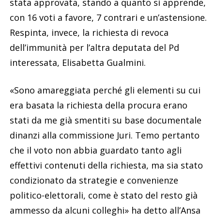
stata approvata, stando a quanto si apprende,
con 16 voti a favore, 7 contrari e un’astensione.
Respinta, invece, la richiesta di revoca
dell’immunità per l’altra deputata del Pd
interessata, Elisabetta Gualmini.
«Sono amareggiata perché gli elementi su cui
era basata la richiesta della procura erano
stati da me già smentiti su base documentale
dinanzi alla commissione Juri. Temo pertanto
che il voto non abbia guardato tanto agli
effettivi contenuti della richiesta, ma sia stato
condizionato da strategie e convenienze
politico-elettorali, come è stato del resto già
ammesso da alcuni colleghi» ha detto all’Ansa