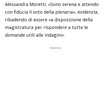
Alessandra Moretti. «Sono serena e attendo
con fiducia il voto della plenaria», evidenzia,
ribadendo di essere «a disposizione della
magistratura per rispondere a tutte le
domande utili alle indagini».
Pubblicità