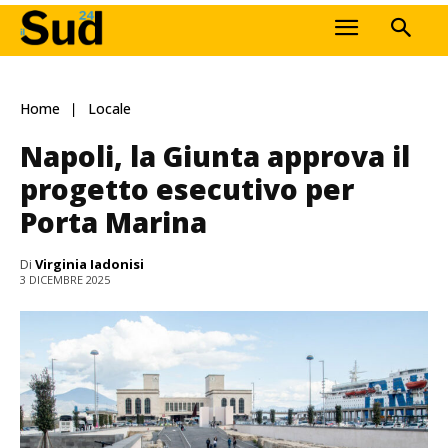
Home
Locale
Napoli, la Giunta approva il
progetto esecutivo per
Porta Marina
Di
Virginia Iadonisi
3 DICEMBRE 2025