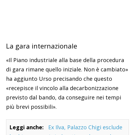
La gara internazionale
«Il Piano industriale alla base della procedura
di gara rimane quello iniziale. Non è cambiato»
ha aggiunto Urso precisando che questo
«recepisce il vincolo alla decarbonizzazione
previsto dal bando, da conseguire nei tempi
più brevi possibili».
Leggi anche:
Ex Ilva, Palazzo Chigi esclude