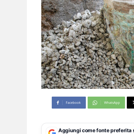
Facebook
WhatsApp
Aggiungi come fonte preferita