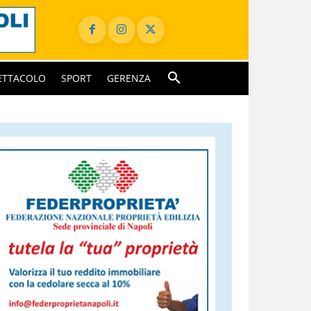
ETTACOLO
SPORT
GERENZA