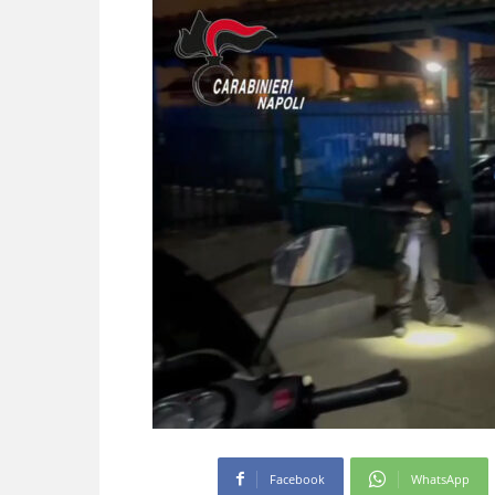
Facebook
WhatsApp