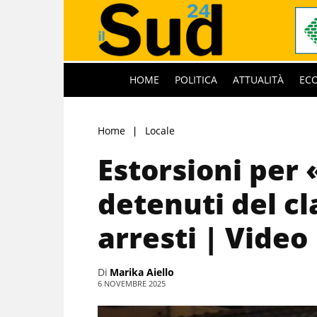
HOME
POLITICA
ATTUALITÀ
EC
Home
Locale
Estorsioni per 
detenuti del cl
arresti | Video
Di
Marika Aiello
6 NOVEMBRE 2025