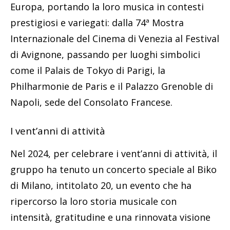
Europa, portando la loro musica in contesti
prestigiosi e variegati: dalla 74ª Mostra
Internazionale del Cinema di Venezia al Festival
di Avignone, passando per luoghi simbolici
come il Palais de Tokyo di Parigi, la
Philharmonie de Paris e il Palazzo Grenoble di
Napoli, sede del Consolato Francese.
I vent’anni di attività
Nel 2024, per celebrare i vent’anni di attività, il
gruppo ha tenuto un concerto speciale al Biko
di Milano, intitolato 20, un evento che ha
ripercorso la loro storia musicale con
intensità, gratitudine e una rinnovata visione