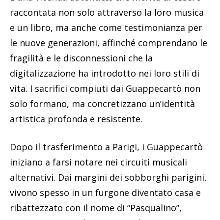
raccontata non solo attraverso la loro musica
e un libro, ma anche come testimonianza per
le nuove generazioni, affinché comprendano le
fragilità e le disconnessioni che la
digitalizzazione ha introdotto nei loro stili di
vita. I sacrifici compiuti dai Guappecartò non
solo formano, ma concretizzano un’identità
artistica profonda e resistente.
Dopo il trasferimento a Parigi, i Guappecartò
iniziano a farsi notare nei circuiti musicali
alternativi. Dai margini dei sobborghi parigini,
vivono spesso in un furgone diventato casa e
ribattezzato con il nome di “Pasqualino”,