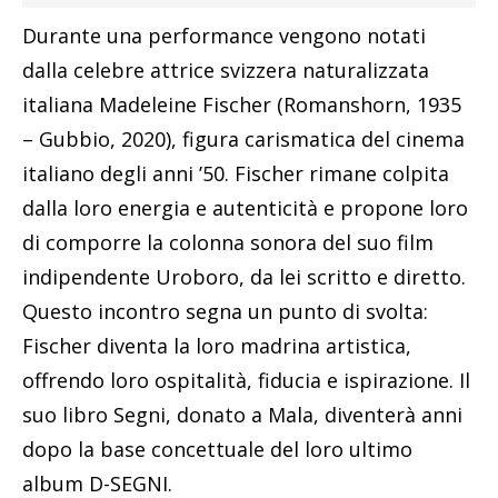
Durante una performance vengono notati
dalla celebre attrice svizzera naturalizzata
italiana Madeleine Fischer (Romanshorn, 1935
– Gubbio, 2020), figura carismatica del cinema
italiano degli anni ’50. Fischer rimane colpita
dalla loro energia e autenticità e propone loro
di comporre la colonna sonora del suo film
indipendente Uroboro, da lei scritto e diretto.
Questo incontro segna un punto di svolta:
Fischer diventa la loro madrina artistica,
offrendo loro ospitalità, fiducia e ispirazione. Il
suo libro Segni, donato a Mala, diventerà anni
dopo la base concettuale del loro ultimo
album D-SEGNI.