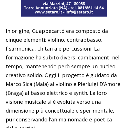
In origine, Guappecartò era composto da
cinque elementi: violino, contrabbasso,
fisarmonica, chitarra e percussioni. La
formazione ha subito diversi cambiamenti nel
tempo, mantenendo però sempre un nucleo
creativo solido. Oggi il progetto è guidato da
Marco Sica (Mala) al violino e Pierluigi D’Amore
(Braga) al basso elettrico e synth. La loro
visione musicale si è evoluta verso una
dimensione più concettuale e sperimentale,
pur conservando l’anima nomade e poetica