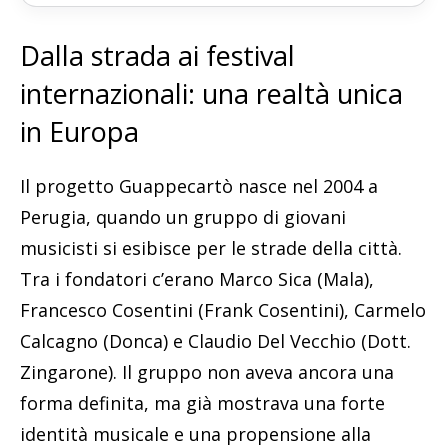
Dalla strada ai festival
internazionali: una realtà unica
in Europa
Il progetto Guappecartò nasce nel 2004 a
Perugia, quando un gruppo di giovani
musicisti si esibisce per le strade della città.
Tra i fondatori c’erano Marco Sica (Mala),
Francesco Cosentini (Frank Cosentini), Carmelo
Calcagno (Donca) e Claudio Del Vecchio (Dott.
Zingarone). Il gruppo non aveva ancora una
forma definita, ma già mostrava una forte
identità musicale e una propensione alla