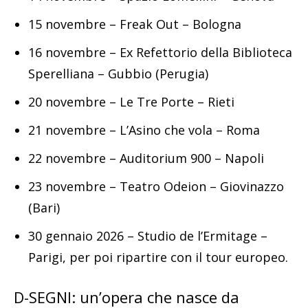
15 novembre – Freak Out – Bologna
16 novembre – Ex Refettorio della Biblioteca
Sperelliana – Gubbio (Perugia)
20 novembre – Le Tre Porte – Rieti
21 novembre – L’Asino che vola – Roma
22 novembre – Auditorium 900 – Napoli
23 novembre – Teatro Odeion – Giovinazzo
(Bari)
30 gennaio 2026 – Studio de l’Ermitage –
Parigi, per poi ripartire con il tour europeo.
D-SEGNI: un’opera che nasce da