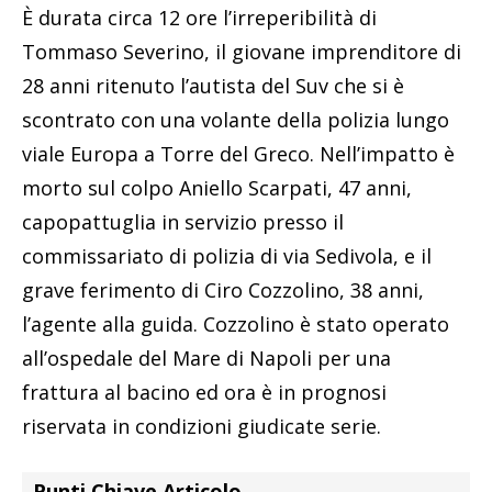
È durata circa 12 ore l’irreperibilità di
Tommaso Severino, il giovane imprenditore di
28 anni ritenuto l’autista del Suv che si è
scontrato con una volante della polizia lungo
viale Europa a Torre del Greco. Nell’impatto è
morto sul colpo Aniello Scarpati, 47 anni,
capopattuglia in servizio presso il
commissariato di polizia di via Sedivola, e il
grave ferimento di Ciro Cozzolino, 38 anni,
l’agente alla guida. Cozzolino è stato operato
all’ospedale del Mare di Napoli per una
frattura al bacino ed ora è in prognosi
riservata in condizioni giudicate serie.
Punti Chiave Articolo