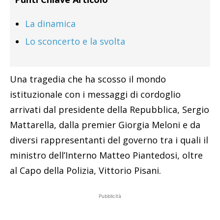
La dinamica
Lo sconcerto e la svolta
Una tragedia che ha scosso il mondo
istituzionale con i messaggi di cordoglio
arrivati dal presidente della Repubblica, Sergio
Mattarella, dalla premier Giorgia Meloni e da
diversi rappresentanti del governo tra i quali il
ministro dell’Interno Matteo Piantedosi, oltre
al Capo della Polizia, Vittorio Pisani.
Pubblicità