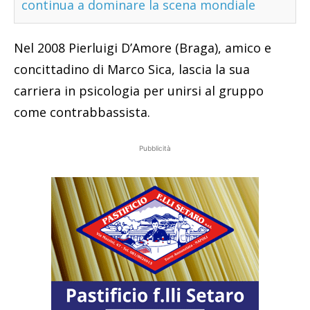
continua a dominare la scena mondiale
Nel 2008 Pierluigi D’Amore (Braga), amico e
concittadino di Marco Sica, lascia la sua
carriera in psicologia per unirsi al gruppo
come contrabbassista.
Pubblicità