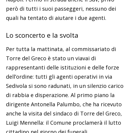
però di tutti i suoi passeggeri, nessuno dei
quali ha tentato di aiutare i due agenti.
Lo sconcerto e la svolta
Per tutta la mattinata, al commissariato di
Torre del Greco è stato un viavai di
rappresentanti delle istituzioni e delle forze
dell’ordine: tutti gli agenti operativi in via
Sedivola si sono radunati, in un silenzio carico
di rabbia e disperazione. Al primo piano la
dirigente Antonella Palumbo, che ha ricevuto
anche la visita del sindaco di Torre del Greco,
Luigi Mennella: il Comune proclamerà il lutto
cittadino nel giorno dei funerali.