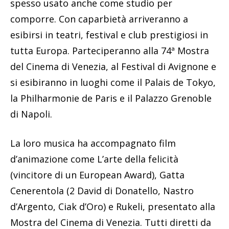
spesso usato anche come studio per
comporre. Con caparbietà arriveranno a
esibirsi in teatri, festival e club prestigiosi in
tutta Europa. Parteciperanno alla 74ª Mostra
del Cinema di Venezia, al Festival di Avignone e
si esibiranno in luoghi come il Palais de Tokyo,
la Philharmonie de Paris e il Palazzo Grenoble
di Napoli.
La loro musica ha accompagnato film
d’animazione come L’arte della felicità
(vincitore di un European Award), Gatta
Cenerentola (2 David di Donatello, Nastro
d’Argento, Ciak d’Oro) e Rukeli, presentato alla
Mostra del Cinema di Venezia. Tutti diretti da