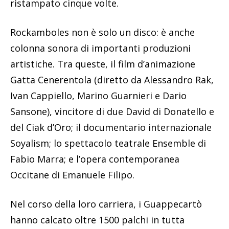
ristampato cinque volte.
Rockamboles non è solo un disco: è anche
colonna sonora di importanti produzioni
artistiche. Tra queste, il film d’animazione
Gatta Cenerentola (diretto da Alessandro Rak,
Ivan Cappiello, Marino Guarnieri e Dario
Sansone), vincitore di due David di Donatello e
del Ciak d’Oro; il documentario internazionale
Soyalism; lo spettacolo teatrale Ensemble di
Fabio Marra; e l’opera contemporanea
Occitane di Emanuele Filipo.
Nel corso della loro carriera, i Guappecartò
hanno calcato oltre 1500 palchi in tutta