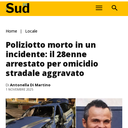
Home
Locale
Poliziotto morto in un
incidente: il 28enne
arrestato per omicidio
stradale aggravato
Di
Antonella Di Martino
1 NOVEMBRE 2025