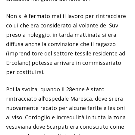
Non si è fermato mai il lavoro per rintracciare
colui che era considerato al volante del Suv
preso a noleggio: in tarda mattinata si era
diffusa anche la convinzione che il ragazzo
(imprenditore del settore tessile residente ad
Ercolano) potesse arrivare in commissariato
per costituirsi.
Poi la svolta, quando il 28enne è stato
rintracciato all’ospedale Maresca, dove si era
nuovamente recato per alcune ferite e lesioni
al viso. Cordoglio e incredulità in tutta la zona
vesuviana dove Scarpati era conosciuto come