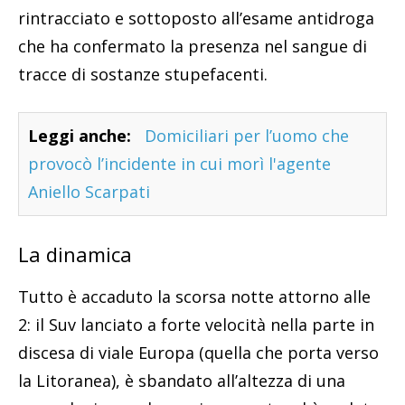
rintracciato e sottoposto all’esame antidroga
che ha confermato la presenza nel sangue di
tracce di sostanze stupefacenti.
Leggi anche:
Domiciliari per l’uomo che
provocò l’incidente in cui morì l'agente
Aniello Scarpati
La dinamica
Tutto è accaduto la scorsa notte attorno alle
2: il Suv lanciato a forte velocità nella parte in
discesa di viale Europa (quella che porta verso
la Litoranea), è sbandato all’altezza di una