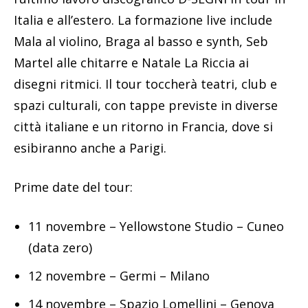
Italia e all’estero. La formazione live include
Mala al violino, Braga al basso e synth, Seb
Martel alle chitarre e Natale La Riccia ai
disegni ritmici. Il tour toccherà teatri, club e
spazi culturali, con tappe previste in diverse
città italiane e un ritorno in Francia, dove si
esibiranno anche a Parigi.
Prime date del tour:
11 novembre – Yellowstone Studio – Cuneo
(data zero)
12 novembre – Germi – Milano
14 novembre – Spazio Lomellini – Genova