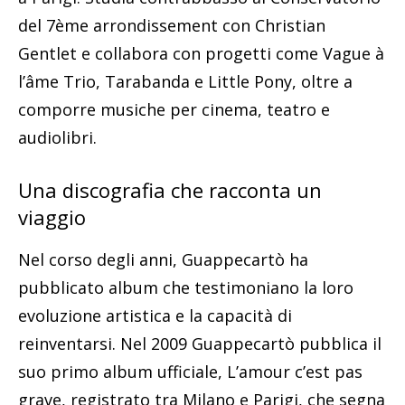
del 7ème arrondissement con Christian
Gentlet e collabora con progetti come Vague à
l’âme Trio, Tarabanda e Little Pony, oltre a
comporre musiche per cinema, teatro e
audiolibri.
Una discografia che racconta un
viaggio
Nel corso degli anni, Guappecartò ha
pubblicato album che testimoniano la loro
evoluzione artistica e la capacità di
reinventarsi. Nel 2009 Guappecartò pubblica il
suo primo album ufficiale, L’amour c’est pas
grave, registrato tra Milano e Parigi, che segna