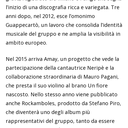
l’inizio di una discografia ricca e variegata. Tre
anni dopo, nel 2012, esce l’omonimo
Guappecartò, un lavoro che consolida l’identità
musicale del gruppo e ne amplia la visibilità in
ambito europeo.
Nel 2015 arriva Amay, un progetto che vede la
partecipazione della cantautrice Neripè e la
collaborazione straordinaria di Mauro Pagani,
che presta il suo violino al brano Un fiore
nascosto. Nello stesso anno viene pubblicato
anche Rockamboles, prodotto da Stefano Piro,
che diventerà uno degli album più
rappresentativi del gruppo, tanto da essere