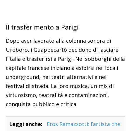
Il trasferimento a Parigi
Dopo aver lavorato alla colonna sonora di
Uroboro, i Guappecartò decidono di lasciare
l’Italia e trasferirsi a Parigi. Nei sobborghi della
capitale francese iniziano a esibirsi nei locali
underground, nei teatri alternativi e nei
festival di strada. La loro musica, un mix di
virtuosismo, teatralità e contaminazioni,
conquista pubblico e critica.
Leggi anche:
Eros Ramazzotti: l’artista che