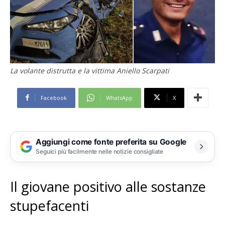
La volante distrutta e la vittima Aniello Scarpati
Facebook
WhatsApp
X
Aggiungi come fonte preferita su Google
Seguici più facilmente nelle notizie consigliate
Il giovane positivo alle sostanze
stupefacenti