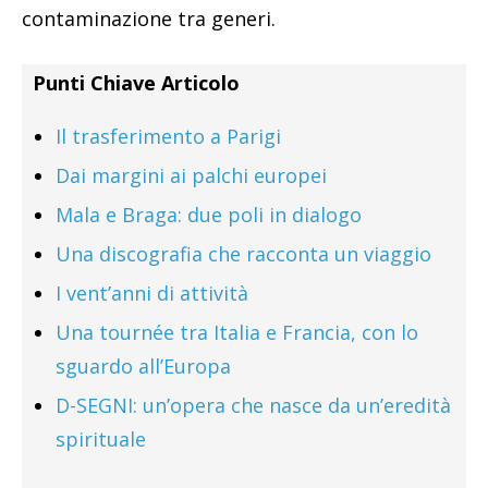
contaminazione tra generi.
Punti Chiave Articolo
Il trasferimento a Parigi
Dai margini ai palchi europei
Mala e Braga: due poli in dialogo
Una discografia che racconta un viaggio
I vent’anni di attività
Una tournée tra Italia e Francia, con lo
sguardo all’Europa
D-SEGNI: un’opera che nasce da un’eredità
spirituale