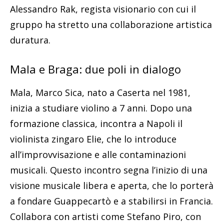
Alessandro Rak, regista visionario con cui il
gruppo ha stretto una collaborazione artistica
duratura.
Mala e Braga: due poli in dialogo
Mala, Marco Sica, nato a Caserta nel 1981,
inizia a studiare violino a 7 anni. Dopo una
formazione classica, incontra a Napoli il
violinista zingaro Elie, che lo introduce
all’improvvisazione e alle contaminazioni
musicali. Questo incontro segna l’inizio di una
visione musicale libera e aperta, che lo porterà
a fondare Guappecartò e a stabilirsi in Francia.
Collabora con artisti come Stefano Piro, con