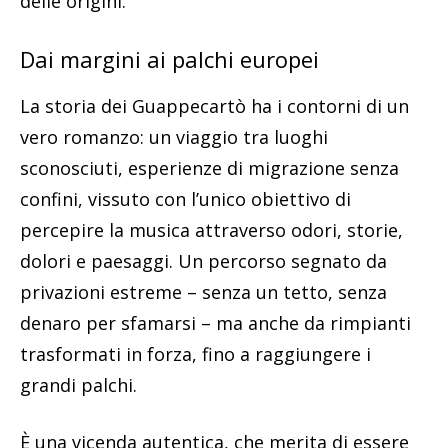
delle origini.
Dai margini ai palchi europei
La storia dei Guappecartò ha i contorni di un
vero romanzo: un viaggio tra luoghi
sconosciuti, esperienze di migrazione senza
confini, vissuto con l’unico obiettivo di
percepire la musica attraverso odori, storie,
dolori e paesaggi. Un percorso segnato da
privazioni estreme – senza un tetto, senza
denaro per sfamarsi – ma anche da rimpianti
trasformati in forza, fino a raggiungere i
grandi palchi.
È una vicenda autentica, che merita di essere