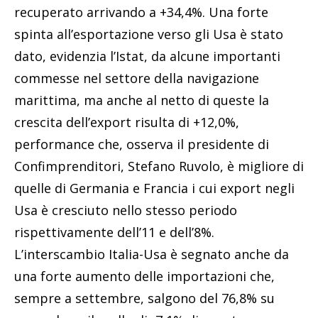
recuperato arrivando a +34,4%. Una forte
spinta all’esportazione verso gli Usa è stato
dato, evidenzia l’Istat, da alcune importanti
commesse nel settore della navigazione
marittima, ma anche al netto di queste la
crescita dell’export risulta di +12,0%,
performance che, osserva il presidente di
Confimprenditori, Stefano Ruvolo, è migliore di
quelle di Germania e Francia i cui export negli
Usa è cresciuto nello stesso periodo
rispettivamente dell’11 e dell’8%.
L’interscambio Italia-Usa è segnato anche da
una forte aumento delle importazioni che,
sempre a settembre, salgono del 76,8% su