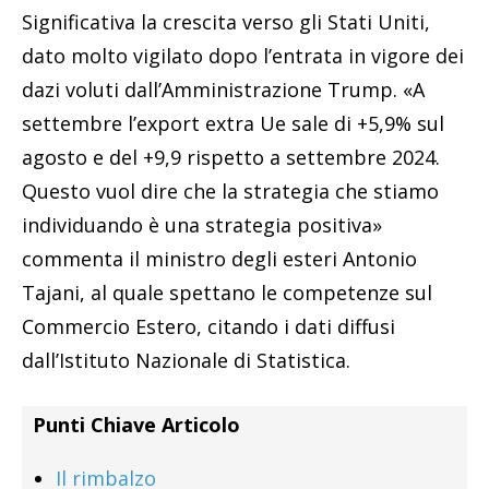
Significativa la crescita verso gli Stati Uniti,
dato molto vigilato dopo l’entrata in vigore dei
dazi voluti dall’Amministrazione Trump. «A
settembre l’export extra Ue sale di +5,9% sul
agosto e del +9,9 rispetto a settembre 2024.
Questo vuol dire che la strategia che stiamo
individuando è una strategia positiva»
commenta il ministro degli esteri Antonio
Tajani, al quale spettano le competenze sul
Commercio Estero, citando i dati diffusi
dall’Istituto Nazionale di Statistica.
Punti Chiave Articolo
Il rimbalzo