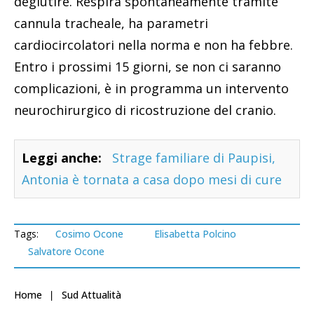
deglutire. Respira spontaneamente tramite
cannula tracheale, ha parametri
cardiocircolatori nella norma e non ha febbre.
Entro i prossimi 15 giorni, se non ci saranno
complicazioni, è in programma un intervento
neurochirurgico di ricostruzione del cranio.
Leggi anche:
Strage familiare di Paupisi,
Antonia è tornata a casa dopo mesi di cure
Tags:
Cosimo Ocone
Elisabetta Polcino
Salvatore Ocone
Home
Sud Attualità