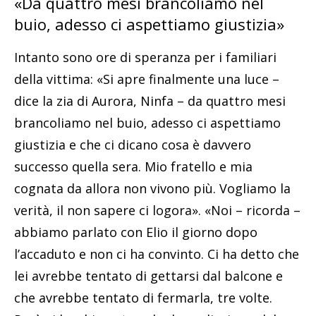
«Da quattro mesi brancoliamo nel
buio, adesso ci aspettiamo giustizia»
Intanto sono ore di speranza per i familiari
della vittima: «Si apre finalmente una luce –
dice la zia di Aurora, Ninfa – da quattro mesi
brancoliamo nel buio, adesso ci aspettiamo
giustizia e che ci dicano cosa è davvero
successo quella sera. Mio fratello e mia
cognata da allora non vivono più. Vogliamo la
verità, il non sapere ci logora». «Noi – ricorda –
abbiamo parlato con Elio il giorno dopo
l’accaduto e non ci ha convinto. Ci ha detto che
lei avrebbe tentato di gettarsi dal balcone e
che avrebbe tentato di fermarla, tre volte.