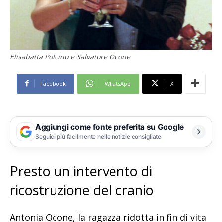
Elisabatta Polcino e Salvatore Ocone
Facebook
WhatsApp
X
Aggiungi come fonte preferita su Google
Seguici più facilmente nelle notizie consigliate
Presto un intervento di
ricostruzione del cranio
Antonia Ocone, la ragazza ridotta in fin di vita