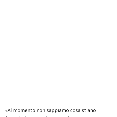
«Al momento non sappiamo cosa stiano