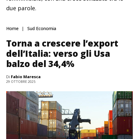
due parole.
Home
Sud Economia
Torna a crescere l’export
dell’Italia: verso gli Usa
balzo del 34,4%
Di
Fabio Maresca
29 OTTOBRE 2025