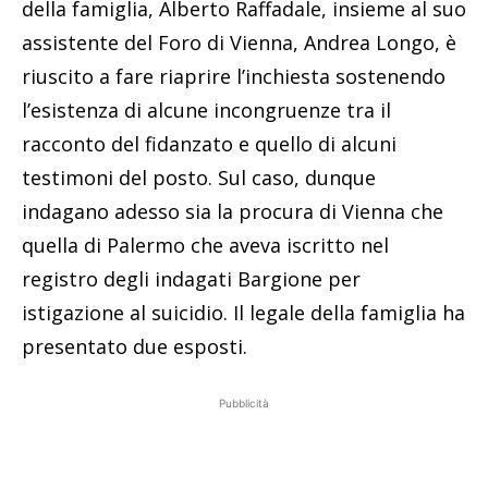
della famiglia, Alberto Raffadale, insieme al suo
assistente del Foro di Vienna, Andrea Longo, è
riuscito a fare riaprire l’inchiesta sostenendo
l’esistenza di alcune incongruenze tra il
racconto del fidanzato e quello di alcuni
testimoni del posto. Sul caso, dunque
indagano adesso sia la procura di Vienna che
quella di Palermo che aveva iscritto nel
registro degli indagati Bargione per
istigazione al suicidio. Il legale della famiglia ha
presentato due esposti.
Pubblicità