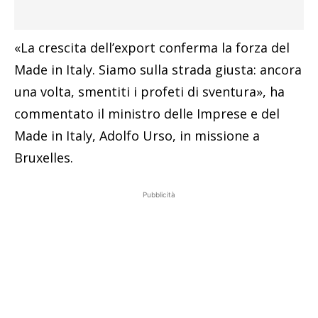
«La crescita dell’export conferma la forza del
Made in Italy. Siamo sulla strada giusta: ancora
una volta, smentiti i profeti di sventura», ha
commentato il ministro delle Imprese e del
Made in Italy, Adolfo Urso, in missione a
Bruxelles.
Pubblicità