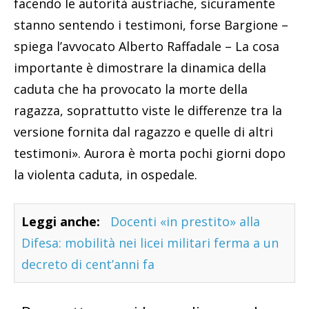
facendo le autorità austriache, sicuramente
stanno sentendo i testimoni, forse Bargione –
spiega l’avvocato Alberto Raffadale – La cosa
importante è dimostrare la dinamica della
caduta che ha provocato la morte della
ragazza, soprattutto viste le differenze tra la
versione fornita dal ragazzo e quelle di altri
testimoni». Aurora è morta pochi giorni dopo
la violenta caduta, in ospedale.
Leggi anche:
Docenti «in prestito» alla
Difesa: mobilità nei licei militari ferma a un
decreto di cent’anni fa