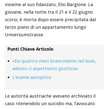
insieme al suo fidanzato, Elio Bargione. La
giovane, nella notte tra il 21 e il 22 giugno
scorsi, è morta dopo essere precipitata dal
terzo piano di un appartamento lungo
Universumstrasse.
Punti Chiave Articolo
«Da quattro mesi brancoliamo nel buio,
adesso ci aspettiamo giustizia»
L’esame autoptico
Le autorità austriache avevano archiviato il
caso ritenendolo un suicidio ma, l’avvocato