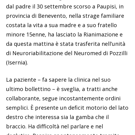
dal padre il 30 settembre scorso a Paupisi, in
provincia di Benevento, nella strage familiare
costata la vita a sua madre e a suo fratello
minore 15enne, ha lasciato la Rianimazione e
da questa mattina è stata trasferita nell’unità
di Neuroriabilitazione del Neuromed di Pozzilli
(Isernia).
La paziente – fa sapere la clinica nel suo
ultimo bollettino – è sveglia, a tratti anche
collaborante, segue incostantemente ordini
semplici. È presente un deficit motorio del lato
destro che interessa sia la gamba che il
braccio. Ha difficoltà nel parlare e nel