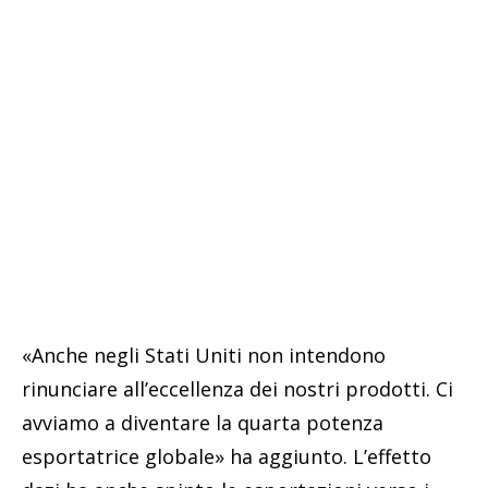
«Anche negli Stati Uniti non intendono
rinunciare all’eccellenza dei nostri prodotti. Ci
avviamo a diventare la quarta potenza
esportatrice globale» ha aggiunto. L’effetto