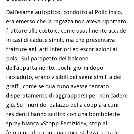
Dall’esame autoptico, condotto al Policlinico,
era emerso che la ragazza non aveva riportato
fratture alle costole, come usualmente accade
in casi di cadute simili, ma che presentava
fratture agli arti inferiori ed escoriazioni ai
polsi. Sul parapetto del balcone
dell’appartamento, pochi giorni dopo
l’accaduto, erano visibili dei segni simili a dei
graffi, come se qualcuno avesse tentato
disperatamente di aggrapparsi per non cadere
giù. Sui muri del palazzo della coppia alcuni
residenti hanno scritto con una bombolette
spray bianca «Stopp Femizide», stop al
femminicidio, con una croce stilizzata tra le