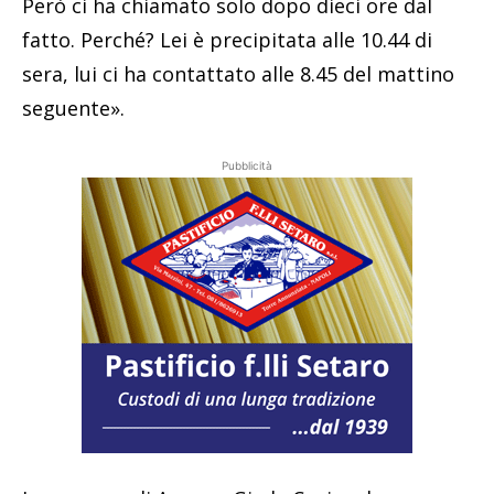
Però ci ha chiamato solo dopo dieci ore dal
fatto. Perché? Lei è precipitata alle 10.44 di
sera, lui ci ha contattato alle 8.45 del mattino
seguente».
Pubblicità