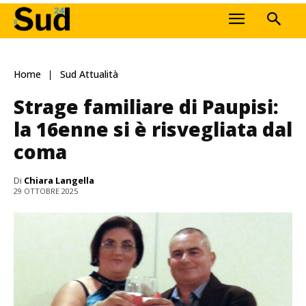
Home
Sud Attualità
Strage familiare di Paupisi:
la 16enne si è risvegliata dal
coma
Di
Chiara Langella
29 OTTOBRE 2025