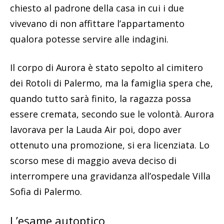
chiesto al padrone della casa in cui i due
vivevano di non affittare l’appartamento
qualora potesse servire alle indagini.
Il corpo di Aurora è stato sepolto al cimitero
dei Rotoli di Palermo, ma la famiglia spera che,
quando tutto sarà finito, la ragazza possa
essere cremata, secondo sue le volontà. Aurora
lavorava per la Lauda Air poi, dopo aver
ottenuto una promozione, si era licenziata. Lo
scorso mese di maggio aveva deciso di
interrompere una gravidanza all’ospedale Villa
Sofia di Palermo.
L’esame autoptico