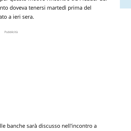
nto doveva tenersi martedì prima del
ato a ieri sera.
Pubblicità
lle banche sarà discusso nell’incontro a