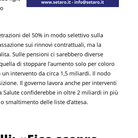
no
detrazioni del 50% in modo selettivo sulla
ssazione sui rinnovi contrattuali, ma la
ita. Sulle pensioni ci sarebbero diverse
 quella di stoppare l’aumento solo per coloro
n intervento da circa 1,5 miliardi. Il nodo
izione. Il governo lavora anche per interventi
la Salute confiderebbe in oltre 2 miliardi in più
o smaltimento delle liste d’attesa.