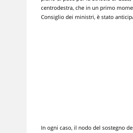
centrodestra, che in un primo mome
Consiglio dei ministri, è stato anticip
In ogni caso, il nodo del sostegno de