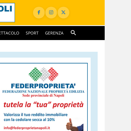
ETTACOLO
SPORT
GERENZA