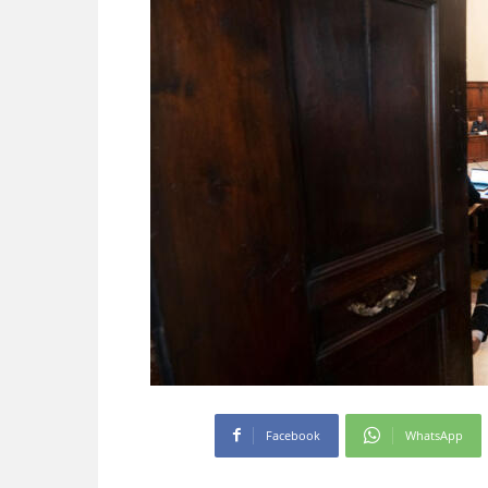
Facebook
WhatsApp