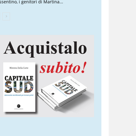
sentino, i genitori di Martina...