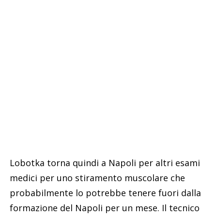
Lobotka torna quindi a Napoli per altri esami
medici per uno stiramento muscolare che
probabilmente lo potrebbe tenere fuori dalla
formazione del Napoli per un mese. Il tecnico