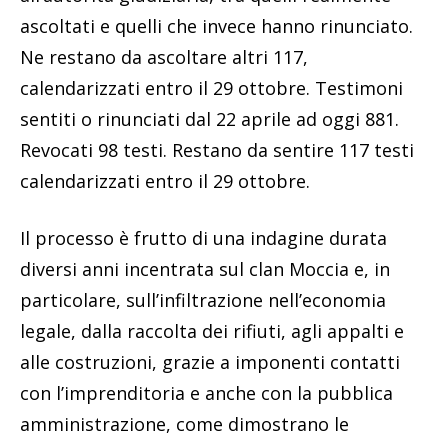
ascoltati e quelli che invece hanno rinunciato.
Ne restano da ascoltare altri 117,
calendarizzati entro il 29 ottobre. Testimoni
sentiti o rinunciati dal 22 aprile ad oggi 881.
Revocati 98 testi. Restano da sentire 117 testi
calendarizzati entro il 29 ottobre.
Il processo è frutto di una indagine durata
diversi anni incentrata sul clan Moccia e, in
particolare, sull’infiltrazione nell’economia
legale, dalla raccolta dei rifiuti, agli appalti e
alle costruzioni, grazie a imponenti contatti
con l’imprenditoria e anche con la pubblica
amministrazione, come dimostrano le