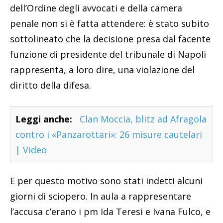
dell’Ordine degli avvocati e della camera
penale non si è fatta attendere: è stato subito
sottolineato che la decisione presa dal facente
funzione di presidente del tribunale di Napoli
rappresenta, a loro dire, una violazione del
diritto della difesa.
Leggi anche:
Clan Moccia, blitz ad Afragola
contro i «Panzarottari»: 26 misure cautelari
| Video
E per questo motivo sono stati indetti alcuni
giorni di sciopero. In aula a rappresentare
l’accusa c’erano i pm Ida Teresi e Ivana Fulco, e