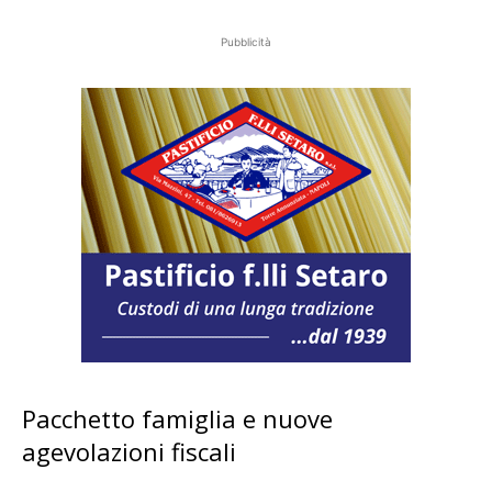
Pubblicità
Pacchetto famiglia e nuove
agevolazioni fiscali