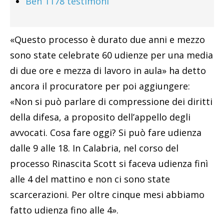
Ben 1178 testimoni
«Questo processo è durato due anni e mezzo
sono state celebrate 60 udienze per una media
di due ore e mezza di lavoro in aula» ha detto
ancora il procuratore per poi aggiungere:
«Non si può parlare di compressione dei diritti
della difesa, a proposito dell’appello degli
avvocati. Cosa fare oggi? Si può fare udienza
dalle 9 alle 18. In Calabria, nel corso del
processo Rinascita Scott si faceva udienza finì
alle 4 del mattino e non ci sono state
scarcerazioni. Per oltre cinque mesi abbiamo
fatto udienza fino alle 4».