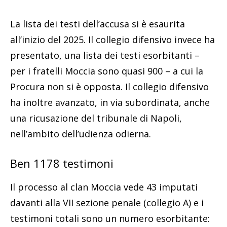
La lista dei testi dell’accusa si è esaurita
all’inizio del 2025. Il collegio difensivo invece ha
presentato, una lista dei testi esorbitanti –
per i fratelli Moccia sono quasi 900 – a cui la
Procura non si è opposta. Il collegio difensivo
ha inoltre avanzato, in via subordinata, anche
una ricusazione del tribunale di Napoli,
nell’ambito dell’udienza odierna.
Ben 1178 testimoni
Il processo al clan Moccia vede 43 imputati
davanti alla VII sezione penale (collegio A) e i
testimoni totali sono un numero esorbitante: