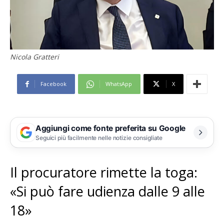
Nicola Gratteri
Facebook
WhatsApp
X
Aggiungi come fonte preferita su Google
Seguici più facilmente nelle notizie consigliate
Il procuratore rimette la toga:
«Si può fare udienza dalle 9 alle
18»