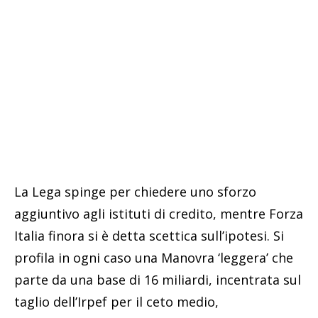
La Lega spinge per chiedere uno sforzo
aggiuntivo agli istituti di credito, mentre Forza
Italia finora si è detta scettica sull’ipotesi. Si
profila in ogni caso una Manovra ‘leggera’ che
parte da una base di 16 miliardi, incentrata sul
taglio dell’Irpef per il ceto medio,