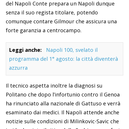
del Napoli Conte prepara un Napoli dunque
senza il suo regista titolare, potendo
comunque contare Gilmour che assicura una
forte garanzia a centrocampo.
Leggi anche:
Napoli 100, svelato il
programma del 1° agosto: la città diventerà
azzurra
Il tecnico aspetta inoltre la diagnosi su
Politano che dopo l’infortunio contro il Genoa
ha rinunciato alla nazionale di Gattuso e verrà
esaminato dai medici. Il Napoli attende anche
notizie sulle condizioni di Milinkovic-Savic che