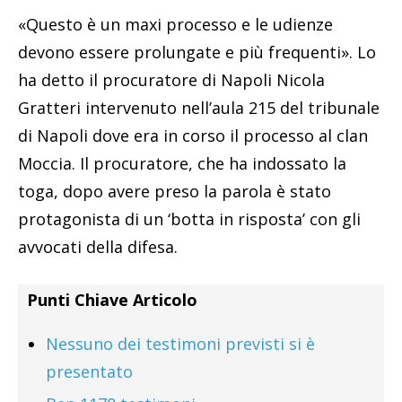
«Questo è un maxi processo e le udienze
devono essere prolungate e più frequenti». Lo
ha detto il procuratore di Napoli Nicola
Gratteri intervenuto nell’aula 215 del tribunale
di Napoli dove era in corso il processo al clan
Moccia. Il procuratore, che ha indossato la
toga, dopo avere preso la parola è stato
protagonista di un ‘botta in risposta’ con gli
avvocati della difesa.
Punti Chiave Articolo
Nessuno dei testimoni previsti si è
presentato