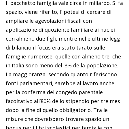
Il pacchetto famiglia vale circa in miliardo. Si fa
spazio, viene riferito, l’ipotesi di cercare di
ampliare le agevolazioni fiscali con
applicazione di quoziente familiare ai nuclei
con almeno due figli, mentre nelle ultime leggi
di bilancio il focus era stato tarato sulle
famiglie numerose, quelle con almeno tre, che
in Italia sono meno dell’8% della popolazione.
La maggioranza, secondo quanto riferiscono
fonti parlamentari, sarebbe al lavoro anche
per la conferma del congedo parentale
facoltativo all’80% dello stipendio per tre mesi
dopo la fine di quello obbligatorio. Tra le
misure che dovrebbero trovare spazio un
bonus per i libri scolastici per famiglie con