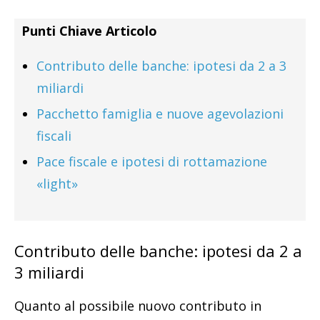
Punti Chiave Articolo
Contributo delle banche: ipotesi da 2 a 3
miliardi
Pacchetto famiglia e nuove agevolazioni
fiscali
Pace fiscale e ipotesi di rottamazione
«light»
Contributo delle banche: ipotesi da 2 a
3 miliardi
Quanto al possibile nuovo contributo in