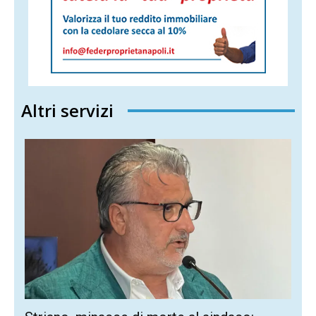
Altri servizi