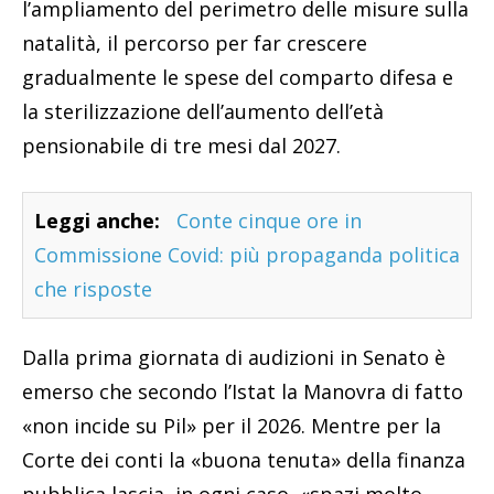
l’ampliamento del perimetro delle misure sulla
natalità, il percorso per far crescere
gradualmente le spese del comparto difesa e
la sterilizzazione dell’aumento dell’età
pensionabile di tre mesi dal 2027.
Leggi anche:
Conte cinque ore in
Commissione Covid: più propaganda politica
che risposte
Dalla prima giornata di audizioni in Senato è
emerso che secondo l’Istat la Manovra di fatto
«non incide su Pil» per il 2026. Mentre per la
Corte dei conti la «buona tenuta» della finanza