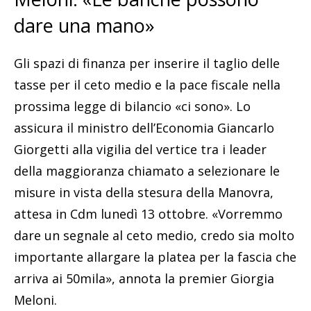
dare una mano»
Gli spazi di finanza per inserire il taglio delle
tasse per il ceto medio e la pace fiscale nella
prossima legge di bilancio «ci sono». Lo
assicura il ministro dell’Economia Giancarlo
Giorgetti alla vigilia del vertice tra i leader
della maggioranza chiamato a selezionare le
misure in vista della stesura della Manovra,
attesa in Cdm lunedì 13 ottobre. «Vorremmo
dare un segnale al ceto medio, credo sia molto
importante allargare la platea per la fascia che
arriva ai 50mila», annota la premier Giorgia
Meloni.