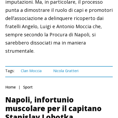
imputazioni. Ma, in particolare, il processo
punta a dimostrare il ruolo di capi e promotori
dell’associazione a delinquere ricoperto dai
fratelli Angelo, Luigi e Antonio Moccia che,
sempre secondo la Procura di Napoli, si
sarebbero dissociati ma in maniera
strumentale.
Tags:
Clan Moccia
Nicola Gratteri
Home
Sport
Napoli, infortunio
muscolare per il capitano
Stanislav Lobotka