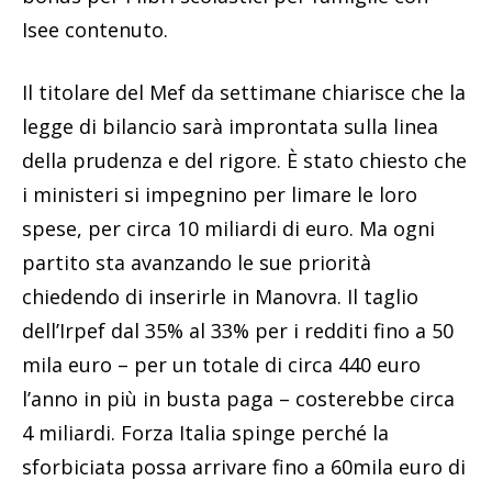
Isee contenuto.
Il titolare del Mef da settimane chiarisce che la
legge di bilancio sarà improntata sulla linea
della prudenza e del rigore. È stato chiesto che
i ministeri si impegnino per limare le loro
spese, per circa 10 miliardi di euro. Ma ogni
partito sta avanzando le sue priorità
chiedendo di inserirle in Manovra. Il taglio
dell’Irpef dal 35% al 33% per i redditi fino a 50
mila euro – per un totale di circa 440 euro
l’anno in più in busta paga – costerebbe circa
4 miliardi. Forza Italia spinge perché la
sforbiciata possa arrivare fino a 60mila euro di