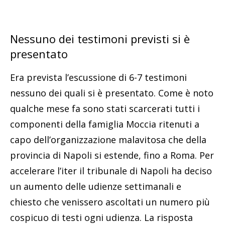
Nessuno dei testimoni previsti si è
presentato
Era prevista l’escussione di 6-7 testimoni
nessuno dei quali si è presentato. Come è noto
qualche mese fa sono stati scarcerati tutti i
componenti della famiglia Moccia ritenuti a
capo dell’organizzazione malavitosa che della
provincia di Napoli si estende, fino a Roma. Per
accelerare l’iter il tribunale di Napoli ha deciso
un aumento delle udienze settimanali e
chiesto che venissero ascoltati un numero più
cospicuo di testi ogni udienza. La risposta