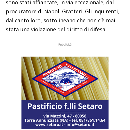
sono stati affiancate, in via eccezionale, dal
procuratore di Napoli Gratteri. Gli inquirenti,
dal canto loro, sottolineano che non c’è mai
stata una violazione del diritto di difesa.
Pubblicità