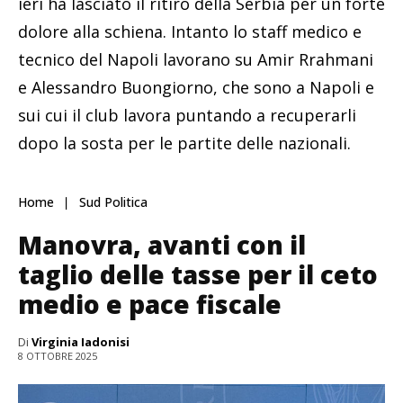
ieri ha lasciato il ritiro della Serbia per un forte
dolore alla schiena. Intanto lo staff medico e
tecnico del Napoli lavorano su Amir Rrahmani
e Alessandro Buongiorno, che sono a Napoli e
sui cui il club lavora puntando a recuperarli
dopo la sosta per le partite delle nazionali.
Home
Sud Politica
Manovra, avanti con il
taglio delle tasse per il ceto
medio e pace fiscale
Di
Virginia Iadonisi
8 OTTOBRE 2025