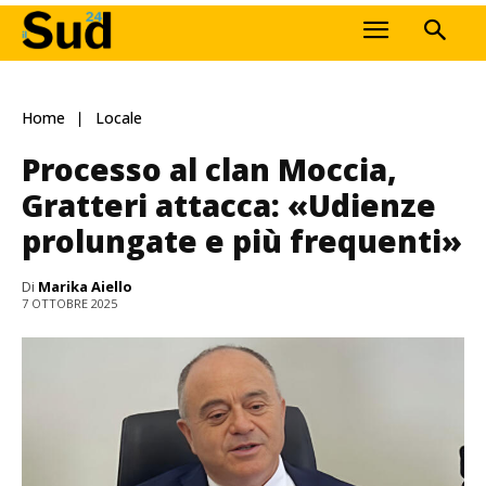
Home
Locale
Processo al clan Moccia,
Gratteri attacca: «Udienze
prolungate e più frequenti»
Di
Marika Aiello
7 OTTOBRE 2025