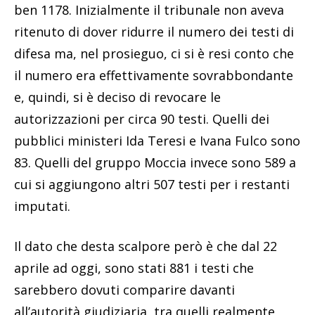
ben 1178. Inizialmente il tribunale non aveva
ritenuto di dover ridurre il numero dei testi di
difesa ma, nel prosieguo, ci si è resi conto che
il numero era effettivamente sovrabbondante
e, quindi, si è deciso di revocare le
autorizzazioni per circa 90 testi. Quelli dei
pubblici ministeri Ida Teresi e Ivana Fulco sono
83. Quelli del gruppo Moccia invece sono 589 a
cui si aggiungono altri 507 testi per i restanti
imputati.
Il dato che desta scalpore però è che dal 22
aprile ad oggi, sono stati 881 i testi che
sarebbero dovuti comparire davanti
all’autorità giudiziaria, tra quelli realmente