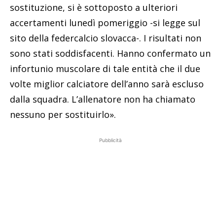
sostituzione, si è sottoposto a ulteriori
accertamenti lunedì pomeriggio -si legge sul
sito della federcalcio slovacca-. I risultati non
sono stati soddisfacenti. Hanno confermato un
infortunio muscolare di tale entità che il due
volte miglior calciatore dell’anno sarà escluso
dalla squadra. L’allenatore non ha chiamato
nessuno per sostituirlo».
Pubblicità