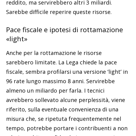
reddito, ma servirebbero altri 3 miliardi.
Sarebbe difficile reperire queste risorse.
Pace fiscale e ipotesi di rottamazione
«light»
Anche per la rottamazione le risorse
sarebbero limitate. La Lega chiede la pace
fiscale, sembra profilarsi una versione ‘light’ in
96 rate lungo massimo 8 anni. Servirebbe
almeno un miliardo per farla. I tecnici
avrebbero sollevato alcune perplessità, viene
riferito, sulla eventuale convenienza di una
misura che, se ripetuta frequentemente nel
tempo, potrebbe portare i contribuenti a non