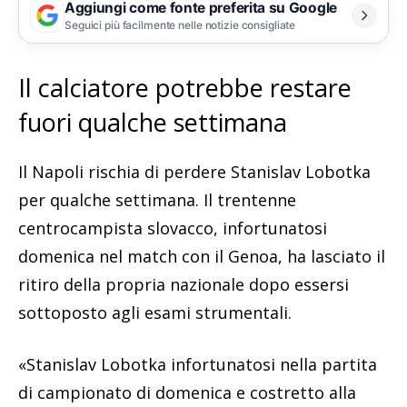
Aggiungi come fonte preferita su Google
Seguici più facilmente nelle notizie consigliate
Il calciatore potrebbe restare
fuori qualche settimana
Il Napoli rischia di perdere Stanislav Lobotka
per qualche settimana. Il trentenne
centrocampista slovacco, infortunatosi
domenica nel match con il Genoa, ha lasciato il
ritiro della propria nazionale dopo essersi
sottoposto agli esami strumentali.
«Stanislav Lobotka infortunatosi nella partita
di campionato di domenica e costretto alla