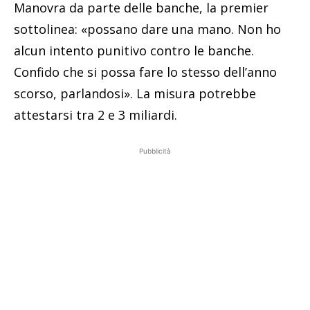
Manovra da parte delle banche, la premier
sottolinea: «possano dare una mano. Non ho
alcun intento punitivo contro le banche.
Confido che si possa fare lo stesso dell’anno
scorso, parlandosi». La misura potrebbe
attestarsi tra 2 e 3 miliardi.
Pubblicità