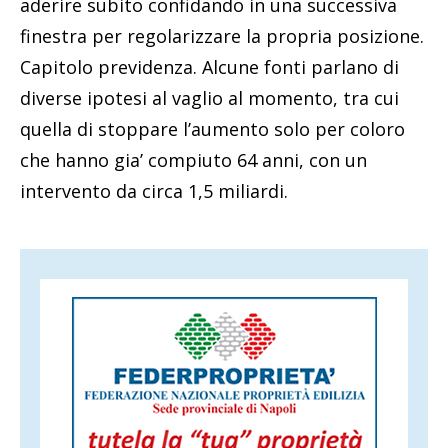
aderire subito confidando in una successiva
finestra per regolarizzare la propria posizione.
Capitolo previdenza. Alcune fonti parlano di
diverse ipotesi al vaglio al momento, tra cui
quella di stoppare l’aumento solo per coloro
che hanno gia’ compiuto 64 anni, con un
intervento da circa 1,5 miliardi.