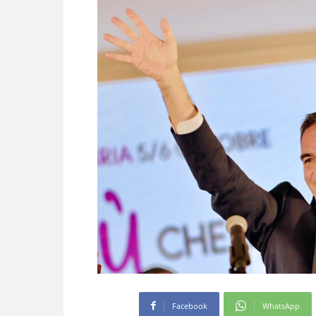
Facebook
WhatsApp