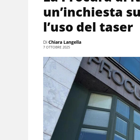
un’inchiesta su
l’uso del taser
Di
Chiara Langella
7 OTTOBRE 2025