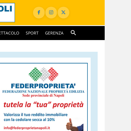
ETTACOLO
SPORT
GERENZA