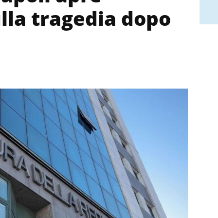
lla tragedia dopo