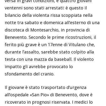
versa in gravi condizioni, e quattro giovani
ventenni sono stati arrestati: è questo il
bilancio della violenta rissa scoppiata nella
notte tra sabato e domenica all’esterno di una
discoteca di Montesarchio, in provincia di
Benevento. Secondo le prime ricostruzioni, il
ferito più grave è un 17enne di Vitulano che,
durante l’assalto, sarebbe stato colpito alla
testa con una mazza da baseball. Il violento
impatto gli avrebbe provocato lo
sfondamento del cranio.
Il giovane è stato trasportato d’urgenza
all’ospedale «San Pio» di Benevento, dove è
ricoverato in prognosi riservata. I medici lo