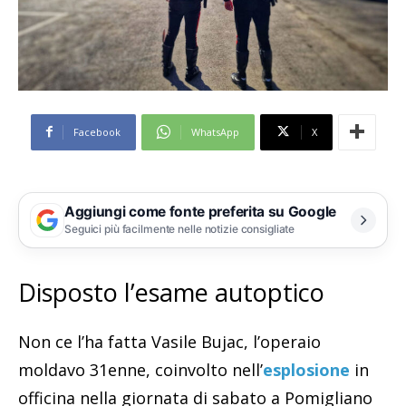
Facebook
WhatsApp
X
Aggiungi come fonte preferita su Google
Seguici più facilmente nelle notizie consigliate
Disposto l’esame autoptico
Non ce l’ha fatta Vasile Bujac, l’operaio
moldavo 31enne, coinvolto nell’
esplosione
in
officina nella giornata di sabato a Pomigliano