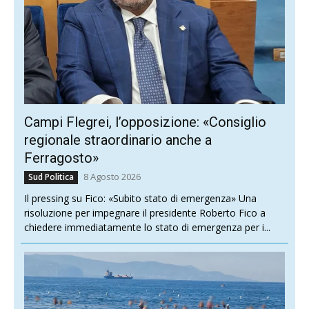
Campi Flegrei, l’opposizione: «Consiglio
regionale straordinario anche a
Ferragosto»
8 Agosto 2026
Sud Politica
Il pressing su Fico: «Subito stato di emergenza» Una
risoluzione per impegnare il presidente Roberto Fico a
chiedere immediatamente lo stato di emergenza per i...