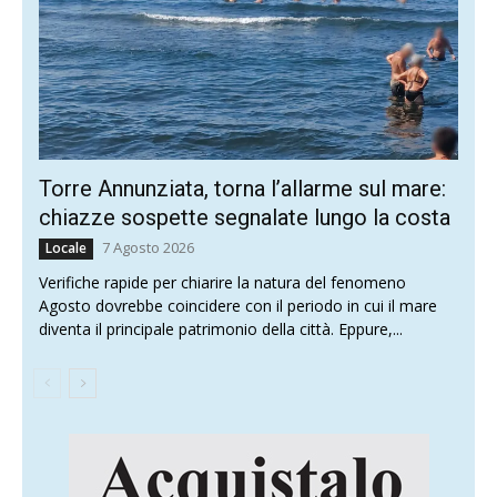
Torre Annunziata, torna l’allarme sul mare:
chiazze sospette segnalate lungo la costa
7 Agosto 2026
Locale
Verifiche rapide per chiarire la natura del fenomeno
Agosto dovrebbe coincidere con il periodo in cui il mare
diventa il principale patrimonio della città. Eppure,...