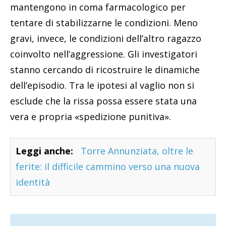
mantengono in coma farmacologico per
tentare di stabilizzarne le condizioni. Meno
gravi, invece, le condizioni dell’altro ragazzo
coinvolto nell’aggressione. Gli investigatori
stanno cercando di ricostruire le dinamiche
dell’episodio. Tra le ipotesi al vaglio non si
esclude che la rissa possa essere stata una
vera e propria «spedizione punitiva».
Leggi anche:
Torre Annunziata, oltre le
ferite: il difficile cammino verso una nuova
identità