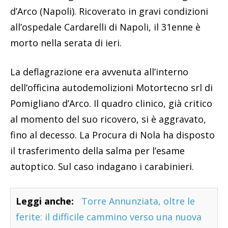
d’Arco (Napoli). Ricoverato in gravi condizioni
all’ospedale Cardarelli di Napoli, il 31enne è
morto nella serata di ieri.
La deflagrazione era avvenuta all’interno
dell’officina autodemolizioni Motortecno srl di
Pomigliano d’Arco. Il quadro clinico, già critico
al momento del suo ricovero, si è aggravato,
fino al decesso. La Procura di Nola ha disposto
il trasferimento della salma per l’esame
autoptico. Sul caso indagano i carabinieri.
Leggi anche:
Torre Annunziata, oltre le
ferite: il difficile cammino verso una nuova