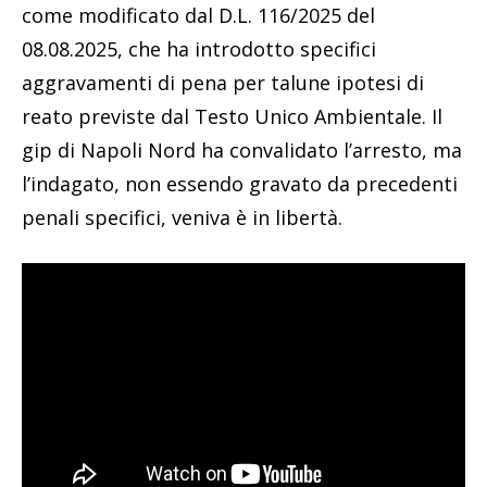
come modificato dal D.L. 116/2025 del
08.08.2025, che ha introdotto specifici
aggravamenti di pena per talune ipotesi di
reato previste dal Testo Unico Ambientale. Il
gip di Napoli Nord ha convalidato l’arresto, ma
l’indagato, non essendo gravato da precedenti
penali specifici, veniva è in libertà.