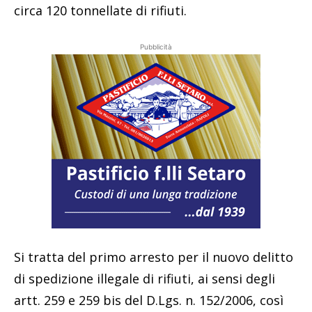
circa 120 tonnellate di rifiuti.
Pubblicità
Si tratta del primo arresto per il nuovo delitto
di spedizione illegale di rifiuti, ai sensi degli
artt. 259 e 259 bis del D.Lgs. n. 152/2006, così