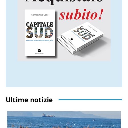
Ultime notizie