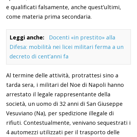
e qualificati falsamente, anche quest’ultimi,
come materia prima secondaria.
Leggi anche:
Docenti «in prestito» alla
Difesa: mobilità nei licei militari ferma a un
decreto di cent’anni fa
Al termine delle attività, protrattesi sino a
tarda sera, i militari del Noe di Napoli hanno
arrestato il legale rappresentante della
società, un uomo di 32 anni di San Giuseppe
Vesuviano (Na), per spedizione illegale di
rifiuti. Contestualmente, venivano sequestrati i
4 automezzi utilizzati per il trasporto delle