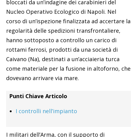
bloccati da un’indagine dei carabinieri del
Nucleo Operativo Ecologico di Napoli. Nel
corso di un’ispezione finalizzata ad accertare la
regolarità delle spedizioni transfrontaliere,
hanno sottoposto a controllo un carico di
rottami ferrosi, prodotti da una società di
Caivano (Na), destinati a un’acciaieria turca
come materiale per la fusione in altoforno, che
dovevano arrivare via mare.
Punti Chiave Articolo
I controlli nell’impianto
I militari dell’Arma, con il supporto di