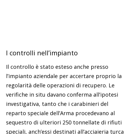
I controlli nell’impianto
Il controllo è stato esteso anche presso
l’impianto aziendale per accertare proprio la
regolarità delle operazioni di recupero. Le
verifiche in situ davano conferma all’ipotesi
investigativa, tanto che i carabinieri del
reparto speciale dell’Arma procedevano al
sequestro di ulteriori 250 tonnellate di rifiuti
speciali, anch’essi destinati all’acciaieria turca