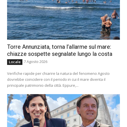
Torre Annunziata, torna l’allarme sul mare:
chiazze sospette segnalate lungo la costa
7 Agosto 2026
Locale
Verifiche rapide per chiarire la natura del fenomeno Agosto
dovrebbe coincidere con il periodo in cui il mare diventa il
principale patrimonio della città. Eppure,...