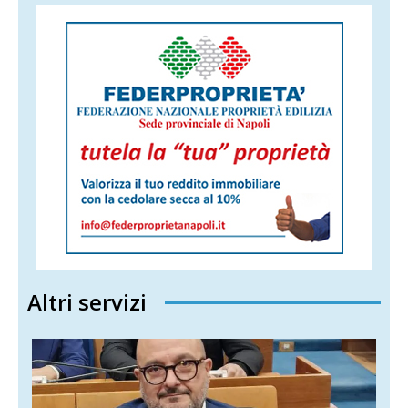
Altri servizi