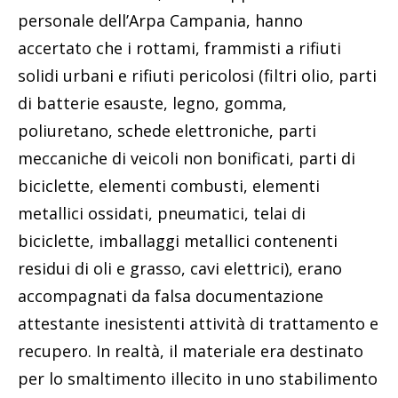
personale dell’Arpa Campania, hanno
accertato che i rottami, frammisti a rifiuti
solidi urbani e rifiuti pericolosi (filtri olio, parti
di batterie esauste, legno, gomma,
poliuretano, schede elettroniche, parti
meccaniche di veicoli non bonificati, parti di
biciclette, elementi combusti, elementi
metallici ossidati, pneumatici, telai di
biciclette, imballaggi metallici contenenti
residui di oli e grasso, cavi elettrici), erano
accompagnati da falsa documentazione
attestante inesistenti attività di trattamento e
recupero. In realtà, il materiale era destinato
per lo smaltimento illecito in uno stabilimento