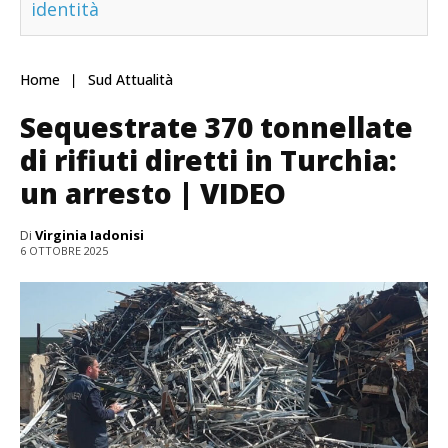
identità
Home
Sud Attualità
Sequestrate 370 tonnellate
di rifiuti diretti in Turchia:
un arresto | VIDEO
Di
Virginia Iadonisi
6 OTTOBRE 2025