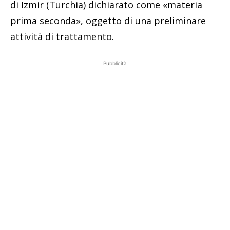
di Izmir (Turchia) dichiarato come «materia
prima seconda», oggetto di una preliminare
attività di trattamento.
Pubblicità