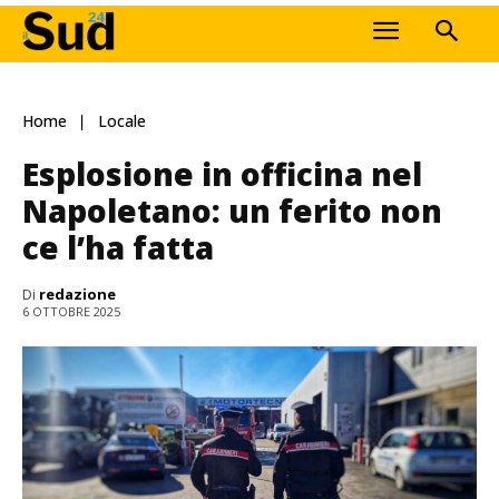
Home
Locale
Esplosione in officina nel
Napoletano: un ferito non
ce l’ha fatta
Di
redazione
6 OTTOBRE 2025