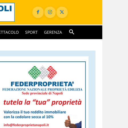
ETTACOLO
SPORT
GERENZA