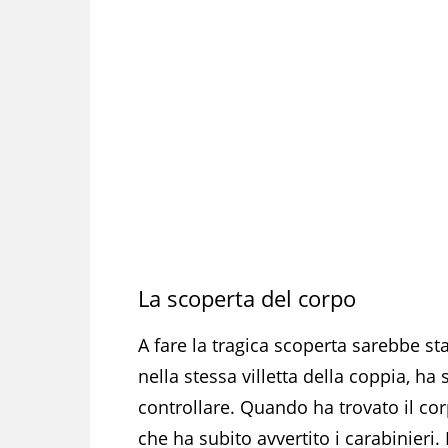
La scoperta del corpo
A fare la tragica scoperta sarebbe st
nella stessa villetta della coppia, ha 
controllare. Quando ha trovato il cor
che ha subito avvertito i carabinieri. 