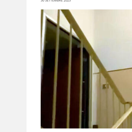
30 SETTEMBRE 2025