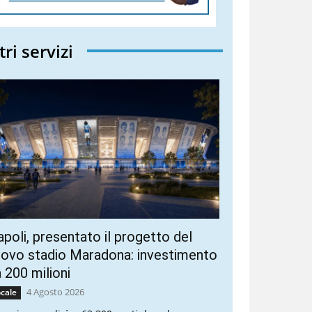
tri servizi
poli, presentato il progetto del
ovo stadio Maradona: investimento
 200 milioni
4 Agosto 2026
cale