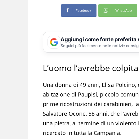
Facebook
WhatsApp
Aggiungi come fonte preferita
Seguici più facilmente nelle notizie consig
L’uomo l’avrebbe colpita
Una donna di 49 anni, Elisa Polcino, 
abitazione di Paupisi, piccolo comun
prime ricostruzioni dei carabinieri, l
Salvatore Ocone, 58 anni, che l’avreb
una pietra, al termine di un violento 
ricercato in tutta la Campania.