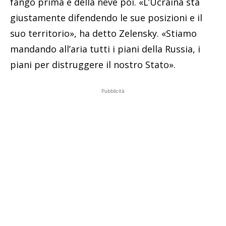
fango prima e della neve poi. «L’Ucraina sta
giustamente difendendo le sue posizioni e il
suo territorio», ha detto Zelensky. «Stiamo
mandando all’aria tutti i piani della Russia, i
piani per distruggere il nostro Stato».
Pubblicità