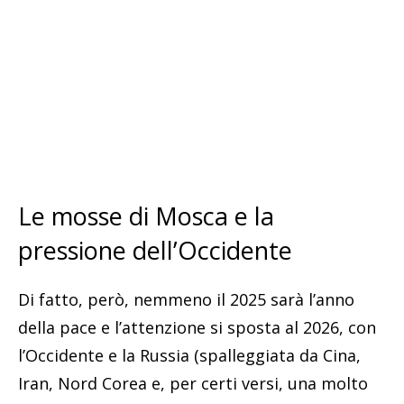
Le mosse di Mosca e la
pressione dell’Occidente
Di fatto, però, nemmeno il 2025 sarà l’anno
della pace e l’attenzione si sposta al 2026, con
l’Occidente e la Russia (spalleggiata da Cina,
Iran, Nord Corea e, per certi versi, una molto