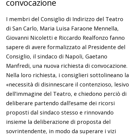
convocazione
I membri del Consiglio di Indirizzo del Teatro
di San Carlo, Maria Luisa Faraone Mennella,
Giovanni Nicoletti e Riccardo Realfonzo fanno
sapere di avere formalizzato al Presidente del
Consiglio, il sindaco di Napoli, Gaetano
Manfredi, una nuova richiesta di convocazione.
Nella loro richiesta, i consiglieri sottolineano la
«necessità di disinnescare il contenzioso, lesivo
dell’immagine del Teatro, e chiedono perciò di
deliberare partendo dall’esame dei ricorsi
proposti dal sindaco stesso e rinnovando
insieme la deliberazione di proposta del
sovrintendente, in modo da superare i vizi