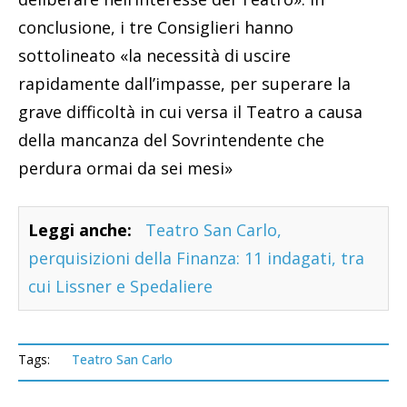
conclusione, i tre Consiglieri hanno
sottolineato «la necessità di uscire
rapidamente dall’impasse, per superare la
grave difficoltà in cui versa il Teatro a causa
della mancanza del Sovrintendente che
perdura ormai da sei mesi»
Leggi anche:
Teatro San Carlo,
perquisizioni della Finanza: 11 indagati, tra
cui Lissner e Spedaliere
Tags:
Teatro San Carlo