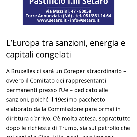
L’Europa tra sanzioni, energia e
capitali congelati
A Bruxelles ci sarà un Coreper straordinario –
ovvero il Comitato dei rappresentanti
permanenti presso l’Ue – dedicato alle
sanzioni, poiché il 19esimo pacchetto
elaborato dalla Commissione pare ormai in
dirittura d’arrivo. C’è molta attesa, soprattutto
dopo le richieste di Trump, sia sul petrolio che