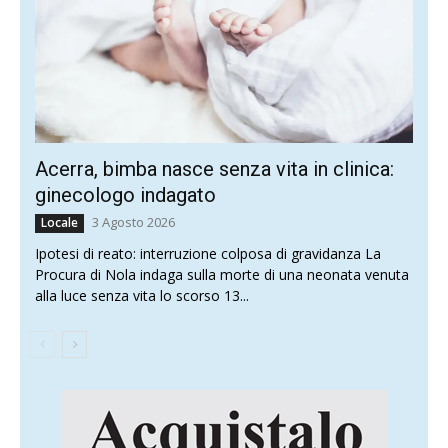
Acerra, bimba nasce senza vita in clinica:
ginecologo indagato
3 Agosto 2026
Locale
Ipotesi di reato: interruzione colposa di gravidanza La
Procura di Nola indaga sulla morte di una neonata venuta
alla luce senza vita lo scorso 13...