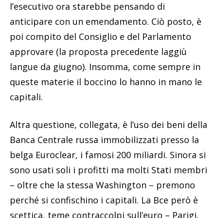
l’esecutivo ora starebbe pensando di
anticipare con un emendamento. Ciò posto, è
poi compito del Consiglio e del Parlamento
approvare (la proposta precedente laggiù
langue da giugno). Insomma, come sempre in
queste materie il boccino lo hanno in mano le
capitali.
Altra questione, collegata, è l’uso dei beni della
Banca Centrale russa immobilizzati presso la
belga Euroclear, i famosi 200 miliardi. Sinora si
sono usati soli i profitti ma molti Stati membri
– oltre che la stessa Washington – premono
perché si confischino i capitali. La Bce però è
scettica, teme contraccolpi sull’euro – Parigi,