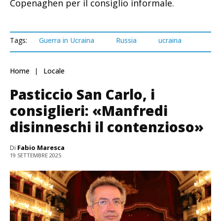
Copenaghen per il consiglio informale.
Tags:
Guerra in Ucraina
Russia
ucraina
Home
Locale
Pasticcio San Carlo, i
consiglieri: «Manfredi
disinneschi il contenzioso»
Di
Fabio Maresca
19 SETTEMBRE 2025