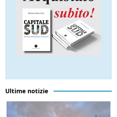
Ultime notizie