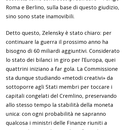
Roma e Berlino, sulla base di questo giudizio,
sino sono state inamovibili.
Detto questo, Zelensky è stato chiaro: per
continuare la guerra il prossimo anno ha
bisogno di 60 miliardi aggiuntivi. Considerato
lo stato dei bilanci in giro per l’Europa, quei
quattrini iniziano a far gola. La Commissione
sta dunque studiando «metodi creativi» da
sottoporre agli Stati membri per toccare i
capitali congelati del Cremlino, preservando
allo stesso tempo la stabilità della moneta
unica: con ogni probabilità ne sapranno
qualcosa i ministri delle Finanze riuniti a