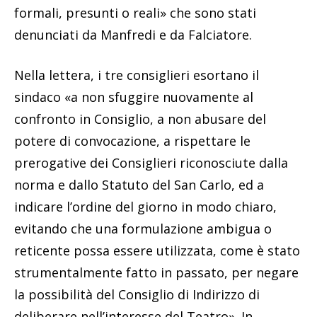
formali, presunti o reali» che sono stati
denunciati da Manfredi e da Falciatore.
Nella lettera, i tre consiglieri esortano il
sindaco «a non sfuggire nuovamente al
confronto in Consiglio, a non abusare del
potere di convocazione, a rispettare le
prerogative dei Consiglieri riconosciute dalla
norma e dallo Statuto del San Carlo, ed a
indicare l’ordine del giorno in modo chiaro,
evitando che una formulazione ambigua o
reticente possa essere utilizzata, come è stato
strumentalmente fatto in passato, per negare
la possibilità del Consiglio di Indirizzo di
deliberare nell’interesse del Teatro». In