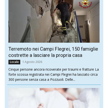
Terremoto nei Campi Flegrei, 150 famiglie
costrette a lasciare la propria casa
1 Agosto 2026
Locale
Cinque persone ancora ricoverate per traumi e fratture La
forte scossa registrata nei Campi Flegrei ha lasciato circa
300 persone senza casa a Pozzuoli. Delle...