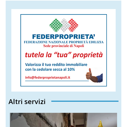
Altri servizi