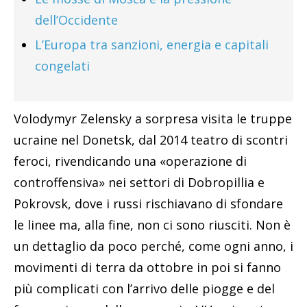
dell’Occidente
L’Europa tra sanzioni, energia e capitali
congelati
Volodymyr Zelensky a sorpresa visita le truppe
ucraine nel Donetsk, dal 2014 teatro di scontri
feroci, rivendicando una «operazione di
controffensiva» nei settori di Dobropillia e
Pokrovsk, dove i russi rischiavano di sfondare
le linee ma, alla fine, non ci sono riusciti. Non è
un dettaglio da poco perché, come ogni anno, i
movimenti di terra da ottobre in poi si fanno
più complicati con l’arrivo delle piogge e del