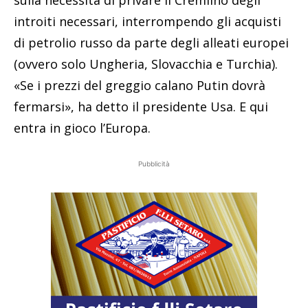
introiti necessari, interrompendo gli acquisti
di petrolio russo da parte degli alleati europei
(ovvero solo Ungheria, Slovacchia e Turchia).
«Se i prezzi del greggio calano Putin dovrà
fermarsi», ha detto il presidente Usa. E qui
entra in gioco l’Europa.
Pubblicità