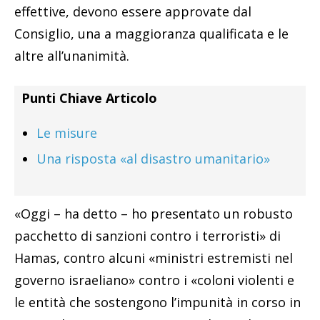
effettive, devono essere approvate dal
Consiglio, una a maggioranza qualificata e le
altre all’unanimità.
Punti Chiave Articolo
Le misure
Una risposta «al disastro umanitario»
«Oggi – ha detto – ho presentato un robusto
pacchetto di sanzioni contro i terroristi» di
Hamas, contro alcuni «ministri estremisti nel
governo israeliano» contro i «coloni violenti e
le entità che sostengono l’impunità in corso in