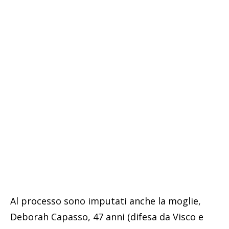
Al processo sono imputati anche la moglie,
Deborah Capasso, 47 anni (difesa da Visco e