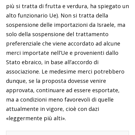
più si tratta di frutta e verdura, ha spiegato un
alto funzionario Ue). Non si tratta della
sospensione delle importazioni da Israele, ma
solo della sospensione del trattamento
preferenziale che viene accordato ad alcune
merci importate nell’Ue e provenienti dallo
Stato ebraico, in base all’accordo di
associazione. Le medesime merci potrebbero
dunque, se la proposta dovesse venire
approvata, continuare ad essere esportate,
ma a condizioni meno favorevoli di quelle
attualmente in vigore, cioè con dazi
«leggermente più alti».