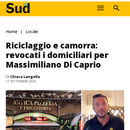
Home
Locale
Riciclaggio e camorra:
revocati i domiciliari per
Massimiliano Di Caprio
Di
Chiara Langella
17 SETTEMBRE 2025