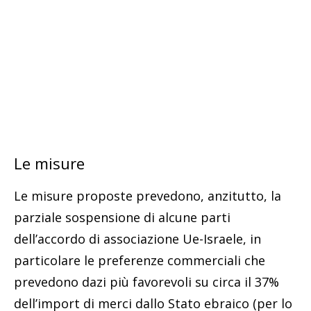
Le misure
Le misure proposte prevedono, anzitutto, la
parziale sospensione di alcune parti
dell’accordo di associazione Ue-Israele, in
particolare le preferenze commerciali che
prevedono dazi più favorevoli su circa il 37%
dell’import di merci dallo Stato ebraico (per lo