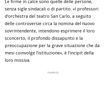
Le firme in calce sono quelle delle persone,
senza sigle sindacali o di partito. «I professori
d’orchestra del teatro San Carlo, a seguito
delle controversie circa la nomina del nuovo
sovrintendente, intendono esprimere il loro
sconcerto, il profondo dissapunto e la
preoccupazione per la grave situazione che da
mesi coinvolge l’istituzione», è l’incipit della
loro missiva.
Pubblicità