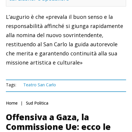
L’augurio è che «prevala il buon senso e la
responsabilità affinché si giunga rapidamente
alla nomina del nuovo sovrintendente,
restituendo al San Carlo la guida autorevole
che merita e garantendo continuità alla sua
missione artistica e culturale»
Tags:
Teatro San Carlo
Home
Sud Politica
Offensiva a Gaza, la
Commissione Ue: ecco le