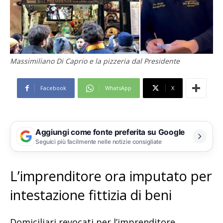
Massimiliano Di Caprio e la pizzeria dal Presidente
Facebook
WhatsApp
X
Aggiungi come fonte preferita su Google
Seguici più facilmente nelle notizie consigliate
L’imprenditore ora imputato per
intestazione fittizia di beni
Domiciliari revocati per l’imprenditore