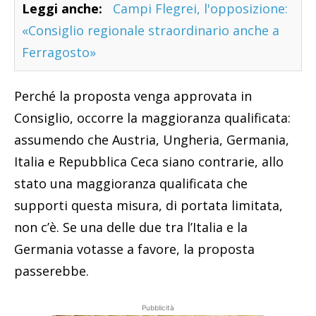
Leggi anche:
Campi Flegrei, l'opposizione:
«Consiglio regionale straordinario anche a
Ferragosto»
Perché la proposta venga approvata in
Consiglio, occorre la maggioranza qualificata:
assumendo che Austria, Ungheria, Germania,
Italia e Repubblica Ceca siano contrarie, allo
stato una maggioranza qualificata che
supporti questa misura, di portata limitata,
non c’è. Se una delle due tra l’Italia e la
Germania votasse a favore, la proposta
passerebbe.
Pubblicità