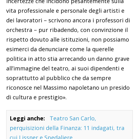
incertezze che incidono pesantemente sulla
vita professionale e personale degli artisti e
dei lavoratori – scrivono ancora i professori di
orchestra – pur ribadendo, con convinzione il
rispetto dovuto alle istituzioni, non possiamo
esimerci da denunciare come la querelle
politica in atto stia arrecando un danno grave
all’immagine del teatro, ai suoi dipendenti e
soprattutto al pubblico che da sempre
riconosce nel Massimo napoletano un presido
di cultura e prestigio».
Leggi anche:
Teatro San Carlo,
perquisizioni della Finanza: 11 indagati, tra
cui Lissner e Spedaliere