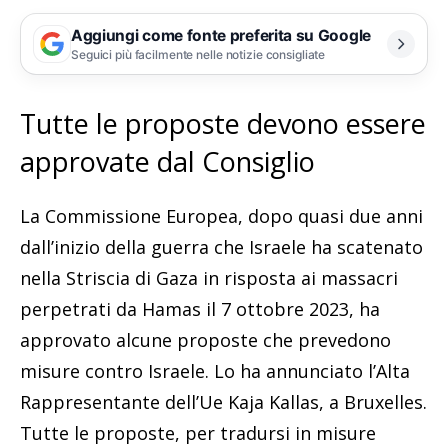
Aggiungi come fonte preferita su Google
Seguici più facilmente nelle notizie consigliate
Tutte le proposte devono essere
approvate dal Consiglio
La Commissione Europea, dopo quasi due anni
dall’inizio della guerra che Israele ha scatenato
nella Striscia di Gaza in risposta ai massacri
perpetrati da Hamas il 7 ottobre 2023, ha
approvato alcune proposte che prevedono
misure contro Israele. Lo ha annunciato l’Alta
Rappresentante dell’Ue Kaja Kallas, a Bruxelles.
Tutte le proposte, per tradursi in misure