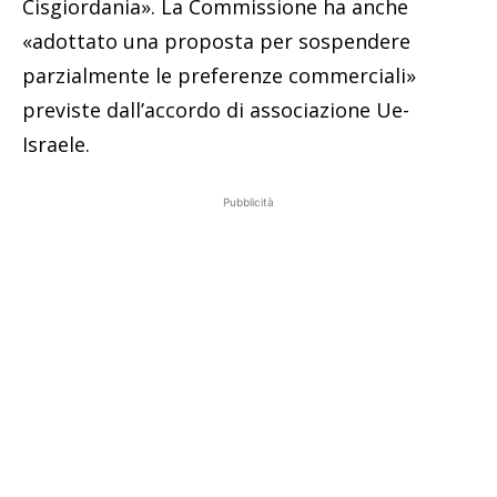
Cisgiordania». La Commissione ha anche
«adottato una proposta per sospendere
parzialmente le preferenze commerciali»
previste dall’accordo di associazione Ue-
Israele.
Pubblicità