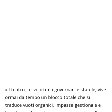
«Il teatro, privo di una governance stabile, vive
ormai da tempo un blocco totale che si
traduce vuoti organici, impasse gestionale e