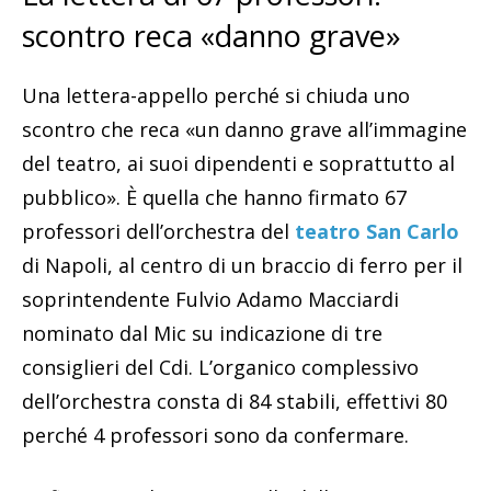
scontro reca «danno grave»
Una lettera-appello perché si chiuda uno
scontro che reca «un danno grave all’immagine
del teatro, ai suoi dipendenti e soprattutto al
pubblico». È quella che hanno firmato 67
professori dell’orchestra del
teatro San Carlo
di Napoli, al centro di un braccio di ferro per il
soprintendente Fulvio Adamo Macciardi
nominato dal Mic su indicazione di tre
consiglieri del Cdi. L’organico complessivo
dell’orchestra consta di 84 stabili, effettivi 80
perché 4 professori sono da confermare.