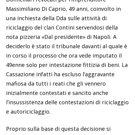
Massimiliano Di Caprio, 49 anni, coinvolto in
una inchiesta della Dda sulle attività di
riciclaggio del clan Contini servendosi della
nota pizzeria «Dal presidente» di Napoli. A
deciderlo è stato il tribunale davanti al quale è
in corso il processo che ora vede imputato il
49enne solo per intestazione fittizia di beni. La
Cassazione infatti ha escluso l’aggravante
mafiosa da tutti i reati che gli vennero
inizialmente contestati e sancito anche
l’insussistenza delle contestazioni di riciclaggio
e autoriciclaggio.
Proprio sulla base di questa decisione si