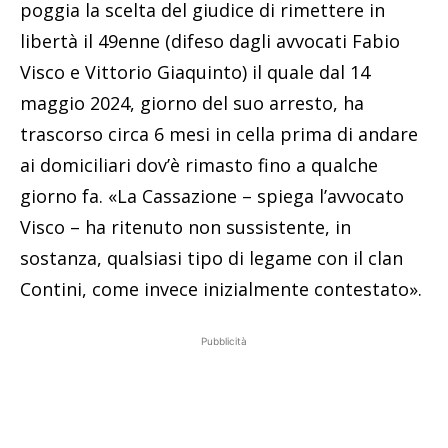
poggia la scelta del giudice di rimettere in
libertà il 49enne (difeso dagli avvocati Fabio
Visco e Vittorio Giaquinto) il quale dal 14
maggio 2024, giorno del suo arresto, ha
trascorso circa 6 mesi in cella prima di andare
ai domiciliari dov’è rimasto fino a qualche
giorno fa. «La Cassazione – spiega l’avvocato
Visco – ha ritenuto non sussistente, in
sostanza, qualsiasi tipo di legame con il clan
Contini, come invece inizialmente contestato».
Pubblicità