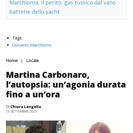
Marchionni, il perito: gas tossico dal vano
batterie dello yacht
Tags:
Giovanni Marchionni
Home
Locale
Martina Carbonaro,
l’autopsia: un’agonia durata
fino a un’ora
Di
Chiara Langella
13 SETTEMBRE 2025