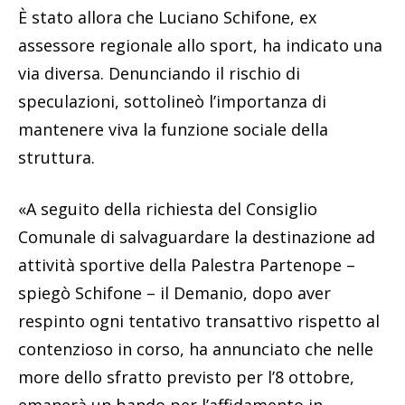
È stato allora che Luciano Schifone, ex
assessore regionale allo sport, ha indicato una
via diversa. Denunciando il rischio di
speculazioni, sottolineò l’importanza di
mantenere viva la funzione sociale della
struttura.
«A seguito della richiesta del Consiglio
Comunale di salvaguardare la destinazione ad
attività sportive della Palestra Partenope –
spiegò Schifone – il Demanio, dopo aver
respinto ogni tentativo transattivo rispetto al
contenzioso in corso, ha annunciato che nelle
more dello sfratto previsto per l’8 ottobre,
emanerà un bando per l’affidamento in