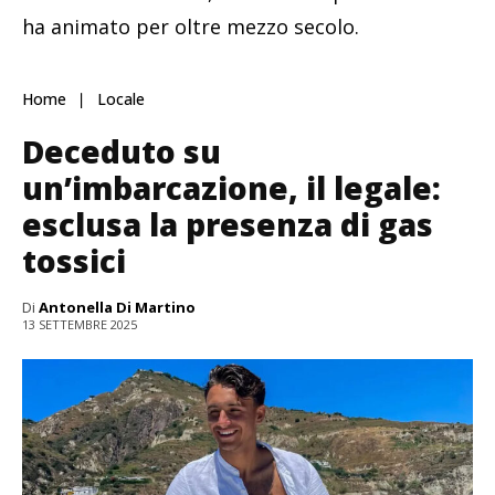
ha animato per oltre mezzo secolo.
Home
Locale
Deceduto su
un’imbarcazione, il legale:
esclusa la presenza di gas
tossici
Di
Antonella Di Martino
13 SETTEMBRE 2025