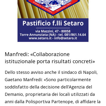
Manfredi: «Collaborazione
istituzionale porta risultati concreti»
Dello stesso avviso anche il sindaco di Napoli,
Gaetano Manfredi: «Sono particolarmente
soddisfatto della decisione dell’Agenzia del
Demanio, proprietaria dei locali utilizzati da
anni dalla Polisportiva Partenope, di affidare la