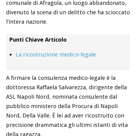
comunale di Afragola, un luogo abbandonato,
divenuto la scena di un delitto che ha scioccato
l’intera nazione.
Punti Chiave Articolo
La ricostruzione medico-legale
A firmare la consulenza medico-legale è la
dottoressa Raffaela Salvarezza, dirigente della
ASL Napoli Nord, nominata consulente dal
pubblico ministero della Procura di Napoli
Nord, Della Valle. È lei ad aver ricostruito con
precisione drammatica gli ultimi istanti di vita
della ragazza.