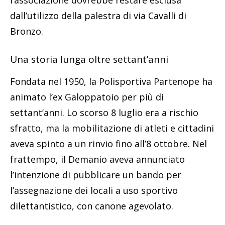
dall’utilizzo della palestra di via Cavalli di
Bronzo.
Una storia lunga oltre settant’anni
Fondata nel 1950, la Polisportiva Partenope ha
animato l’ex Galoppatoio per più di
settant’anni. Lo scorso 8 luglio era a rischio
sfratto, ma la mobilitazione di atleti e cittadini
aveva spinto a un rinvio fino all’8 ottobre. Nel
frattempo, il Demanio aveva annunciato
l’intenzione di pubblicare un bando per
l’assegnazione dei locali a uso sportivo
dilettantistico, con canone agevolato.