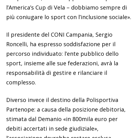
l’America’s Cup di Vela – dobbiamo sempre di
più coniugare lo sport con l’inclusione sociale».
Il presidente del CONI Campania, Sergio
Roncelli, ha espresso soddisfazione per il
percorso individuato: l’ente pubblico dello
sport, insieme alle sue federazioni, avrà la
responsabilità di gestire e rilanciare il
complesso.
Diverso invece il destino della Polisportiva
Partenope: a causa della posizione debitoria,
stimata dal Demanio «in 800mila euro per
debiti accertati in sede giudiziale»,
l’associazione dovrebbe restare esclusa