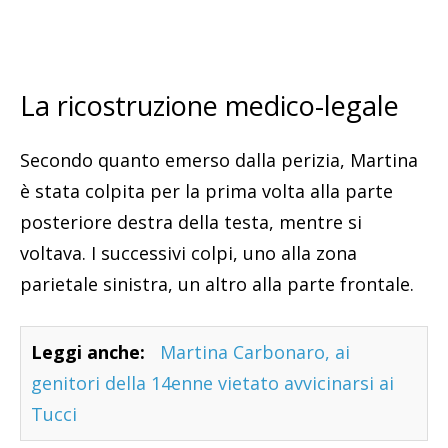
La ricostruzione medico-legale
Secondo quanto emerso dalla perizia, Martina
è stata colpita per la prima volta alla parte
posteriore destra della testa, mentre si
voltava. I successivi colpi, uno alla zona
parietale sinistra, un altro alla parte frontale.
Leggi anche:
Martina Carbonaro, ai
genitori della 14enne vietato avvicinarsi ai
Tucci