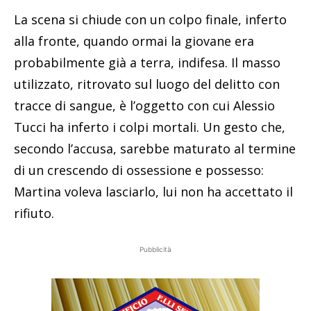
La scena si chiude con un colpo finale, inferto
alla fronte, quando ormai la giovane era
probabilmente già a terra, indifesa. Il masso
utilizzato, ritrovato sul luogo del delitto con
tracce di sangue, è l’oggetto con cui Alessio
Tucci ha inferto i colpi mortali. Un gesto che,
secondo l’accusa, sarebbe maturato al termine
di un crescendo di ossessione e possesso:
Martina voleva lasciarlo, lui non ha accettato il
rifiuto.
Pubblicità