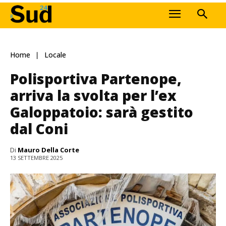
Home
Locale
Polisportiva Partenope,
arriva la svolta per l’ex
Galoppatoio: sarà gestito
dal Coni
Di
Mauro Della Corte
13 SETTEMBRE 2025