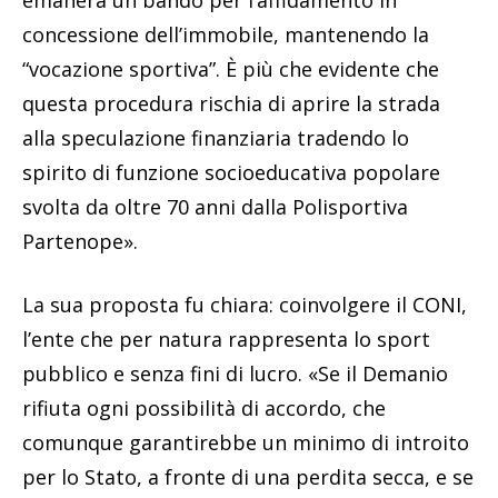
concessione dell’immobile, mantenendo la
“vocazione sportiva”. È più che evidente che
questa procedura rischia di aprire la strada
alla speculazione finanziaria tradendo lo
spirito di funzione socioeducativa popolare
svolta da oltre 70 anni dalla Polisportiva
Partenope».
La sua proposta fu chiara: coinvolgere il CONI,
l’ente che per natura rappresenta lo sport
pubblico e senza fini di lucro. «Se il Demanio
rifiuta ogni possibilità di accordo, che
comunque garantirebbe un minimo di introito
per lo Stato, a fronte di una perdita secca, e se