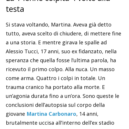
testa
Si stava voltando, Martina. Aveva già detto
tutto, aveva scelto di chiudere, di mettere fine
a una storia. E mentre girava le spalle ad
Alessio Tucci, 17 anni, suo ex fidanzato, nella
speranza che quella fosse l’ultima parola, ha
ricevuto il primo colpo. Alla nuca. Un masso
come arma. Quattro i colpi in totale. Un
trauma cranico ha portato alla morte. E
un’agonia durata fino a un’ora. Sono queste le
conclusioni dell’autopsia sul corpo della
giovane
Martina Carbonaro
, 14 anni,
brutalmente uccisa all’interno dell’ex stadio