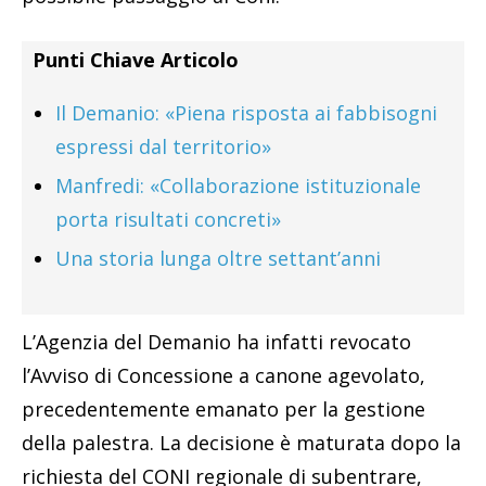
Punti Chiave Articolo
Il Demanio: «Piena risposta ai fabbisogni
espressi dal territorio»
Manfredi: «Collaborazione istituzionale
porta risultati concreti»
Una storia lunga oltre settant’anni
L’Agenzia del Demanio ha infatti revocato
l’Avviso di Concessione a canone agevolato,
precedentemente emanato per la gestione
della palestra. La decisione è maturata dopo la
richiesta del CONI regionale di subentrare,