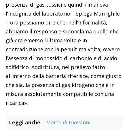
presenza di gas tossici e quindi rimaneva
l’incognita del laboratorio – spiega Murrighile
– ora possiamo dire che, nell’informalità,
abbiamo il responso e si conclama quello che
già era emerso l’ultima volta e in
contraddizione con la penultima volta, ovvero
l’assenza di monossido di carbonio e di acido
solfidrico. Addirittura, nel prelievo fatto
all’interno della batteria riferisce, come giusto
che sia, la presenza di gas idrogeno che è in
misura assolutamente compatibile con una
ricarica».
Leggi anche:
Morte di Giovanni