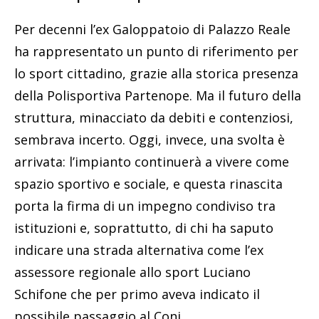
Per decenni l’ex Galoppatoio di Palazzo Reale
ha rappresentato un punto di riferimento per
lo sport cittadino, grazie alla storica presenza
della Polisportiva Partenope. Ma il futuro della
struttura, minacciato da debiti e contenziosi,
sembrava incerto. Oggi, invece, una svolta è
arrivata: l’impianto continuerà a vivere come
spazio sportivo e sociale, e questa rinascita
porta la firma di un impegno condiviso tra
istituzioni e, soprattutto, di chi ha saputo
indicare una strada alternativa come l’ex
assessore regionale allo sport Luciano
Schifone che per primo aveva indicato il
possibile passaggio al Coni.