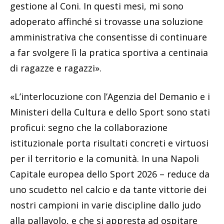
gestione al Coni. In questi mesi, mi sono
adoperato affinché si trovasse una soluzione
amministrativa che consentisse di continuare
a far svolgere lì la pratica sportiva a centinaia
di ragazze e ragazzi».
«L’interlocuzione con l’Agenzia del Demanio e i
Ministeri della Cultura e dello Sport sono stati
proficui: segno che la collaborazione
istituzionale porta risultati concreti e virtuosi
per il territorio e la comunità. In una Napoli
Capitale europea dello Sport 2026 – reduce da
uno scudetto nel calcio e da tante vittorie dei
nostri campioni in varie discipline dallo judo
alla pallavolo, e che si appresta ad ospitare