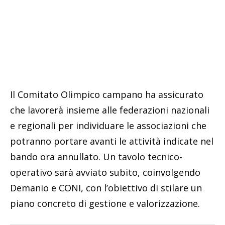
Il Comitato Olimpico campano ha assicurato
che lavorerà insieme alle federazioni nazionali
e regionali per individuare le associazioni che
potranno portare avanti le attività indicate nel
bando ora annullato. Un tavolo tecnico-
operativo sarà avviato subito, coinvolgendo
Demanio e CONI, con l’obiettivo di stilare un
piano concreto di gestione e valorizzazione.