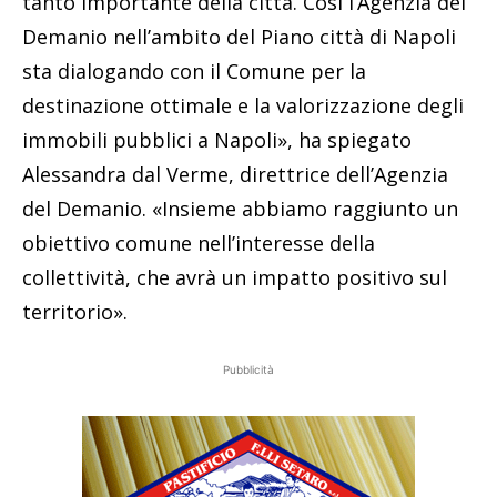
tanto importante della città. Così l’Agenzia del
Demanio nell’ambito del Piano città di Napoli
sta dialogando con il Comune per la
destinazione ottimale e la valorizzazione degli
immobili pubblici a Napoli», ha spiegato
Alessandra dal Verme, direttrice dell’Agenzia
del Demanio. «Insieme abbiamo raggiunto un
obiettivo comune nell’interesse della
collettività, che avrà un impatto positivo sul
territorio».
Pubblicità