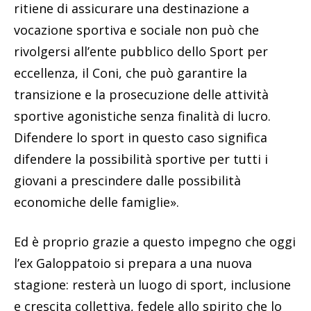
ritiene di assicurare una destinazione a
vocazione sportiva e sociale non può che
rivolgersi all’ente pubblico dello Sport per
eccellenza, il Coni, che può garantire la
transizione e la prosecuzione delle attività
sportive agonistiche senza finalità di lucro.
Difendere lo sport in questo caso significa
difendere la possibilità sportive per tutti i
giovani a prescindere dalle possibilità
economiche delle famiglie».
Ed è proprio grazie a questo impegno che oggi
l’ex Galoppatoio si prepara a una nuova
stagione: resterà un luogo di sport, inclusione
e crescita collettiva, fedele allo spirito che lo