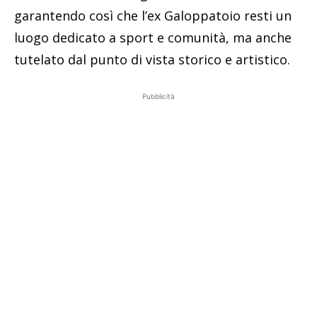
garantendo così che l’ex Galoppatoio resti un
luogo dedicato a sport e comunità, ma anche
tutelato dal punto di vista storico e artistico.
Pubblicità