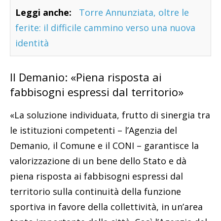
Leggi anche:
Torre Annunziata, oltre le
ferite: il difficile cammino verso una nuova
identità
Il Demanio: «Piena risposta ai
fabbisogni espressi dal territorio»
«La soluzione individuata, frutto di sinergia tra
le istituzioni competenti – l’Agenzia del
Demanio, il Comune e il CONI – garantisce la
valorizzazione di un bene dello Stato e dà
piena risposta ai fabbisogni espressi dal
territorio sulla continuità della funzione
sportiva in favore della collettività, in un’area