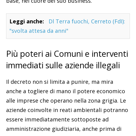
base, nel cuore del suo business.
Leggi anche:
Dl Terra fuochi, Cerreto (FdI):
"svolta attesa da anni"
Più poteri ai Comuni e interventi
immediati sulle aziende illegali
Il decreto non si limita a punire, ma mira
anche a togliere di mano il potere economico
alle imprese che operano nella zona grigia. Le
aziende coinvolte in reati ambientali potranno
essere immediatamente sottoposte ad
amministrazione giudiziaria, anche prima di