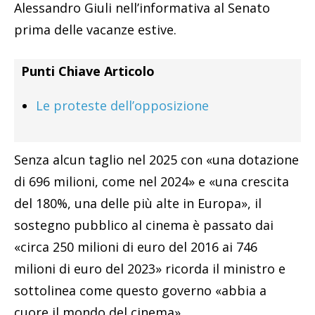
Alessandro Giuli nell’informativa al Senato
prima delle vacanze estive.
Punti Chiave Articolo
Le proteste dell’opposizione
Senza alcun taglio nel 2025 con «una dotazione
di 696 milioni, come nel 2024» e «una crescita
del 180%, una delle più alte in Europa», il
sostegno pubblico al cinema è passato dai
«circa 250 milioni di euro del 2016 ai 746
milioni di euro del 2023» ricorda il ministro e
sottolinea come questo governo «abbia a
cuore il mondo del cinema».