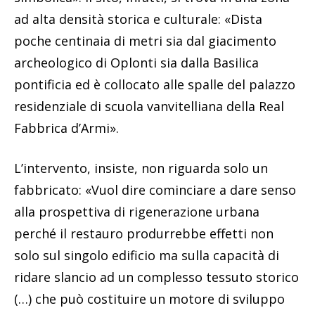
ad alta densità storica e culturale: «Dista
poche centinaia di metri sia dal giacimento
archeologico di Oplonti sia dalla Basilica
pontificia ed è collocato alle spalle del palazzo
residenziale di scuola vanvitelliana della Real
Fabbrica d’Armi».
L’intervento, insiste, non riguarda solo un
fabbricato: «Vuol dire cominciare a dare senso
alla prospettiva di rigenerazione urbana
perché il restauro produrrebbe effetti non
solo sul singolo edificio ma sulla capacità di
ridare slancio ad un complesso tessuto storico
(…) che può costituire un motore di sviluppo