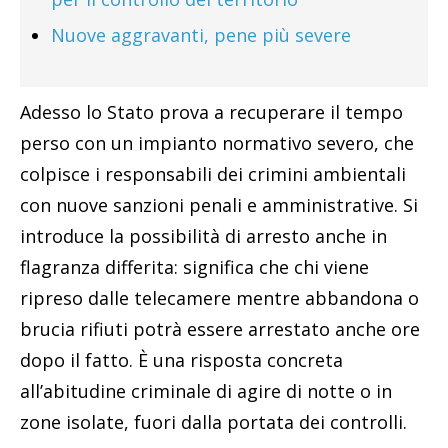
Nuove aggravanti, pene più severe
Adesso lo Stato prova a recuperare il tempo
perso con un impianto normativo severo, che
colpisce i responsabili dei crimini ambientali
con nuove sanzioni penali e amministrative. Si
introduce la possibilità di arresto anche in
flagranza differita: significa che chi viene
ripreso dalle telecamere mentre abbandona o
brucia rifiuti potrà essere arrestato anche ore
dopo il fatto. È una risposta concreta
all’abitudine criminale di agire di notte o in
zone isolate, fuori dalla portata dei controlli.