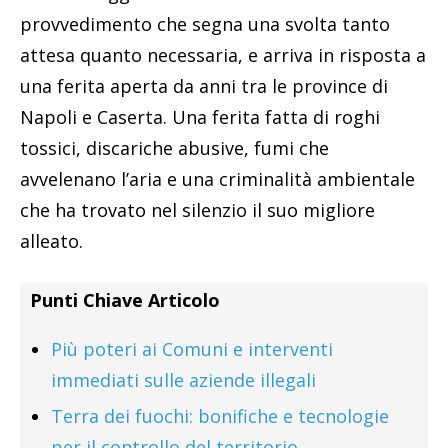
provvedimento che segna una svolta tanto
attesa quanto necessaria, e arriva in risposta a
una ferita aperta da anni tra le province di
Napoli e Caserta. Una ferita fatta di roghi
tossici, discariche abusive, fumi che
avvelenano l’aria e una criminalità ambientale
che ha trovato nel silenzio il suo migliore
alleato.
Punti Chiave Articolo
Più poteri ai Comuni e interventi
immediati sulle aziende illegali
Terra dei fuochi: bonifiche e tecnologie
per il controllo del territorio