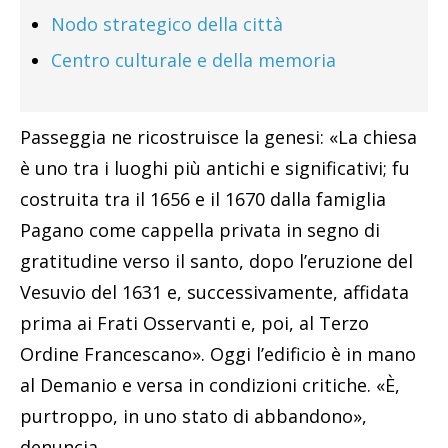
Nodo strategico della città
Centro culturale e della memoria
Passeggia ne ricostruisce la genesi: «La chiesa
è uno tra i luoghi più antichi e significativi; fu
costruita tra il 1656 e il 1670 dalla famiglia
Pagano come cappella privata in segno di
gratitudine verso il santo, dopo l’eruzione del
Vesuvio del 1631 e, successivamente, affidata
prima ai Frati Osservanti e, poi, al Terzo
Ordine Francescano». Oggi l’edificio è in mano
al Demanio e versa in condizioni critiche. «È,
purtroppo, in uno stato di abbandono»,
denuncia.