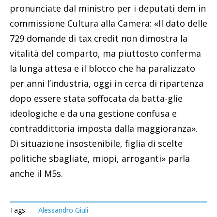
pronunciate dal ministro per i deputati dem in
commissione Cultura alla Camera: «Il dato delle
729 domande di tax credit non dimostra la
vitalità del comparto, ma piuttosto conferma
la lunga attesa e il blocco che ha paralizzato
per anni l’industria, oggi in cerca di ripartenza
dopo essere stata soffocata da batta-glie
ideologiche e da una gestione confusa e
contraddittoria imposta dalla maggioranza».
Di situazione insostenibile, figlia di scelte
politiche sbagliate, miopi, arroganti» parla
anche il M5s.
Tags:
Alessandro Giuli