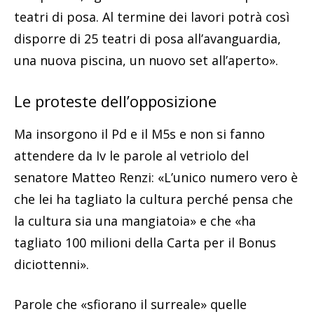
teatri di posa. Al termine dei lavori potrà così
disporre di 25 teatri di posa all’avanguardia,
una nuova piscina, un nuovo set all’aperto».
Le proteste dell’opposizione
Ma insorgono il Pd e il M5s e non si fanno
attendere da Iv le parole al vetriolo del
senatore Matteo Renzi: «L’unico numero vero è
che lei ha tagliato la cultura perché pensa che
la cultura sia una mangiatoia» e che «ha
tagliato 100 milioni della Carta per il Bonus
diciottenni».
Parole che «sfiorano il surreale» quelle