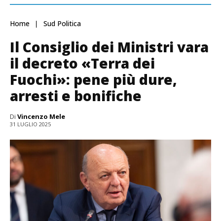
Home
Sud Politica
Il Consiglio dei Ministri vara
il decreto «Terra dei
Fuochi»: pene più dure,
arresti e bonifiche
Di
Vincenzo Mele
31 LUGLIO 2025