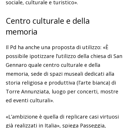
sociale, culturale e turistico».
Centro culturale e della
memoria
Il Pd ha anche una proposta di utilizzo: «È
possibile ipotizzare l’utilizzo della chiesa di San
Gennaro quale centro culturale e della
memoria, sede di spazi museali dedicati alla
storia religiosa e produttiva (l’arte bianca) di
Torre Annunziata, luogo per concerti, mostre
ed eventi culturali».
«L’ambizione è quella di replicare casi virtuosi
già realizzati in Italia», spiega Passeggia,