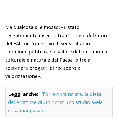
Ma qualcosa si è mosso: «È stato
recentemente inserito tra i “Luoghi del Cuore”
del FAI con l’obiettivo di sensibilizzare
l’opinione pubblica sul valore del patrimonio
culturale e naturale del Paese, oltre a
sostenere progetti di recupero e
valorizzazione».
Leggi anche:
Torre Annunziata, la dieta
delle vittime di Oplontis: uno studio svela
cosa mangiavano