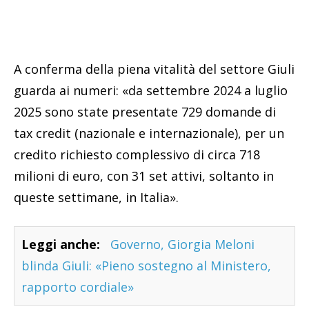
A conferma della piena vitalità del settore Giuli
guarda ai numeri: «da settembre 2024 a luglio
2025 sono state presentate 729 domande di
tax credit (nazionale e internazionale), per un
credito richiesto complessivo di circa 718
milioni di euro, con 31 set attivi, soltanto in
queste settimane, in Italia».
Leggi anche:
Governo, Giorgia Meloni
blinda Giuli: «Pieno sostegno al Ministero,
rapporto cordiale»