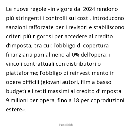
Le nuove regole «in vigore dal 2024 rendono
più stringenti i controlli sui costi, introducono
sanzioni rafforzate per i revisori e stabiliscono
criteri più rigorosi per accedere al credito
d’imposta, tra cui: l’obbligo di copertura
finanziaria pari almeno al 0% dell’opera; i
vincoli contrattuali con distributori o
piattaforme; l’obbligo di reinvestimento in
opere difficili (giovani autori, film a basso
budget) e i tetti massimi al credito d’imposta:
9 milioni per opera, fino a 18 per coproduzioni
estere».
Pubblicità