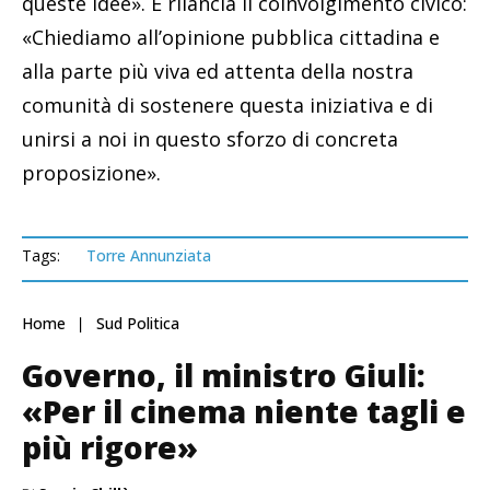
queste idee». E rilancia il coinvolgimento civico:
«Chiediamo all’opinione pubblica cittadina e
alla parte più viva ed attenta della nostra
comunità di sostenere questa iniziativa e di
unirsi a noi in questo sforzo di concreta
proposizione».
Tags:
Torre Annunziata
Home
Sud Politica
Governo, il ministro Giuli:
«Per il cinema niente tagli e
più rigore»