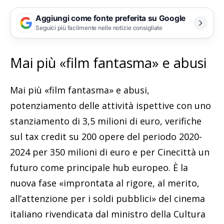
Aggiungi come fonte preferita su Google
Seguici più facilmente nelle notizie consigliate
Mai più «film fantasma» e abusi
Mai più «film fantasma» e abusi,
potenziamento delle attività ispettive con uno
stanziamento di 3,5 milioni di euro, verifiche
sul tax credit su 200 opere del periodo 2020-
2024 per 350 milioni di euro e per Cinecittà un
futuro come principale hub europeo. È la
nuova fase «improntata al rigore, al merito,
all’attenzione per i soldi pubblici» del cinema
italiano rivendicata dal ministro della Cultura