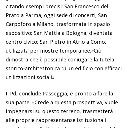
citando esempi precisi: San Francesco del
Prato a Parma, oggi sede di concerti; San
Carpoforo a Milano, trasformata in spazio
espositivo; San Mattia a Bologna, diventata
centro civico; San Pietro in Atrio a Como,
utilizzata per mostre temporanee.«Ciò
dimostra che è possibile coniugare la tutela
storico-architettonica di un edificio con efficaci
utilizzazioni sociali».
Il Pd, conclude Passeggia, è pronto a fare la
sua parte: «Crede a questa prospettiva, vuole
impegnarsi su questo terreno, trasmetterà
alle proprie rappresentanze istituzionali