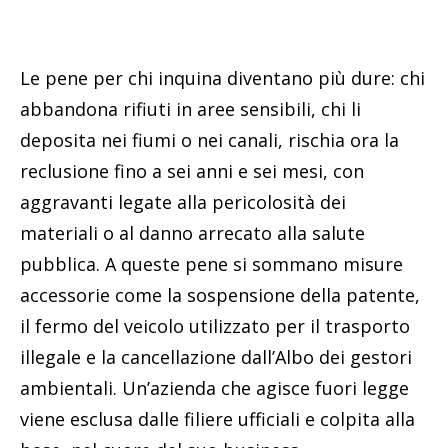
Le pene per chi inquina diventano più dure: chi
abbandona rifiuti in aree sensibili, chi li
deposita nei fiumi o nei canali, rischia ora la
reclusione fino a sei anni e sei mesi, con
aggravanti legate alla pericolosità dei
materiali o al danno arrecato alla salute
pubblica. A queste pene si sommano misure
accessorie come la sospensione della patente,
il fermo del veicolo utilizzato per il trasporto
illegale e la cancellazione dall’Albo dei gestori
ambientali. Un’azienda che agisce fuori legge
viene esclusa dalle filiere ufficiali e colpita alla