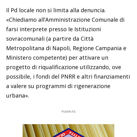
Il Pd locale non si limita alla denuncia.
«Chiediamo all’Amministrazione Comunale di
farsi interprete presso le Istituzioni
sovracomunali (a partire da Città
Metropolitana di Napoli, Regione Campania e
Ministero competente) per attivare un
progetto di riqualificazione utilizzando, ove
possibile, i fondi del PNRR e altri finanziamenti
a valere su programmi di rigenerazione
urbana».
Pubblicità