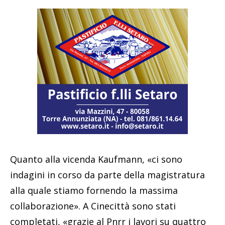
Quanto alla vicenda Kaufmann, «ci sono
indagini in corso da parte della magistratura
alla quale stiamo fornendo la massima
collaborazione». A Cinecittà sono stati
completati, «grazie al Pnrr i lavori su quattro