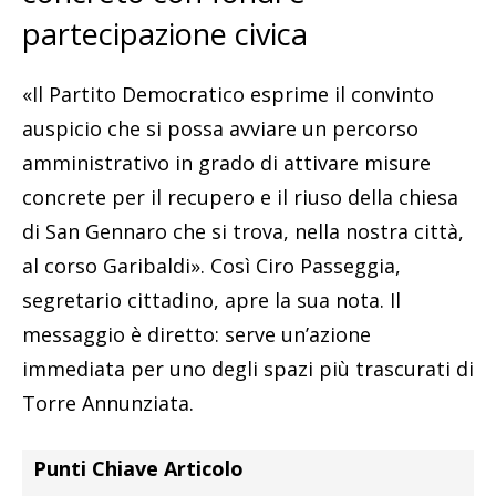
partecipazione civica
«Il Partito Democratico esprime il convinto
auspicio che si possa avviare un percorso
amministrativo in grado di attivare misure
concrete per il recupero e il riuso della chiesa
di San Gennaro che si trova, nella nostra città,
al corso Garibaldi». Così Ciro Passeggia,
segretario cittadino, apre la sua nota. Il
messaggio è diretto: serve un’azione
immediata per uno degli spazi più trascurati di
Torre Annunziata.
Punti Chiave Articolo