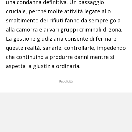
una condanna definitiva. Un passaggio
cruciale, perché molte attività legate allo
smaltimento dei rifiuti fanno da sempre gola
alla camorra e ai vari gruppi criminali di zona.
La gestione giudiziaria consente di fermare
queste realtà, sanarle, controllarle, impedendo
che continuino a produrre danni mentre si
aspetta la giustizia ordinaria.
Pubblicità