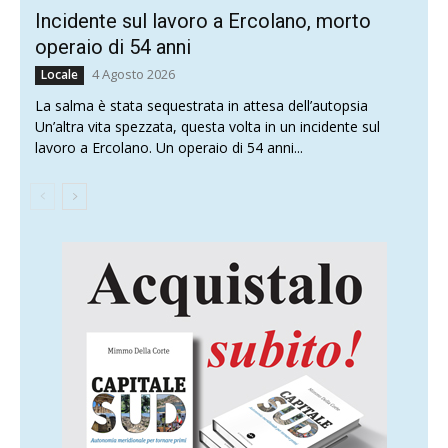
Incidente sul lavoro a Ercolano, morto
operaio di 54 anni
4 Agosto 2026
Locale
La salma è stata sequestrata in attesa dell’autopsia
Un’altra vita spezzata, questa volta in un incidente sul
lavoro a Ercolano. Un operaio di 54 anni...