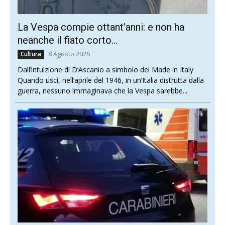
La Vespa compie ottant’anni: e non ha
neanche il fiato corto…
8 Agosto 2026
Cultura
Dall’intuizione di D’Ascanio a simbolo del Made in Italy
Quando uscì, nell’aprile del 1946, in un’Italia distrutta dalla
guerra, nessuno immaginava che la Vespa sarebbe...