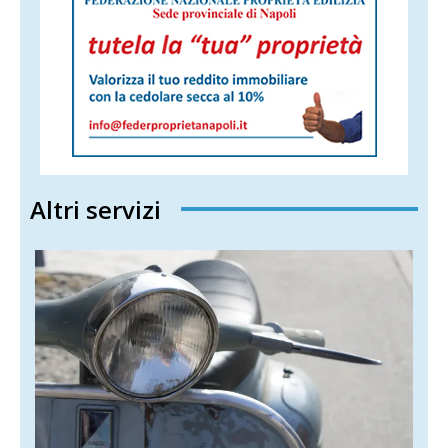
Altri servizi