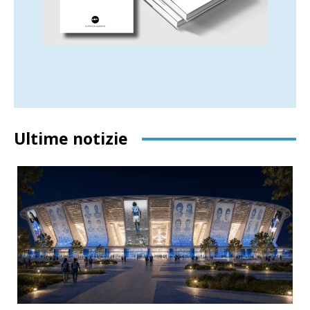
Ultime notizie