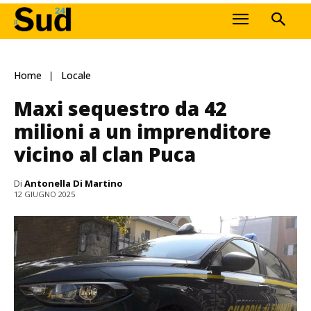
Home
Locale
Maxi sequestro da 42
milioni a un imprenditore
vicino al clan Puca
Di
Antonella Di Martino
12 GIUGNO 2025