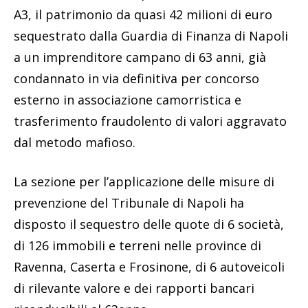
A3, il patrimonio da quasi 42 milioni di euro
sequestrato dalla Guardia di Finanza di Napoli
a un imprenditore campano di 63 anni, già
condannato in via definitiva per concorso
esterno in associazione camorristica e
trasferimento fraudolento di valori aggravato
dal metodo mafioso.
La sezione per l’applicazione delle misure di
prevenzione del Tribunale di Napoli ha
disposto il sequestro delle quote di 6 società,
di 126 immobili e terreni nelle province di
Ravenna, Caserta e Frosinone, di 6 autoveicoli
di rilevante valore e dei rapporti bancari