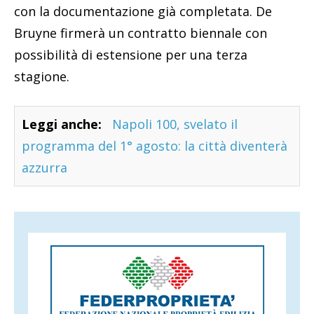
con la documentazione già completata. De
Bruyne firmerà un contratto biennale con
possibilità di estensione per una terza
stagione.
Leggi anche:
Napoli 100, svelato il
programma del 1° agosto: la città diventerà
azzurra