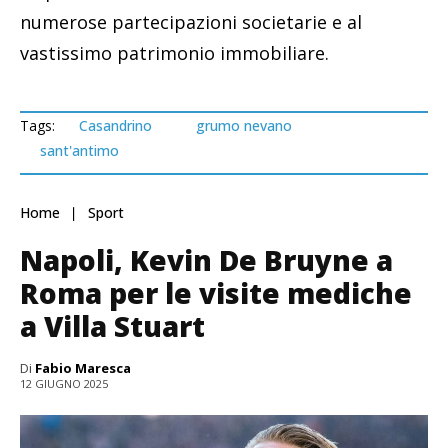
numerose partecipazioni societarie e al
vastissimo patrimonio immobiliare.
Tags:
Casandrino
grumo nevano
sant'antimo
Home
Sport
Napoli, Kevin De Bruyne a
Roma per le visite mediche
a Villa Stuart
Di
Fabio Maresca
12 GIUGNO 2025