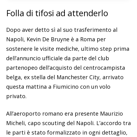
Folla di tifosi ad attenderlo
Dopo aver detto sì al suo trasferimento al
Napoli, Kevin De Bruyne è a Roma per
sostenere le visite mediche, ultimo step prima
dell’annuncio ufficiale da parte del club
partenopeo dell’acquisto del centrocampista
belga, ex stella del Manchester City, arrivato
questa mattina a Fiumicino con un volo
privato.
All’aeroporto romano era presente Maurizio
Micheli, capo scouting del Napoli. L’accordo tra
le parti è stato formalizzato in ogni dettaglio,