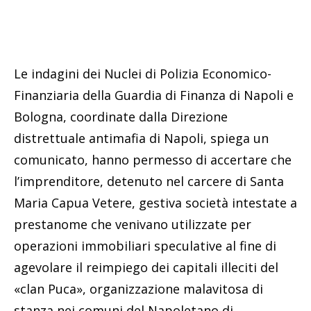
Le indagini dei Nuclei di Polizia Economico-
Finanziaria della Guardia di Finanza di Napoli e
Bologna, coordinate dalla Direzione
distrettuale antimafia di Napoli, spiega un
comunicato, hanno permesso di accertare che
l’imprenditore, detenuto nel carcere di Santa
Maria Capua Vetere, gestiva società intestate a
prestanome che venivano utilizzate per
operazioni immobiliari speculative al fine di
agevolare il reimpiego dei capitali illeciti del
«clan Puca», organizzazione malavitosa di
stanza nei comuni del Napoletano di