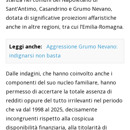
Sant’Antimo, Casandrino e Grumo Nevano,
dotata di significative proiezioni affaristiche
anche in altre regioni, tra cui l’Emilia-Romagna.
Leggi anche:
Aggressione Grumo Nevano:
indignarsi non basta
Dalle indagini, che hanno coinvolto anche i
componenti del suo nucleo familiare, hanno
permesso di accertare la totale assenza di
redditi oppure del tutto irrilevanti nel periodo
che va dal 1998 al 2025, decisamente
incongruenti rispetto alla cospicua
disponibilità finanziaria, alla titolarità di