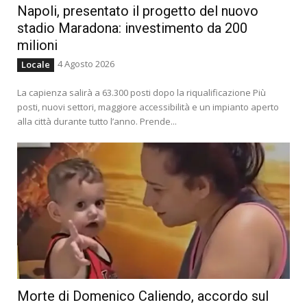
Napoli, presentato il progetto del nuovo
stadio Maradona: investimento da 200
milioni
4 Agosto 2026
Locale
La capienza salirà a 63.300 posti dopo la riqualificazione Più
posti, nuovi settori, maggiore accessibilità e un impianto aperto
alla città durante tutto l’anno. Prende...
Morte di Domenico Caliendo, accordo sul