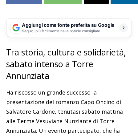
Aggiungi come fonte preferita su Google
Seguici più facilmente nelle notizie consigliate
Tra storia, cultura e solidarietà,
sabato intenso a Torre
Annunziata
Ha riscosso un grande successo la
presentazione del romanzo Capo Oncino di
Salvatore Cardone, tenutasi sabato mattina
alle Terme Vesuviane Nunziante di Torre
Annunziata. Un evento partecipato, che ha