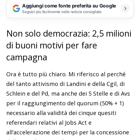
Aggiungi come fonte preferita su Google
Seguici più facilmente nelle notizie consigliate
Non solo democrazia: 2,5 milioni
di buoni motivi per fare
campagna
Ora è tutto più chiaro. Mi riferisco al perché
del tanto attivismo di Landini e della Cgil, di
Schlein e del Pd, ma anche dei 5 Stelle e di Avs
per il raggiungimento del quorum (50% + 1)
necessario alla validità dei cinque quesiti
referendari relativi al Jobs Act e
all’accelerazione dei tempi per la concessione