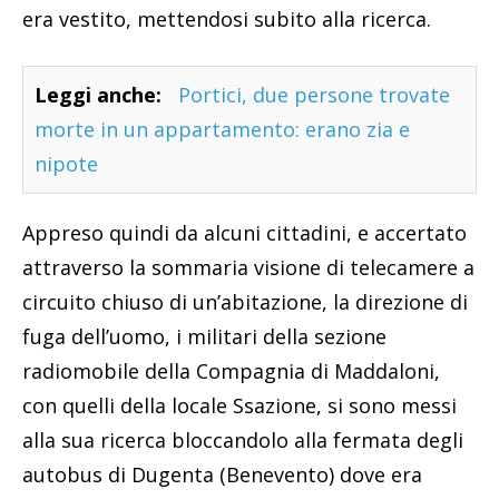
era vestito, mettendosi subito alla ricerca.
Leggi anche:
Portici, due persone trovate
morte in un appartamento: erano zia e
nipote
Appreso quindi da alcuni cittadini, e accertato
attraverso la sommaria visione di telecamere a
circuito chiuso di un’abitazione, la direzione di
fuga dell’uomo, i militari della sezione
radiomobile della Compagnia di Maddaloni,
con quelli della locale Ssazione, si sono messi
alla sua ricerca bloccandolo alla fermata degli
autobus di Dugenta (Benevento) dove era