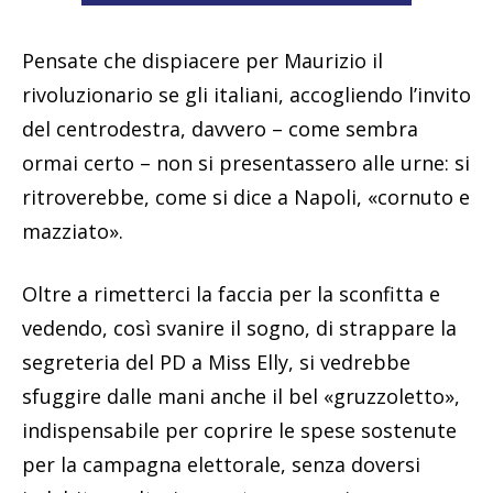
Pensate che dispiacere per Maurizio il
rivoluzionario se gli italiani, accogliendo l’invito
del centrodestra, davvero – come sembra
ormai certo – non si presentassero alle urne: si
ritroverebbe, come si dice a Napoli, «cornuto e
mazziato».
Oltre a rimetterci la faccia per la sconfitta e
vedendo, così svanire il sogno, di strappare la
segreteria del PD a Miss Elly, si vedrebbe
sfuggire dalle mani anche il bel «gruzzoletto»,
indispensabile per coprire le spese sostenute
per la campagna elettorale, senza doversi