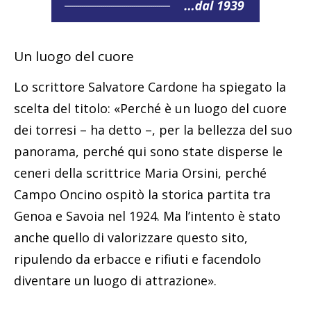
Un luogo del cuore
Lo scrittore Salvatore Cardone ha spiegato la
scelta del titolo: «Perché è un luogo del cuore
dei torresi – ha detto –, per la bellezza del suo
panorama, perché qui sono state disperse le
ceneri della scrittrice Maria Orsini, perché
Campo Oncino ospitò la storica partita tra
Genoa e Savoia nel 1924. Ma l’intento è stato
anche quello di valorizzare questo sito,
ripulendo da erbacce e rifiuti e facendolo
diventare un luogo di attrazione».