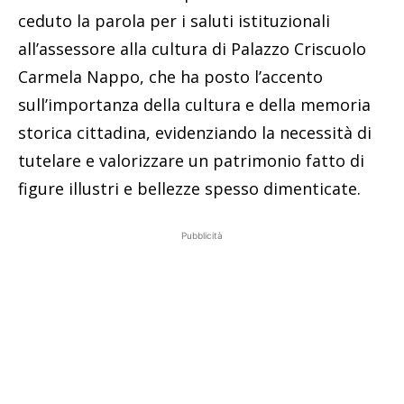
ceduto la parola per i saluti istituzionali
all’assessore alla cultura di Palazzo Criscuolo
Carmela Nappo, che ha posto l’accento
sull’importanza della cultura e della memoria
storica cittadina, evidenziando la necessità di
tutelare e valorizzare un patrimonio fatto di
figure illustri e bellezze spesso dimenticate.
Pubblicità