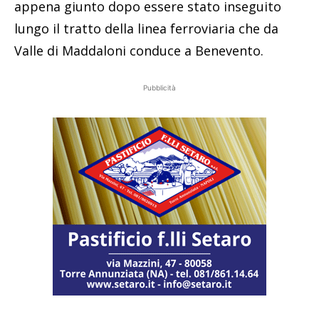
appena giunto dopo essere stato inseguito
lungo il tratto della linea ferroviaria che da
Valle di Maddaloni conduce a Benevento.
Pubblicità