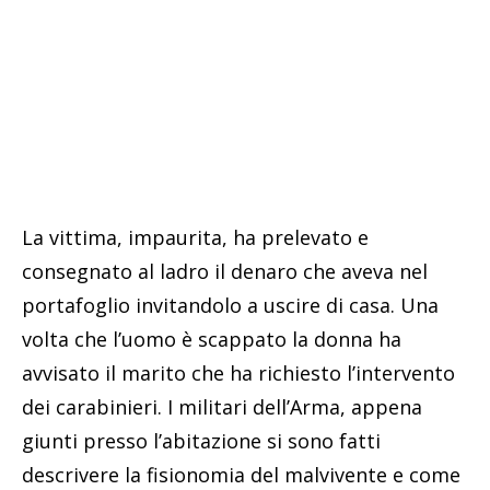
La vittima, impaurita, ha prelevato e
consegnato al ladro il denaro che aveva nel
portafoglio invitandolo a uscire di casa. Una
volta che l’uomo è scappato la donna ha
avvisato il marito che ha richiesto l’intervento
dei carabinieri. I militari dell’Arma, appena
giunti presso l’abitazione si sono fatti
descrivere la fisionomia del malvivente e come