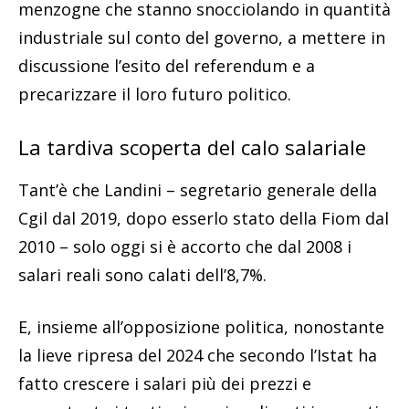
menzogne che stanno snocciolando in quantità
industriale sul conto del governo, a mettere in
discussione l’esito del referendum e a
precarizzare il loro futuro politico.
La tardiva scoperta del calo salariale
Tant’è che Landini – segretario generale della
Cgil dal 2019, dopo esserlo stato della Fiom dal
2010 – solo oggi si è accorto che dal 2008 i
salari reali sono calati dell’8,7%.
E, insieme all’opposizione politica, nonostante
la lieve ripresa del 2024 che secondo l’Istat ha
fatto crescere i salari più dei prezzi e