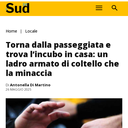
Home
Locale
Torna dalla passeggiata e
trova l’incubo in casa: un
ladro armato di coltello che
la minaccia
Di
Antonella Di Martino
26 MAGGIO 2025