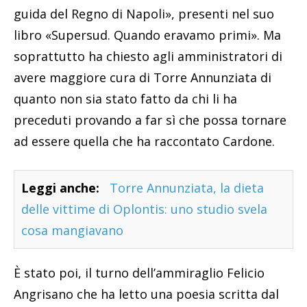
guida del Regno di Napoli», presenti nel suo
libro «Supersud. Quando eravamo primi». Ma
soprattutto ha chiesto agli amministratori di
avere maggiore cura di Torre Annunziata di
quanto non sia stato fatto da chi li ha
preceduti provando a far sì che possa tornare
ad essere quella che ha raccontato Cardone.
Leggi anche:
Torre Annunziata, la dieta
delle vittime di Oplontis: uno studio svela
cosa mangiavano
È stato poi, il turno dell’ammiraglio Felicio
Angrisano che ha letto una poesia scritta dal