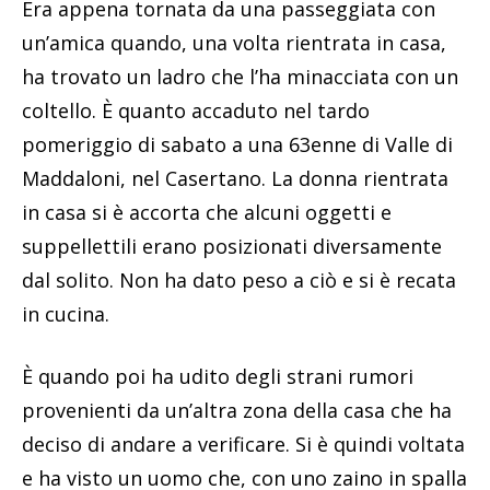
Era appena tornata da una passeggiata con
un’amica quando, una volta rientrata in casa,
ha trovato un ladro che l’ha minacciata con un
coltello. È quanto accaduto nel tardo
pomeriggio di sabato a una 63enne di Valle di
Maddaloni, nel Casertano. La donna rientrata
in casa si è accorta che alcuni oggetti e
suppellettili erano posizionati diversamente
dal solito. Non ha dato peso a ciò e si è recata
in cucina.
È quando poi ha udito degli strani rumori
provenienti da un’altra zona della casa che ha
deciso di andare a verificare. Si è quindi voltata
e ha visto un uomo che, con uno zaino in spalla