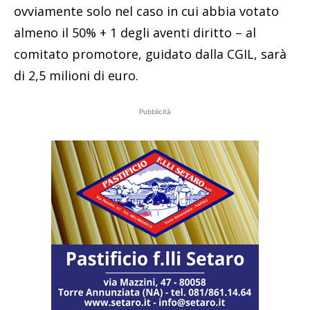
ovviamente solo nel caso in cui abbia votato
almeno il 50% + 1 degli aventi diritto – al
comitato promotore, guidato dalla CGIL, sarà
di 2,5 milioni di euro.
Pubblicità