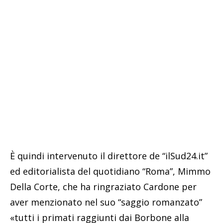
È quindi intervenuto il direttore de “ilSud24.it”
ed editorialista del quotidiano “Roma”, Mimmo
Della Corte, che ha ringraziato Cardone per
aver menzionato nel suo “saggio romanzato”
«tutti i primati raggiunti dai Borbone alla