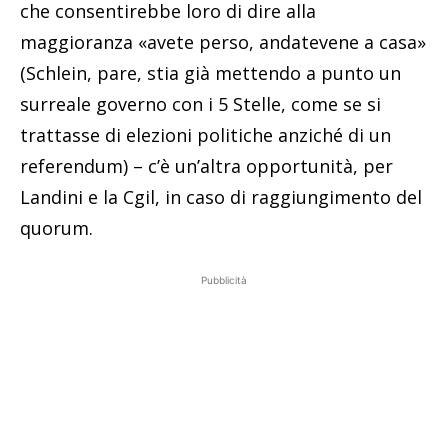
che consentirebbe loro di dire alla
maggioranza «avete perso, andatevene a casa»
(Schlein, pare, stia già mettendo a punto un
surreale governo con i 5 Stelle, come se si
trattasse di elezioni politiche anziché di un
referendum) – c’è un’altra opportunità, per
Landini e la Cgil, in caso di raggiungimento del
quorum.
Pubblicità