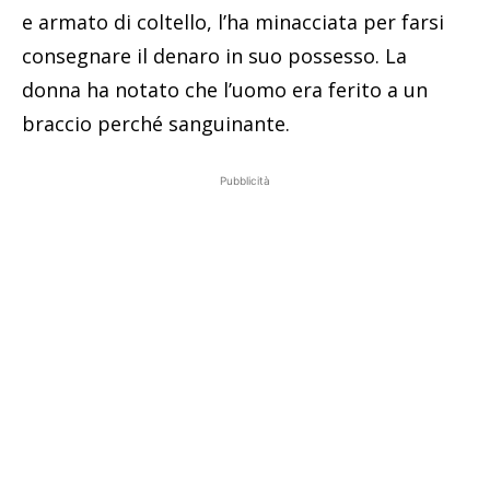
e armato di coltello, l’ha minacciata per farsi
consegnare il denaro in suo possesso. La
donna ha notato che l’uomo era ferito a un
braccio perché sanguinante.
Pubblicità