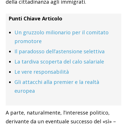
della cittadinanza agli immigrati.
Punti Chiave Articolo
Un gruzzolo milionario per il comitato
promotore
Il paradosso dell’astensione selettiva
La tardiva scoperta del calo salariale
Le vere responsabilità
Gli attacchi alla premier e la realtà
europea
A parte, naturalmente, l’interesse politico,
derivante da un eventuale successo del «sì» –