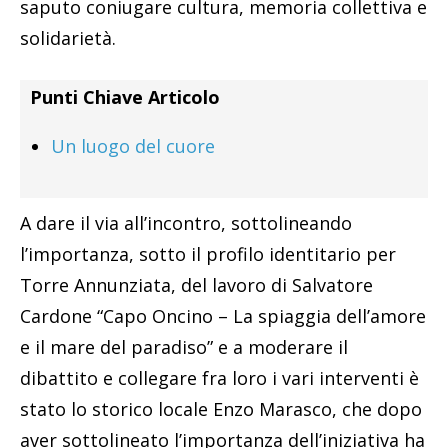
saputo coniugare cultura, memoria collettiva e
solidarietà.
Punti Chiave Articolo
Un luogo del cuore
A dare il via all’incontro, sottolineando
l’importanza, sotto il profilo identitario per
Torre Annunziata, del lavoro di Salvatore
Cardone “Capo Oncino – La spiaggia dell’amore
e il mare del paradiso” e a moderare il
dibattito e collegare fra loro i vari interventi è
stato lo storico locale Enzo Marasco, che dopo
aver sottolineato l’importanza dell’iniziativa ha