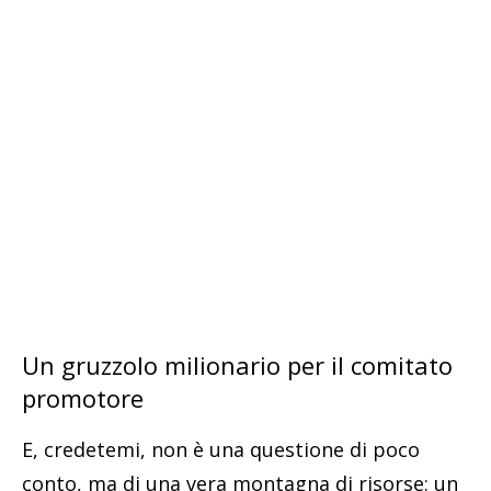
Un gruzzolo milionario per il comitato
promotore
E, credetemi, non è una questione di poco
conto, ma di una vera montagna di risorse: un