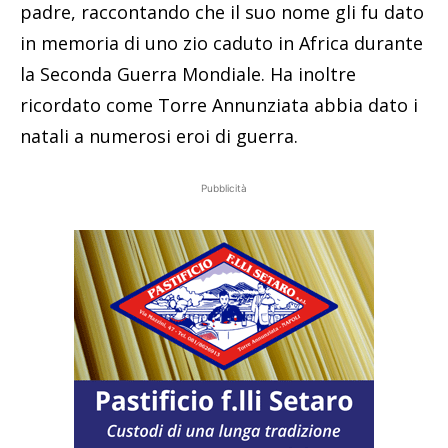
padre, raccontando che il suo nome gli fu dato
in memoria di uno zio caduto in Africa durante
la Seconda Guerra Mondiale. Ha inoltre
ricordato come Torre Annunziata abbia dato i
natali a numerosi eroi di guerra.
Pubblicità