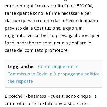
euro per ogni firma raccolta fino a 500.000,
tante quante sono le firme necessarie per
ciascun quesito referendario. Secondo quanto
previsto dalla Costituzione, a quorum
raggiunto, vinca il «sì» o prevalga il «no», quei
fondi andrebbero comunque a gonfiare le
casse del comitato promotore.
Leggi anche:
Conte cinque ore in
Commissione Covid: più propaganda politica
che risposte
E poiché i «business»–quesiti sono cinque, la
cifra totale che lo Stato dovrà sborsare –