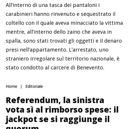
All’interno di una tasca dei pantaloni i
carabinieri hanno rinvenuto e sequestrato il
coltello con il quale aveva minacciato la vittima
mentre, all’interno dello zaino che aveva in
spalla, sono stati trovati gli oggetti e il denaro
presi nell’appartamento. L’arrestato, uno
straniero irregolare sul territorio nazionale, è
stato condotto al carcere di Benevento.
Home
Editoriale
Referendum, la sinistra
vota sì al rimborso spese: il
jackpot se si raggiunge il
quorum