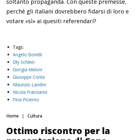
soltanto propaganda. Con queste premesse,
perché gli italiani dovrebbero fidarsi di loro e
votare «sì» ai quesiti referendari?
Tags:
Angelo Bonelli
Elly Schlein
Giorgia Meloni
Giuseppe Conte
Maurizio Landini
Nicola Fratoianni
Pina Picierno
Home
Cultura
Ottimo riscontro per la