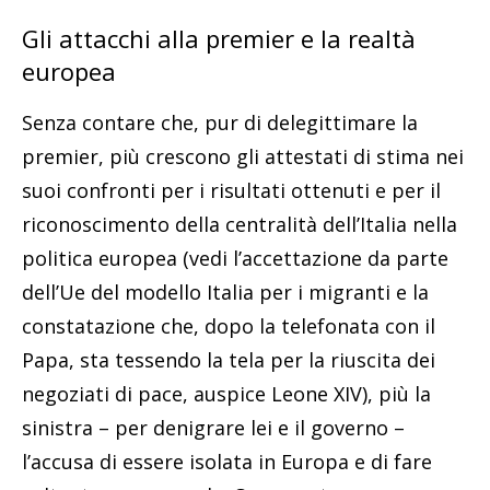
Gli attacchi alla premier e la realtà
europea
Senza contare che, pur di delegittimare la
premier, più crescono gli attestati di stima nei
suoi confronti per i risultati ottenuti e per il
riconoscimento della centralità dell’Italia nella
politica europea (vedi l’accettazione da parte
dell’Ue del modello Italia per i migranti e la
constatazione che, dopo la telefonata con il
Papa, sta tessendo la tela per la riuscita dei
negoziati di pace, auspice Leone XIV), più la
sinistra – per denigrare lei e il governo –
l’accusa di essere isolata in Europa e di fare