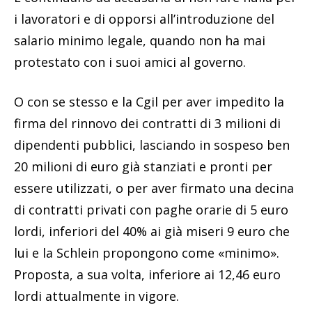
i lavoratori e di opporsi all’introduzione del
salario minimo legale, quando non ha mai
protestato con i suoi amici al governo.
O con se stesso e la Cgil per aver impedito la
firma del rinnovo dei contratti di 3 milioni di
dipendenti pubblici, lasciando in sospeso ben
20 milioni di euro già stanziati e pronti per
essere utilizzati, o per aver firmato una decina
di contratti privati con paghe orarie di 5 euro
lordi, inferiori del 40% ai già miseri 9 euro che
lui e la Schlein propongono come «minimo».
Proposta, a sua volta, inferiore ai 12,46 euro
lordi attualmente in vigore.