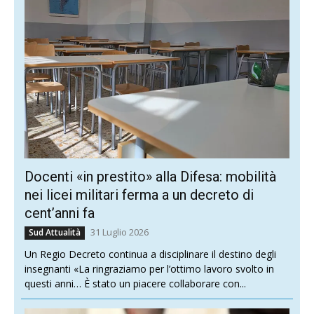
Docenti «in prestito» alla Difesa: mobilità
nei licei militari ferma a un decreto di
cent’anni fa
31 Luglio 2026
Sud Attualità
Un Regio Decreto continua a disciplinare il destino degli
insegnanti «La ringraziamo per l’ottimo lavoro svolto in
questi anni… È stato un piacere collaborare con...