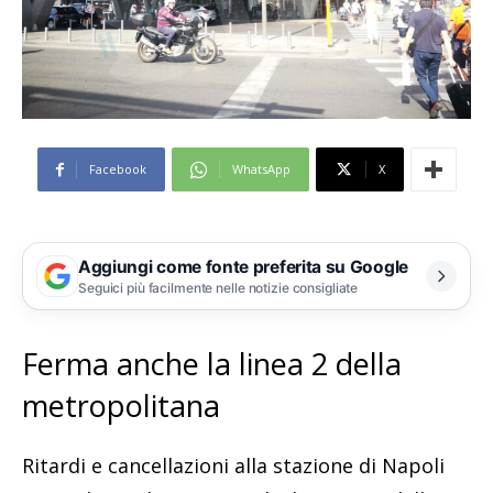
Facebook
WhatsApp
X
Aggiungi come fonte preferita su Google
Seguici più facilmente nelle notizie consigliate
Ferma anche la linea 2 della
metropolitana
Ritardi e cancellazioni alla stazione di Napoli