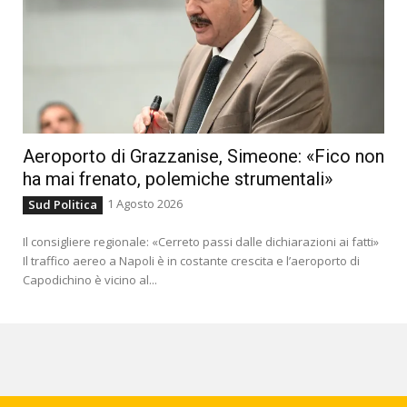
Aeroporto di Grazzanise, Simeone: «Fico non
ha mai frenato, polemiche strumentali»
1 Agosto 2026
Sud Politica
Il consigliere regionale: «Cerreto passi dalle dichiarazioni ai fatti»
Il traffico aereo a Napoli è in costante crescita e l’aeroporto di
Capodichino è vicino al...