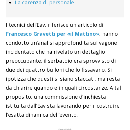
La carenza di personale
I tecnici dell’Eav, riferisce un articolo di
Francesco Gravetti per «il Mattino»
, hanno
condotto un’analisi approfondita sul vagone
incidentato che ha rivelato un dettaglio
preoccupante: il serbatoio era sprovvisto di
due dei quattro bulloni che lo fissavano. Si
ipotizza che questi si siano staccati, ma resta
da chiarire quando e in quali circostanze. A tal
proposito, una commissione d’inchiesta
istituita dall’Eav sta lavorando per ricostruire
l’esatta dinamica dell’evento.
Pubblicità