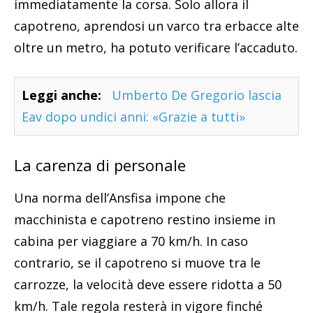
immediatamente la corsa. Solo allora il
capotreno, aprendosi un varco tra erbacce alte
oltre un metro, ha potuto verificare l’accaduto.
Leggi anche:
Umberto De Gregorio lascia
Eav dopo undici anni: «Grazie a tutti»
La carenza di personale
Una norma dell’Ansfisa impone che
macchinista e capotreno restino insieme in
cabina per viaggiare a 70 km/h. In caso
contrario, se il capotreno si muove tra le
carrozze, la velocità deve essere ridotta a 50
km/h. Tale regola resterà in vigore finché