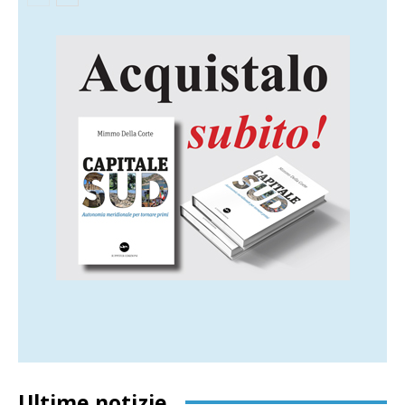
Ultime notizie