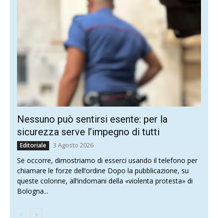
Nessuno può sentirsi esente: per la
sicurezza serve l’impegno di tutti
3 Agosto 2026
Editoriale
Se occorre, dimostriamo di esserci usando il telefono per
chiamare le forze dell’ordine Dopo la pubblicazione, su
queste colonne, all’indomani della «violenta protesta» di
Bologna...