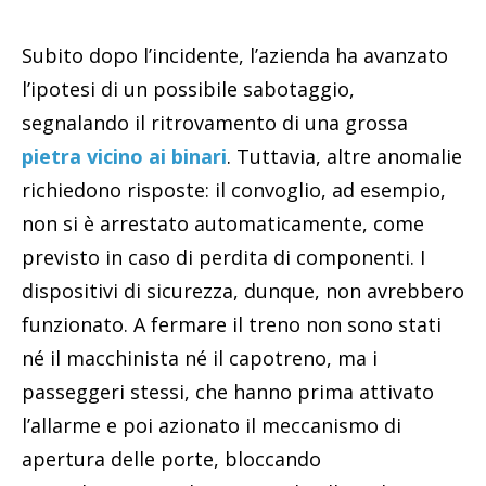
Subito dopo l’incidente, l’azienda ha avanzato
l’ipotesi di un possibile sabotaggio,
segnalando il ritrovamento di una grossa
pietra vicino ai binari
. Tuttavia, altre anomalie
richiedono risposte: il convoglio, ad esempio,
non si è arrestato automaticamente, come
previsto in caso di perdita di componenti. I
dispositivi di sicurezza, dunque, non avrebbero
funzionato. A fermare il treno non sono stati
né il macchinista né il capotreno, ma i
passeggeri stessi, che hanno prima attivato
l’allarme e poi azionato il meccanismo di
apertura delle porte, bloccando