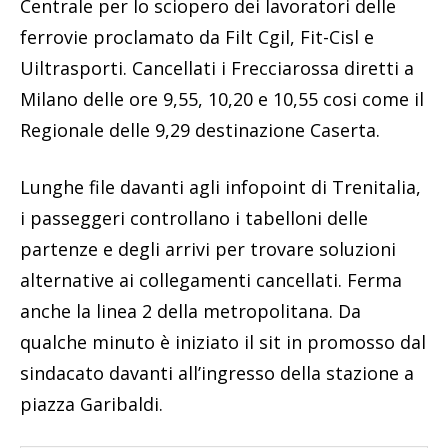
Centrale per lo sciopero dei lavoratori delle
ferrovie proclamato da Filt Cgil, Fit-Cisl e
Uiltrasporti. Cancellati i Frecciarossa diretti a
Milano delle ore 9,55, 10,20 e 10,55 cosi come il
Regionale delle 9,29 destinazione Caserta.
Lunghe file davanti agli infopoint di Trenitalia,
i passeggeri controllano i tabelloni delle
partenze e degli arrivi per trovare soluzioni
alternative ai collegamenti cancellati. Ferma
anche la linea 2 della metropolitana. Da
qualche minuto è iniziato il sit in promosso dal
sindacato davanti all’ingresso della stazione a
piazza Garibaldi.