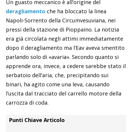
Un guasto meccanico è all’origine del
deragliamento
che ha bloccato la linea
Napoli-Sorrento della Circumvesuviana, nei
pressi della stazione di Pioppaino. La notizia
era già circolata negli attimi immediatamente
dopo il deragliamento ma l’Eav aveva smentito
parlando solo di «avaria». Secondo quanto si
apprende ora, invece, a cedere sarebbe stato il
serbatoio dell’aria, che, precipitando sui
binari, ha agito come una leva, causando
l’uscita dal tracciato del carrello motore della
carrozza di coda.
Punti Chiave Articolo