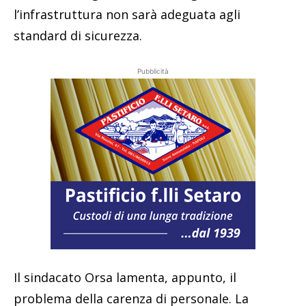
l’infrastruttura non sarà adeguata agli
standard di sicurezza.
Pubblicità
Il sindacato Orsa lamenta, appunto, il
problema della carenza di personale. La