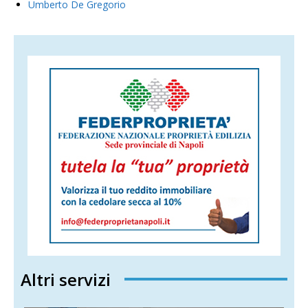
Umberto De Gregorio
Altri servizi