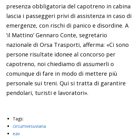
presenza obbligatoria del capotreno in cabina
lascia i passeggeri privi di assistenza in caso di
emergenze, con rischi di panico e disordine. A
‘il Mattino’ Gennaro Conte, segretario
nazionale di Orsa Trasporti, afferma: «Ci sono
persone risultate idonee al concorso per
capotreno, noi chiediamo di assumerli o
comunque di fare in modo di mettere più
personale sui treni. Qui si tratta di garantire
pendolari, turisti e lavoratori».
Tags:
circumvesuviana
eav