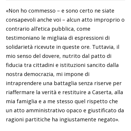
«Non ho commesso – e sono certo ne siate
consapevoli anche voi – alcun atto improprio o
contrario all’etica pubblica, come
testimoniano le migliaia di espressioni di
solidarietà ricevute in queste ore. Tuttavia, il
mio senso del dovere, nutrito dal patto di
fiducia tra cittadini e istituzioni sancito dalla
nostra democrazia, mi impone di
intraprendere una battaglia senza riserve per
riaffermare la verità e restituire a Caserta, alla
mia famiglia e a me stesso quel rispetto che
un atto amministrativo opaco e giustificato da
ragioni partitiche ha ingiustamente negato».