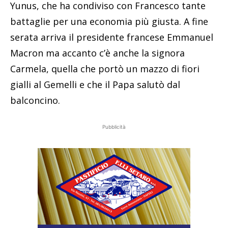
Yunus, che ha condiviso con Francesco tante
battaglie per una economia più giusta. A fine
serata arriva il presidente francese Emmanuel
Macron ma accanto c’è anche la signora
Carmela, quella che portò un mazzo di fiori
gialli al Gemelli e che il Papa salutò dal
balconcino.
Pubblicità