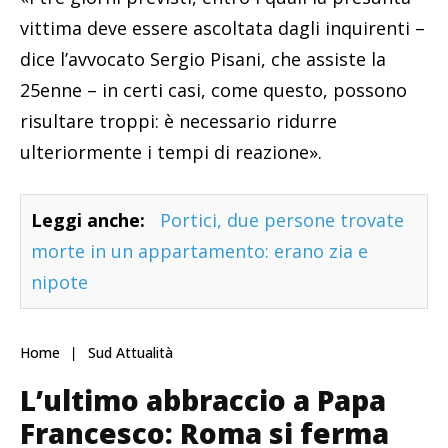
vittima deve essere ascoltata dagli inquirenti –
dice l’avvocato Sergio Pisani, che assiste la
25enne – in certi casi, come questo, possono
risultare troppi: è necessario ridurre
ulteriormente i tempi di reazione».
Leggi anche:
Portici, due persone trovate
morte in un appartamento: erano zia e
nipote
Home
Sud Attualità
L’ultimo abbraccio a Papa
Francesco: Roma si ferma