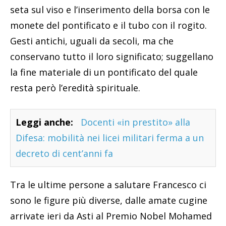
seta sul viso e l’inserimento della borsa con le
monete del pontificato e il tubo con il rogito.
Gesti antichi, uguali da secoli, ma che
conservano tutto il loro significato; suggellano
la fine materiale di un pontificato del quale
resta però l’eredità spirituale.
Leggi anche:
Docenti «in prestito» alla
Difesa: mobilità nei licei militari ferma a un
decreto di cent’anni fa
Tra le ultime persone a salutare Francesco ci
sono le figure più diverse, dalle amate cugine
arrivate ieri da Asti al Premio Nobel Mohamed