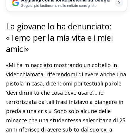
Seguici più facilmente nelle notizie consigliate
La giovane lo ha denunciato:
«Temo per la mia vita e i miei
amici»
«Mi ha minacciato mostrando un coltello in
videochiamata, riferendomi di avere anche una
pistola in casa, dicendomi poi testuali parole
‘devi dirmi tu che cosa devo usare’… io
terrorizzata da tali frasi iniziavo a piangere in
preda a una crisi». Sono solo alcune delle
minacce che una studentessa salernitana di 25
anni riferisce di avere subito dal suo ex, a