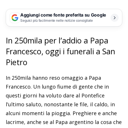
Aggiungi come fonte preferita su Google
Seguici più facilmente nelle notizie consigliate
In 250mila per l’addio a Papa
Francesco, oggi i funerali a San
Pietro
In 250mila hanno reso omaggio a Papa
Francesco. Un lungo fiume di gente che in
questi giorni ha voluto dare al Pontefice
l’ultimo saluto, nonostante le file, il caldo, in
alcuni momenti la pioggia. Preghiere e anche
lacrime, anche se al Papa argentino la cosa che