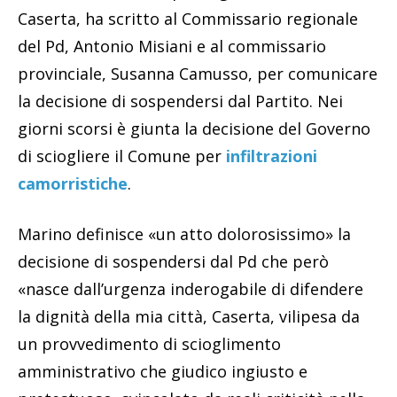
Caserta, ha scritto al Commissario regionale
del Pd, Antonio Misiani e al commissario
provinciale, Susanna Camusso, per comunicare
la decisione di sospendersi dal Partito. Nei
giorni scorsi è giunta la decisione del Governo
di sciogliere il Comune per
infiltrazioni
camorristiche
.
Marino definisce «un atto dolorosissimo» la
decisione di sospendersi dal Pd che però
«nasce dall’urgenza inderogabile di difendere
la dignità della mia città, Caserta, vilipesa da
un provvedimento di scioglimento
amministrativo che giudico ingiusto e