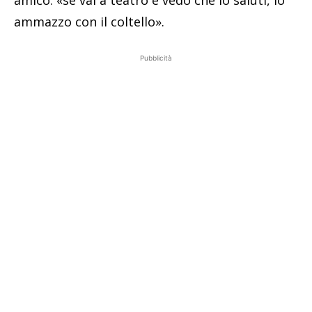
ammazzo con il coltello».
Pubblicità