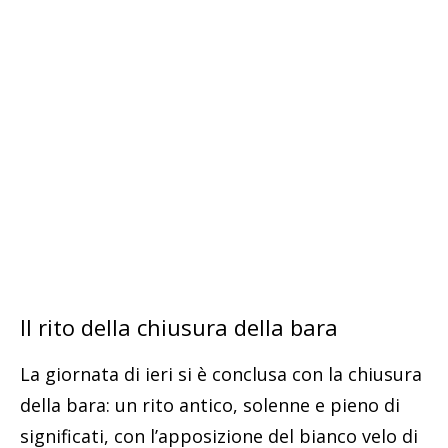
Il rito della chiusura della bara
La giornata di ieri si è conclusa con la chiusura
della bara: un rito antico, solenne e pieno di
significati, con l’apposizione del bianco velo di