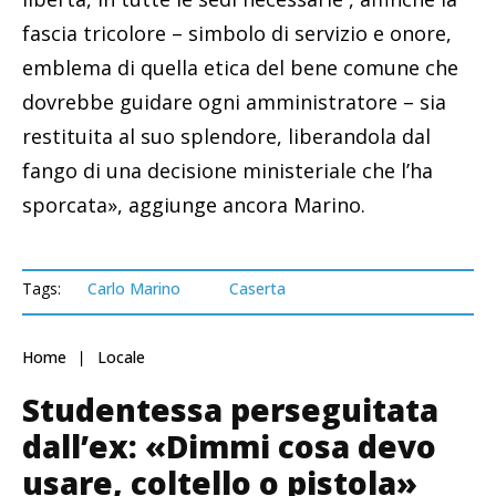
fascia tricolore – simbolo di servizio e onore,
emblema di quella etica del bene comune che
dovrebbe guidare ogni amministratore – sia
restituita al suo splendore, liberandola dal
fango di una decisione ministeriale che l’ha
sporcata», aggiunge ancora Marino.
Tags:
Carlo Marino
Caserta
Home
Locale
Studentessa perseguitata
dall’ex: «Dimmi cosa devo
usare, coltello o pistola»