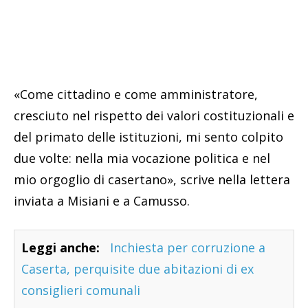
«Come cittadino e come amministratore,
cresciuto nel rispetto dei valori costituzionali e
del primato delle istituzioni, mi sento colpito
due volte: nella mia vocazione politica e nel
mio orgoglio di casertano», scrive nella lettera
inviata a Misiani e a Camusso.
Leggi anche:
Inchiesta per corruzione a
Caserta, perquisite due abitazioni di ex
consiglieri comunali