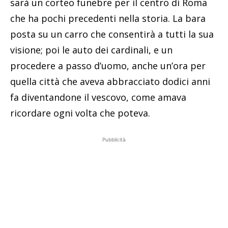
sarà un corteo funebre per il centro di Roma
che ha pochi precedenti nella storia. La bara
posta su un carro che consentirà a tutti la sua
visione; poi le auto dei cardinali, e un
procedere a passo d’uomo, anche un’ora per
quella città che aveva abbracciato dodici anni
fa diventandone il vescovo, come amava
ricordare ogni volta che poteva.
Pubblicità