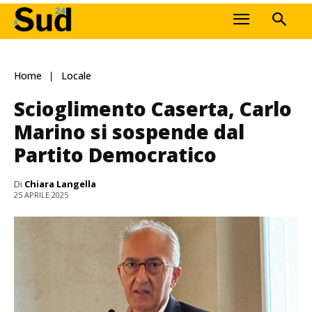
Home
Locale
Scioglimento Caserta, Carlo
Marino si sospende dal
Partito Democratico
Di
Chiara Langella
25 APRILE 2025