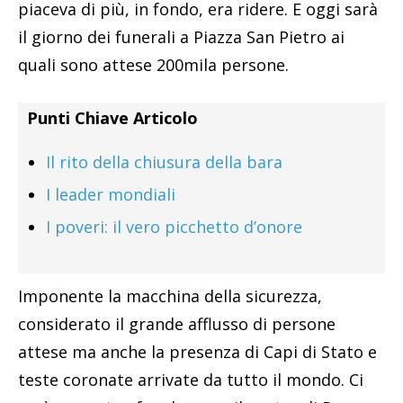
piaceva di più, in fondo, era ridere. E oggi sarà
il giorno dei funerali a Piazza San Pietro ai
quali sono attese 200mila persone.
Punti Chiave Articolo
Il rito della chiusura della bara
I leader mondiali
I poveri: il vero picchetto d’onore
Imponente la macchina della sicurezza,
considerato il grande afflusso di persone
attese ma anche la presenza di Capi di Stato e
teste coronate arrivate da tutto il mondo. Ci