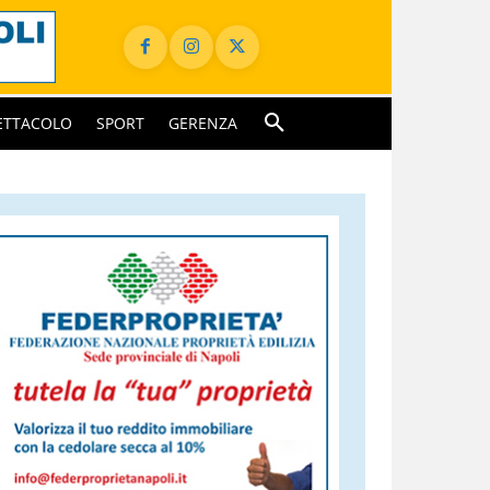
ETTACOLO
SPORT
GERENZA