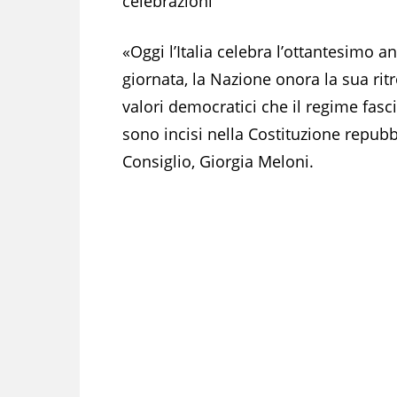
celebrazioni
«Oggi l’Italia celebra l’ottantesimo a
giornata, la Nazione onora la sua ritr
valori democratici che il regime fasc
sono incisi nella Costituzione repubb
Consiglio, Giorgia Meloni.