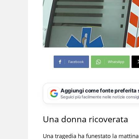
Facebook
WhatsApp
Aggiungi come fonte preferita
Seguici più facilmente nelle notizie consig
Una donna ricoverata
Una tragedia ha funestato la mattina 