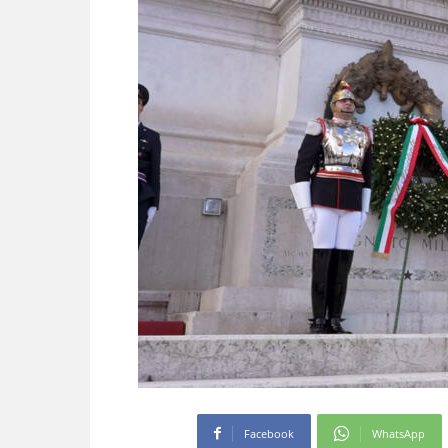
Facebook
WhatsApp