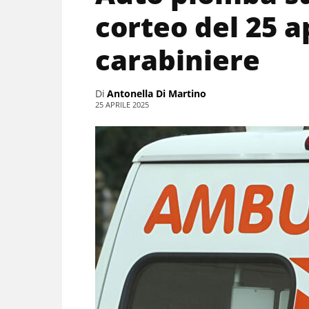
corteo del 25 a
carabiniere
Di
Antonella Di Martino
25 APRILE 2025