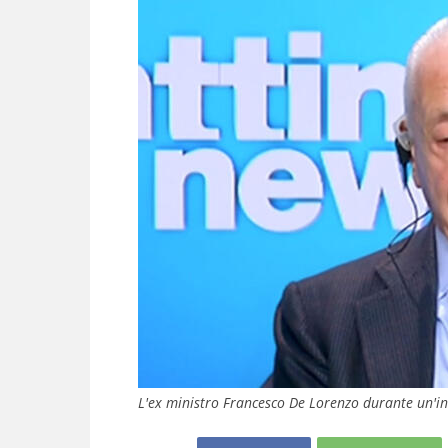
L'ex ministro Francesco De Lorenzo durante un'in