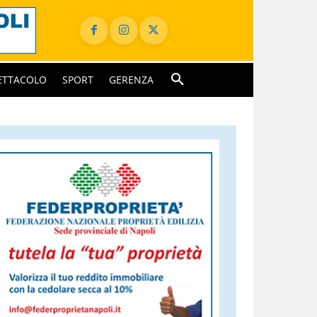
ETTACOLO
SPORT
GERENZA