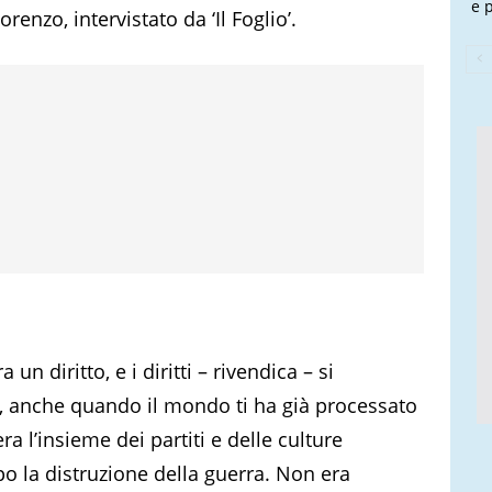
e 
enzo, intervistato da ‘Il Foglio’.
a un diritto, e i diritti – rivendica – si
 anche quando il mondo ti ha già processato
 l’insieme dei partiti e delle culture
opo la distruzione della guerra. Non era