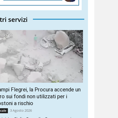
tri servizi
mpi Flegrei, la Procura accende un
ro sui fondi non utilizzati per i
stoni a rischio
3 Agosto 2026
cale