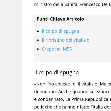
ministro della Sanità, Francesco De Lor
Punti Chiave Articolo
Il colpo di spugna
Il ripristino del vitalizio
Crepe nel M5S
Il colpo di spugna
«Non l’ho chiesto io, il vitalizio. Ma er
difendono. Anche quando sei stanco,
e condannato. La Prima Repubblica era
politiche che hanno rifatto l’Italia d