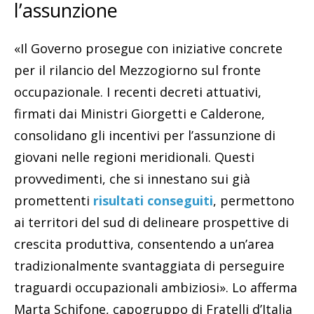
l’assunzione
«Il Governo prosegue con iniziative concrete
per il rilancio del Mezzogiorno sul fronte
occupazionale. I recenti decreti attuativi,
firmati dai Ministri Giorgetti e Calderone,
consolidano gli incentivi per l’assunzione di
giovani nelle regioni meridionali. Questi
provvedimenti, che si innestano sui già
promettenti
risultati conseguiti
, permettono
ai territori del sud di delineare prospettive di
crescita produttiva, consentendo a un’area
tradizionalmente svantaggiata di perseguire
traguardi occupazionali ambiziosi». Lo afferma
Marta Schifone, capogruppo di Fratelli d’Italia