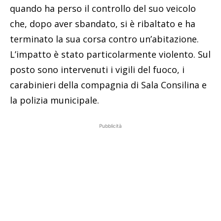
quando ha perso il controllo del suo veicolo
che, dopo aver sbandato, si è ribaltato e ha
terminato la sua corsa contro un’abitazione.
L’impatto è stato particolarmente violento. Sul
posto sono intervenuti i vigili del fuoco, i
carabinieri della compagnia di Sala Consilina e
la polizia municipale.
Pubblicità