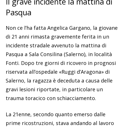
Il grave incidente la mattina di
Pasqua
Non ce l’ha fatta Angelica Gargano, la giovane
di 21 anni rimasta gravemente ferita in un
incidente stradale avvenuto la mattina di
Pasqua a Sala Consilina (Salerno), in località
Fonti. Dopo tre giorni di ricovero in prognosi
riservata all’ospedale «Ruggi d’Aragona» di
Salerno, la ragazza è deceduta a causa delle
gravi lesioni riportate, in particolare un
trauma toracico con schiacciamento.
La 21enne, secondo quanto emerso dalle
prime ricostruzioni, stava andando al lavoro