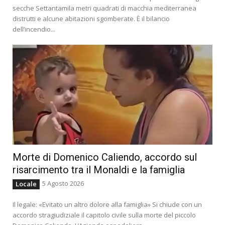
secche Settantamila metri quadrati di macchia mediterranea
distrutti e alcune abitazioni sgomberate. È il bilancio
dell’incendio...
Morte di Domenico Caliendo, accordo sul
risarcimento tra il Monaldi e la famiglia
5 Agosto 2026
Locale
Il legale: «Evitato un altro dolore alla famiglia» Si chiude con un
accordo stragiudiziale il capitolo civile sulla morte del piccolo