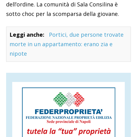
dell’ordine. La comunità di Sala Consilina è
sotto choc per la scomparsa della giovane.
Leggi anche:
Portici, due persone trovate
morte in un appartamento: erano zia e
nipote