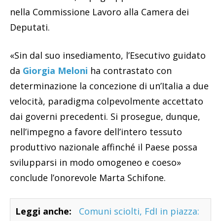
nella Commissione Lavoro alla Camera dei
Deputati.
«Sin dal suo insediamento, l’Esecutivo guidato
da
Giorgia Meloni
ha contrastato con
determinazione la concezione di un’Italia a due
velocità, paradigma colpevolmente accettato
dai governi precedenti. Si prosegue, dunque,
nell’impegno a favore dell’intero tessuto
produttivo nazionale affinché il Paese possa
svilupparsi in modo omogeneo e coeso»
conclude l’onorevole Marta Schifone.
Leggi anche:
Comuni sciolti, FdI in piazza: