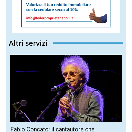
Altri servizi
Fabio Concato: il cantautore che