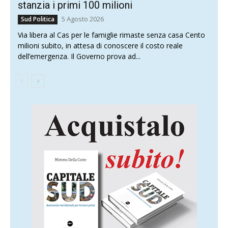
stanzia i primi 100 milioni
5 Agosto 2026
Sud Politica
Via libera al Cas per le famiglie rimaste senza casa Cento
milioni subito, in attesa di conoscere il costo reale
dell’emergenza. Il Governo prova ad...