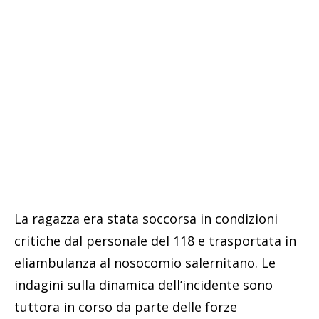
La ragazza era stata soccorsa in condizioni
critiche dal personale del 118 e trasportata in
eliambulanza al nosocomio salernitano. Le
indagini sulla dinamica dell’incidente sono
tuttora in corso da parte delle forze