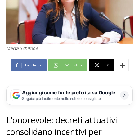
Marta Schifone
Facebook
WhatsApp
X
Aggiungi come fonte preferita su Google
Seguici più facilmente nelle notizie consigliate
L’onorevole: decreti attuativi
consolidano incentivi per