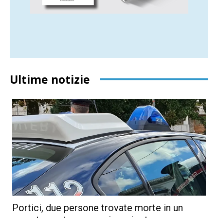
Ultime notizie
Portici, due persone trovate morte in un